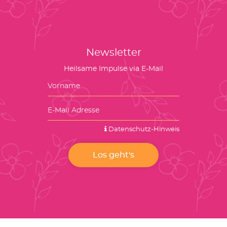
Newsletter
Heilsame Impulse via E-Mail
Datenschutz-Hinweis