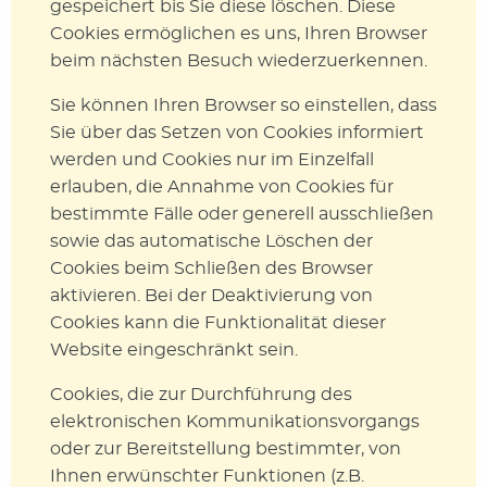
gespeichert bis Sie diese löschen. Diese
Cookies ermöglichen es uns, Ihren Browser
beim nächsten Besuch wiederzuerkennen.
Sie können Ihren Browser so einstellen, dass
Sie über das Setzen von Cookies informiert
werden und Cookies nur im Einzelfall
erlauben, die Annahme von Cookies für
bestimmte Fälle oder generell ausschließen
sowie das automatische Löschen der
Cookies beim Schließen des Browser
aktivieren. Bei der Deaktivierung von
Cookies kann die Funktionalität dieser
Website eingeschränkt sein.
Cookies, die zur Durchführung des
elektronischen Kommunikationsvorgangs
oder zur Bereitstellung bestimmter, von
Ihnen erwünschter Funktionen (z.B.