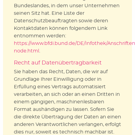
Bundeslandes, in dem unser Unternehmen
seinen Sitz hat. Eine Liste der
Datenschutzbeauftragten sowie deren
Kontaktdaten können folgendem Link
entnommen werden:
https://www.bfdi.bund.de/DE/Infothek/Anschriften_
node.html
.
Recht auf Datenübertragbarkeit
Sie haben das Recht, Daten, die wir auf
Grundlage Ihrer Einwilligung oder in
Erfüllung eines Vertrags automatisiert
verarbeiten, an sich oder an einen Dritten in
einem gängigen, maschinenlesbaren
Format aushändigen zu lassen. Sofern Sie
die direkte Übertragung der Daten an einen
anderen Verantwortlichen verlangen, erfolgt
dies nur, soweit es technisch machbar ist.