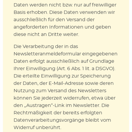
Daten werden nicht bzw. nur auf freiwilliger
Basis erhoben. Diese Daten verwenden wir
ausschließlich für den Versand der
angeforderten Informationen und geben
diese nicht an Dritte weiter.
Die Verarbeitung der in das
Newsletteranmeldeformular eingegebenen
Daten erfolgt ausschließlich auf Grundlage
Ihrer Einwilligung (Art. 6 Abs. 1 lit. a DSGVO).
Die erteilte Einwilligung zur Speicherung
der Daten, der E-Mail-Adresse sowie deren
Nutzung zum Versand des Newsletters
können Sie jederzeit widerrufen, etwa über
den „Austragen“-Link im Newsletter. Die
Rechtmäßigkeit der bereits erfolgten
Datenverarbeitungsvorgänge bleibt vom
Widerruf unberührt.