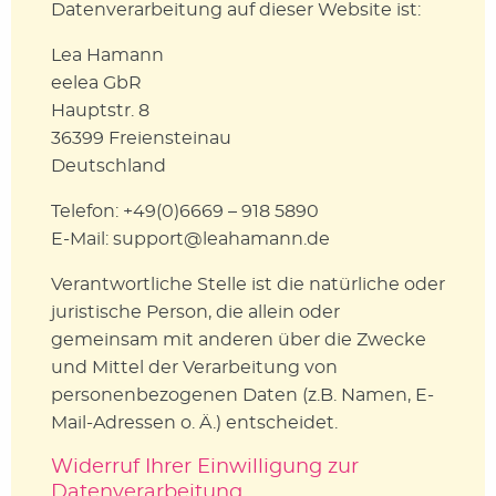
Datenverarbeitung auf dieser Website ist:
Lea Hamann
eelea GbR
Hauptstr. 8
36399 Freiensteinau
Deutschland
Telefon: +49(0)6669 – 918 5890
E-Mail: support@leahamann.de
Verantwortliche Stelle ist die natürliche oder
juristische Person, die allein oder
gemeinsam mit anderen über die Zwecke
und Mittel der Verarbeitung von
personenbezogenen Daten (z.B. Namen, E-
Mail-Adressen o. Ä.) entscheidet.
Widerruf Ihrer Einwilligung zur
Datenverarbeitung