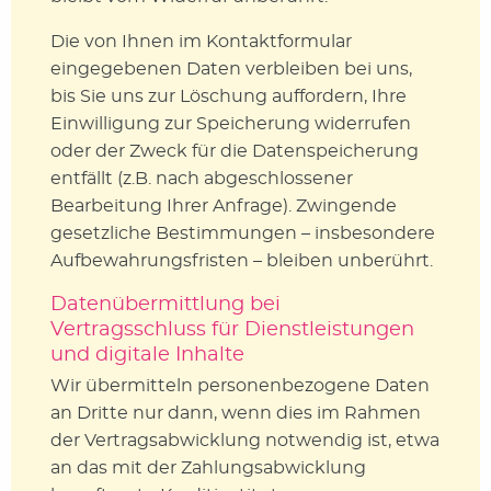
Die von Ihnen im Kontaktformular
eingegebenen Daten verbleiben bei uns,
bis Sie uns zur Löschung auffordern, Ihre
Einwilligung zur Speicherung widerrufen
oder der Zweck für die Datenspeicherung
entfällt (z.B. nach abgeschlossener
Bearbeitung Ihrer Anfrage). Zwingende
gesetzliche Bestimmungen – insbesondere
Aufbewahrungsfristen – bleiben unberührt.
Datenübermittlung bei
Vertragsschluss für Dienstleistungen
und digitale Inhalte
Wir übermitteln personenbezogene Daten
an Dritte nur dann, wenn dies im Rahmen
der Vertragsabwicklung notwendig ist, etwa
an das mit der Zahlungsabwicklung