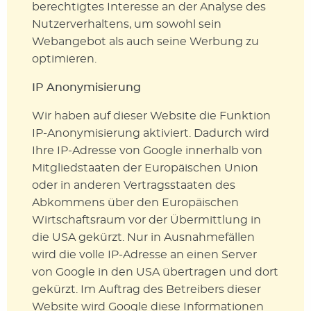
berechtigtes Interesse an der Analyse des
Nutzerverhaltens, um sowohl sein
Webangebot als auch seine Werbung zu
optimieren.
IP Anonymisierung
Wir haben auf dieser Website die Funktion
IP-Anonymisierung aktiviert. Dadurch wird
Ihre IP-Adresse von Google innerhalb von
Mitgliedstaaten der Europäischen Union
oder in anderen Vertragsstaaten des
Abkommens über den Europäischen
Wirtschaftsraum vor der Übermittlung in
die USA gekürzt. Nur in Ausnahmefällen
wird die volle IP-Adresse an einen Server
von Google in den USA übertragen und dort
gekürzt. Im Auftrag des Betreibers dieser
Website wird Google diese Informationen