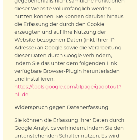
gegebenenfalls nicht sämtliche Funktionen
dieser Website vollumfänglich werden
nutzen können. Sie können darüber hinaus
die Erfassung der durch den Cookie
erzeugten und auf Ihre Nutzung der
Website bezogenen Daten (inkl. Ihrer IP-
Adresse) an Google sowie die Verarbeitung
dieser Daten durch Google verhindern,
indem Sie das unter dem folgenden Link
verfügbare Browser-Plugin herunterladen
und installieren:
https://tools.google.com/dlpage/gaoptout?
hl=de
.
Widerspruch gegen Datenerfassung
Sie können die Erfassung Ihrer Daten durch
Google Analytics verhindern, indem Sie den
untenstehenden Schalter nutzen. Es wird