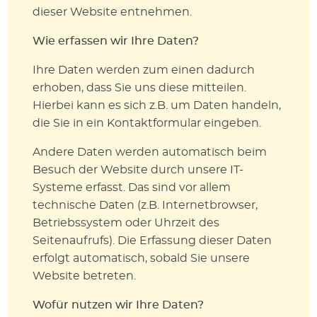
dieser Website entnehmen.
Wie erfassen wir Ihre Daten?
Ihre Daten werden zum einen dadurch
erhoben, dass Sie uns diese mitteilen.
Hierbei kann es sich z.B. um Daten handeln,
die Sie in ein Kontaktformular eingeben.
Andere Daten werden automatisch beim
Besuch der Website durch unsere IT-
Systeme erfasst. Das sind vor allem
technische Daten (z.B. Internetbrowser,
Betriebssystem oder Uhrzeit des
Seitenaufrufs). Die Erfassung dieser Daten
erfolgt automatisch, sobald Sie unsere
Website betreten.
Wofür nutzen wir Ihre Daten?