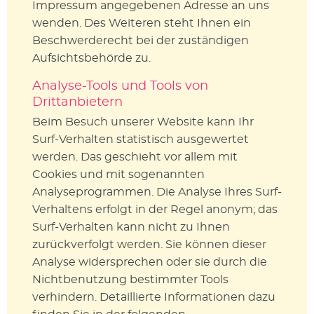
Impressum angegebenen Adresse an uns
wenden. Des Weiteren steht Ihnen ein
Beschwerderecht bei der zuständigen
Aufsichtsbehörde zu.
Analyse-Tools und Tools von
Drittanbietern
Beim Besuch unserer Website kann Ihr
Surf-Verhalten statistisch ausgewertet
werden. Das geschieht vor allem mit
Cookies und mit sogenannten
Analyseprogrammen. Die Analyse Ihres Surf-
Verhaltens erfolgt in der Regel anonym; das
Surf-Verhalten kann nicht zu Ihnen
zurückverfolgt werden. Sie können dieser
Analyse widersprechen oder sie durch die
Nichtbenutzung bestimmter Tools
verhindern. Detaillierte Informationen dazu