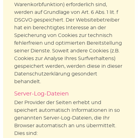
Warenkorbfunktion) erforderlich sind,
werden auf Grundlage von Art. 6 Abs. 1 lit. f
DSGVO gespeichert. Der Websitebetreiber
hat ein berechtigtes Interesse an der
Speicherung von Cookies zur technisch
fehlerfreien und optimierten Bereitstellung
seiner Dienste. Soweit andere Cookies (z.B.
Cookies zur Analyse Ihres Surfverhaltens)
gespeichert werden, werden diese in dieser
Datenschutzerklärung gesondert
behandelt.
Server-Log-Dateien
Der Provider der Seiten erhebt und
speichert automatisch Informationen in so
genannten Server-Log-Dateien, die Ihr
Browser automatisch an uns übermittelt.
Dies sind: