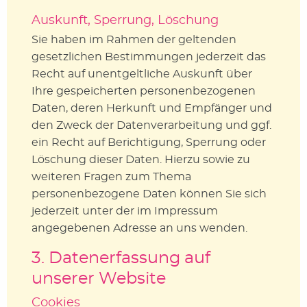
Auskunft, Sperrung, Löschung
Sie haben im Rahmen der geltenden
gesetzlichen Bestimmungen jederzeit das
Recht auf unentgeltliche Auskunft über
Ihre gespeicherten personenbezogenen
Daten, deren Herkunft und Empfänger und
den Zweck der Datenverarbeitung und ggf.
ein Recht auf Berichtigung, Sperrung oder
Löschung dieser Daten. Hierzu sowie zu
weiteren Fragen zum Thema
personenbezogene Daten können Sie sich
jederzeit unter der im Impressum
angegebenen Adresse an uns wenden.
3. Datenerfassung auf
unserer Website
Cookies