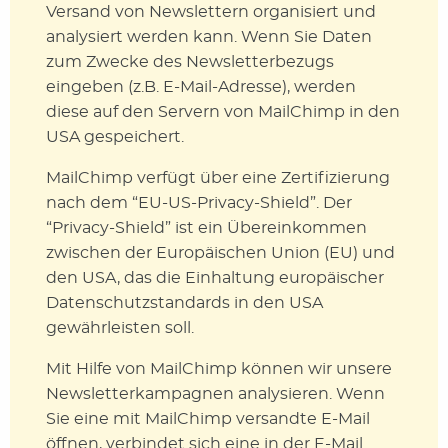
Versand von Newslettern organisiert und
analysiert werden kann. Wenn Sie Daten
zum Zwecke des Newsletterbezugs
eingeben (z.B. E-Mail-Adresse), werden
diese auf den Servern von MailChimp in den
USA gespeichert.
MailChimp verfügt über eine Zertifizierung
nach dem “EU-US-Privacy-Shield”. Der
“Privacy-Shield” ist ein Übereinkommen
zwischen der Europäischen Union (EU) und
den USA, das die Einhaltung europäischer
Datenschutzstandards in den USA
gewährleisten soll.
Mit Hilfe von MailChimp können wir unsere
Newsletterkampagnen analysieren. Wenn
Sie eine mit MailChimp versandte E-Mail
öffnen, verbindet sich eine in der E-Mail