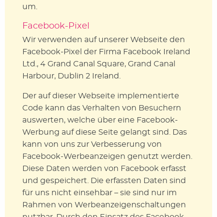
um.
Facebook-Pixel
Wir verwenden auf unserer Webseite den
Facebook-Pixel der Firma Facebook Ireland
Ltd., 4 Grand Canal Square, Grand Canal
Harbour, Dublin 2 Ireland.
Der auf dieser Webseite implementierte
Code kann das Verhalten von Besuchern
auswerten, welche über eine Facebook-
Werbung auf diese Seite gelangt sind. Das
kann von uns zur Verbesserung von
Facebook-Werbeanzeigen genutzt werden.
Diese Daten werden von Facebook erfasst
und gespeichert. Die erfassten Daten sind
für uns nicht einsehbar – sie sind nur im
Rahmen von Werbeanzeigenschaltungen