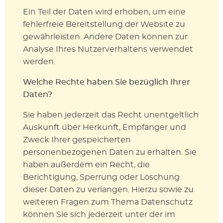
Ein Teil der Daten wird erhoben, um eine
fehlerfreie Bereitstellung der Website zu
gewährleisten. Andere Daten können zur
Analyse Ihres Nutzerverhaltens verwendet
werden.
Welche Rechte haben Sie bezüglich Ihrer
Daten?
Sie haben jederzeit das Recht unentgeltlich
Auskunft über Herkunft, Empfänger und
Zweck Ihrer gespeicherten
personenbezogenen Daten zu erhalten. Sie
haben außerdem ein Recht, die
Berichtigung, Sperrung oder Löschung
dieser Daten zu verlangen. Hierzu sowie zu
weiteren Fragen zum Thema Datenschutz
können Sie sich jederzeit unter der im