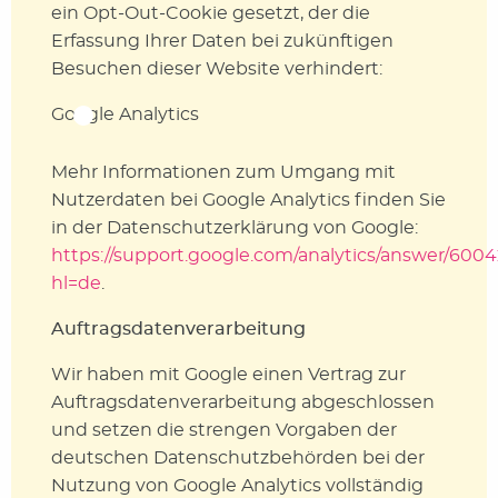
ein Opt-Out-Cookie gesetzt, der die
Erfassung Ihrer Daten bei zukünftigen
Besuchen dieser Website verhindert:
Google Analytics
Mehr Informationen zum Umgang mit
Nutzerdaten bei Google Analytics finden Sie
in der Datenschutzerklärung von Google:
https://support.google.com/analytics/answer/600
hl=de
.
Auftragsdatenverarbeitung
Wir haben mit Google einen Vertrag zur
Auftragsdatenverarbeitung abgeschlossen
und setzen die strengen Vorgaben der
deutschen Datenschutzbehörden bei der
Nutzung von Google Analytics vollständig