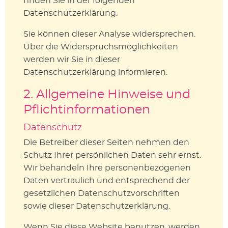
finden Sie in der folgenden
Datenschutzerklärung.
Sie können dieser Analyse widersprechen.
Über die Widerspruchsmöglichkeiten
werden wir Sie in dieser
Datenschutzerklärung informieren.
2. Allgemeine Hinweise und
Pflichtinformationen
Datenschutz
Die Betreiber dieser Seiten nehmen den
Schutz Ihrer persönlichen Daten sehr ernst.
Wir behandeln Ihre personenbezogenen
Daten vertraulich und entsprechend der
gesetzlichen Datenschutzvorschriften
sowie dieser Datenschutzerklärung.
Wenn Sie diese Website benutzen, werden