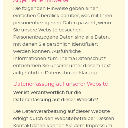
Allgemeine Hinweise
Die folgenden Hinweise geben einen
einfachen Überblick darüber, was mit Ihren
personenbezogenen Daten passiert, wenn
Sie unsere Website besuchen.
Personenbezogene Daten sind alle Daten,
mit denen Sie persönlich identifiziert
werden können. Ausführliche
Informationen zum Thema Datenschutz
entnehmen Sie unserer unter diesem Text
aufgeführten Datenschutzerklärung.
Datenerfassung auf unserer Website
Wer ist verantwortlich für die
Datenerfassung auf dieser Website?
Die Datenverarbeitung auf dieser Website
erfolgt durch den Websitebetreiber. Dessen
Kontaktdaten können Sie dem Impressum