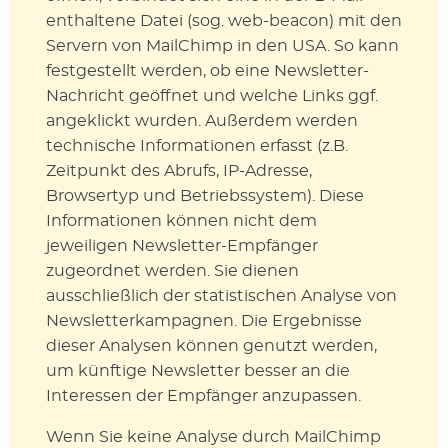
enthaltene Datei (sog. web-beacon) mit den
Servern von MailChimp in den USA. So kann
festgestellt werden, ob eine Newsletter-
Nachricht geöffnet und welche Links ggf.
angeklickt wurden. Außerdem werden
technische Informationen erfasst (z.B.
Zeitpunkt des Abrufs, IP-Adresse,
Browsertyp und Betriebssystem). Diese
Informationen können nicht dem
jeweiligen Newsletter-Empfänger
zugeordnet werden. Sie dienen
ausschließlich der statistischen Analyse von
Newsletterkampagnen. Die Ergebnisse
dieser Analysen können genutzt werden,
um künftige Newsletter besser an die
Interessen der Empfänger anzupassen.
Wenn Sie keine Analyse durch MailChimp