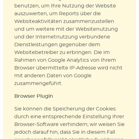
benutzen, um Ihre Nutzung der Website
auszuwerten, um Reports über die
Websiteaktivitäten zusammenzustellen
und um weitere mit der Websitenutzung
und der Internetnutzung verbundene
Dienstleistungen gegenüber dem
Websitebetreiber zu erbringen. Die im
Rahmen von Google Analytics von Ihrem
Browser übermittelte IP-Adresse wird nicht
mit anderen Daten von Google
zusammengeführt.
Browser Plugin
Sie können die Speicherung der Cookies
durch eine entsprechende Einstellung Ihrer
Browser-Software verhindern; wir weisen Sie
jedoch darauf hin, dass Sie in diesem Fall