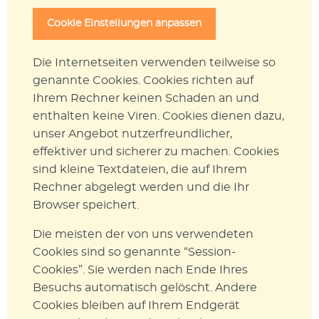
Cookie Einstellungen anpassen
Die Internetseiten verwenden teilweise so
genannte Cookies. Cookies richten auf
Ihrem Rechner keinen Schaden an und
enthalten keine Viren. Cookies dienen dazu,
unser Angebot nutzerfreundlicher,
effektiver und sicherer zu machen. Cookies
sind kleine Textdateien, die auf Ihrem
Rechner abgelegt werden und die Ihr
Browser speichert.
Die meisten der von uns verwendeten
Cookies sind so genannte “Session-
Cookies”. Sie werden nach Ende Ihres
Besuchs automatisch gelöscht. Andere
Cookies bleiben auf Ihrem Endgerät