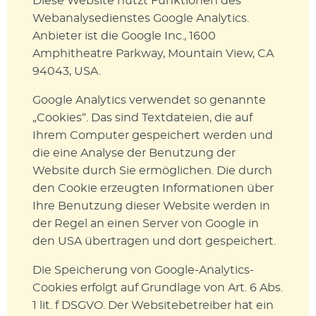
Diese Website nutzt Funktionen des
Webanalysedienstes Google Analytics.
Anbieter ist die Google Inc., 1600
Amphitheatre Parkway, Mountain View, CA
94043, USA.
Google Analytics verwendet so genannte
„Cookies“. Das sind Textdateien, die auf
Ihrem Computer gespeichert werden und
die eine Analyse der Benutzung der
Website durch Sie ermöglichen. Die durch
den Cookie erzeugten Informationen über
Ihre Benutzung dieser Website werden in
der Regel an einen Server von Google in
den USA übertragen und dort gespeichert.
Die Speicherung von Google-Analytics-
Cookies erfolgt auf Grundlage von Art. 6 Abs.
1 lit. f DSGVO. Der Websitebetreiber hat ein