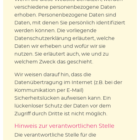
verschiedene personenbezogene Daten
erhoben. Personenbezogene Daten sind
Daten, mit denen Sie persönlich identifiziert
werden können. Die vorliegende
Datenschutzerklärung erläutert, welche
Daten wir erheben und wofür wir sie
nutzen. Sie erläutert auch, wie und zu
welchem Zweck das geschieht.
Wir weisen darauf hin, dass die
Datenübertragung im Internet (z.B. bei der
Kommunikation per E-Mail)
Sicherheitslücken aufweisen kann. Ein
lückenloser Schutz der Daten vor dem
Zugriff durch Dritte ist nicht möglich.
Hinweis zur verantwortlichen Stelle
Die verantwortliche Stelle für die