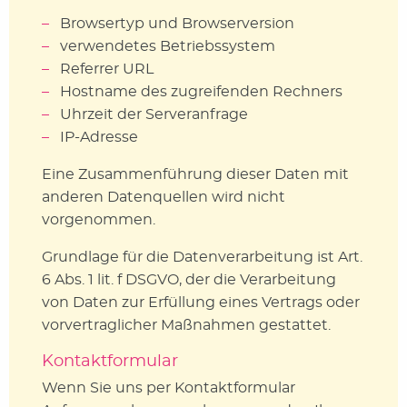
Browsertyp und Browserversion
verwendetes Betriebssystem
Referrer URL
Hostname des zugreifenden Rechners
Uhrzeit der Serveranfrage
IP-Adresse
Eine Zusammenführung dieser Daten mit
anderen Datenquellen wird nicht
vorgenommen.
Grundlage für die Datenverarbeitung ist Art.
6 Abs. 1 lit. f DSGVO, der die Verarbeitung
von Daten zur Erfüllung eines Vertrags oder
vorvertraglicher Maßnahmen gestattet.
Kontaktformular
Wenn Sie uns per Kontaktformular