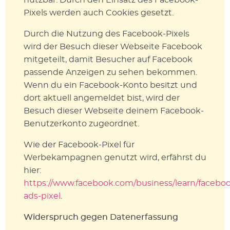
nutzbar. Durch den Einsatz des Facebook-
Pixels werden auch Cookies gesetzt.
Durch die Nutzung des Facebook-Pixels
wird der Besuch dieser Webseite Facebook
mitgeteilt, damit Besucher auf Facebook
passende Anzeigen zu sehen bekommen.
Wenn du ein Facebook-Konto besitzt und
dort aktuell angemeldet bist, wird der
Besuch dieser Webseite deinem Facebook-
Benutzerkonto zugeordnet.
Wie der Facebook-Pixel für
Werbekampagnen genutzt wird, erfährst du
hier:
https://www.facebook.com/business/learn/facebo
ads-pixel
.
Widerspruch gegen Datenerfassung