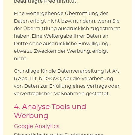
beauftragte Kreditinstitut.
Eine weitergehende Übermittlung der
Daten erfolgt nicht bzw. nur dann, wenn Sie
der Übermittlung ausdrücklich zugestimmt
haben. Eine Weitergabe Ihrer Daten an
Dritte ohne ausdrückliche Einwilligung,
etwa zu Zwecken der Werbung, erfolgt
nicht.
Grundlage für die Datenverarbeitung ist Art.
6 Abs. 1 lit. b DSGVO, der die Verarbeitung
von Daten zur Erfüllung eines Vertrags oder
vorvertraglicher Maßnahmen gestattet.
4. Analyse Tools und
Werbung
Google Analytics