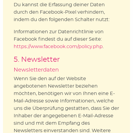
Du kannst die Erfassung deiner Daten
durch den Facebook-Pixel verhindern,
indem du den folgenden Schalter nutzt:
Informationen zur Datenrichtlinie von
Facebook findest du auf dieser Seite:
https://www.facebook.com/policy.php
.
5. Newsletter
Newsletterdaten
Wenn Sie den auf der Website
angebotenen Newsletter beziehen
möchten, benötigen wir von Ihnen eine E-
Mail-Adresse sowie Informationen, welche
uns die Überprüfung gestatten, dass Sie der
Inhaber der angegebenen E-Mail-Adresse
sind und mit dem Empfang des
Newsletters einverstanden sind. Weitere