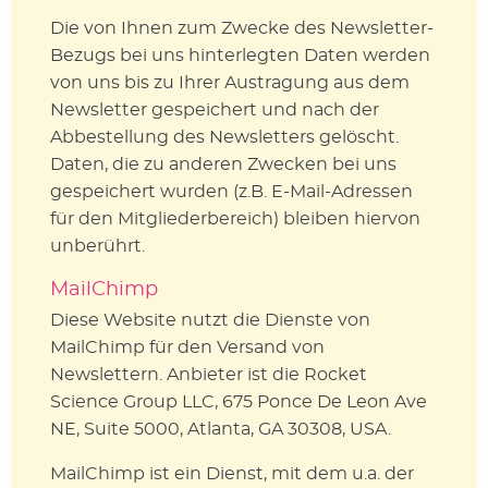
Die von Ihnen zum Zwecke des Newsletter-
Bezugs bei uns hinterlegten Daten werden
von uns bis zu Ihrer Austragung aus dem
Newsletter gespeichert und nach der
Abbestellung des Newsletters gelöscht.
Daten, die zu anderen Zwecken bei uns
gespeichert wurden (z.B. E-Mail-Adressen
für den Mitgliederbereich) bleiben hiervon
unberührt.
MailChimp
Diese Website nutzt die Dienste von
MailChimp für den Versand von
Newslettern. Anbieter ist die Rocket
Science Group LLC, 675 Ponce De Leon Ave
NE, Suite 5000, Atlanta, GA 30308, USA.
MailChimp ist ein Dienst, mit dem u.a. der