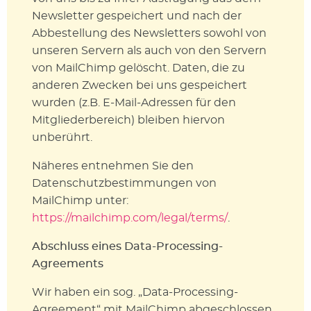
Newsletter gespeichert und nach der
Abbestellung des Newsletters sowohl von
unseren Servern als auch von den Servern
von MailChimp gelöscht. Daten, die zu
anderen Zwecken bei uns gespeichert
wurden (z.B. E-Mail-Adressen für den
Mitgliederbereich) bleiben hiervon
unberührt.
Näheres entnehmen Sie den
Datenschutzbestimmungen von
MailChimp unter:
https://mailchimp.com/legal/terms/
.
Abschluss eines Data-Processing-
Agreements
Wir haben ein sog. „Data-Processing-
Agreement“ mit MailChimp abgeschlossen,