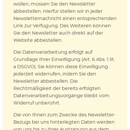
wollen, müssen Sie den Newsletter
abbestellen. Hierfür stellen wir in jeder
Newsletternachricht einen entsprechenden
Link zur Verfügung. Des Weiteren können
Sie den Newsletter auch direkt auf der
Website abbestellen.
Die Datenverarbeitung erfolgt auf
Grundlage Ihrer Einwilligung (Art. 6 Abs. 1 lit.
a DSGVO). Sie können diese Einwilligung
jederzeit widerrufen, indem Sie den
Newsletter abbestellen. Die
Rechtmäßigkeit der bereits erfolgten
Datenverarbeitungsvorgänge bleibt vom
Widerruf unberührt.
Die von Ihnen zum Zwecke des Newsletter-
Bezugs bei uns hinterlegten Daten werden
von uns bis zu Ihrer Austragung aus dem