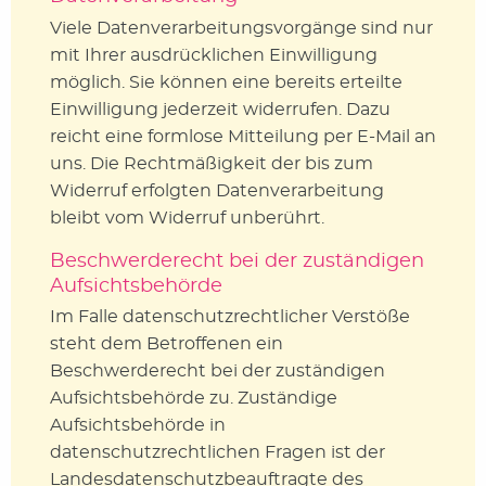
Viele Datenverarbeitungsvorgänge sind nur
mit Ihrer ausdrücklichen Einwilligung
möglich. Sie können eine bereits erteilte
Einwilligung jederzeit widerrufen. Dazu
reicht eine formlose Mitteilung per E-Mail an
uns. Die Rechtmäßigkeit der bis zum
Widerruf erfolgten Datenverarbeitung
bleibt vom Widerruf unberührt.
Beschwerderecht bei der zuständigen
Aufsichtsbehörde
Im Falle datenschutzrechtlicher Verstöße
steht dem Betroffenen ein
Beschwerderecht bei der zuständigen
Aufsichtsbehörde zu. Zuständige
Aufsichtsbehörde in
datenschutzrechtlichen Fragen ist der
Landesdatenschutzbeauftragte des