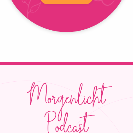
Morgenlicht
Podcast