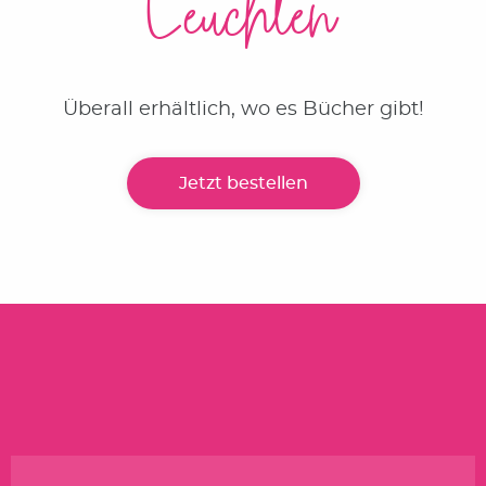
Leuchten
Überall erhältlich, wo es Bücher gibt!
Jetzt bestellen