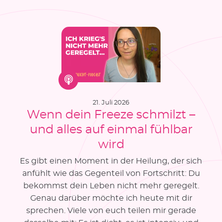
21. Juli 2026
Wenn dein Freeze schmilzt –
und alles auf einmal fühlbar
wird
Es gibt einen Moment in der Heilung, der sich
anfühlt wie das Gegenteil von Fortschritt: Du
bekommst dein Leben nicht mehr geregelt.
Genau darüber möchte ich heute mit dir
sprechen. Viele von euch teilen mir gerade