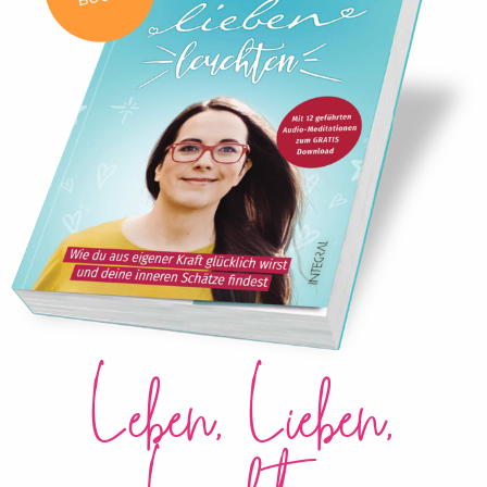
Leben, Lieben,