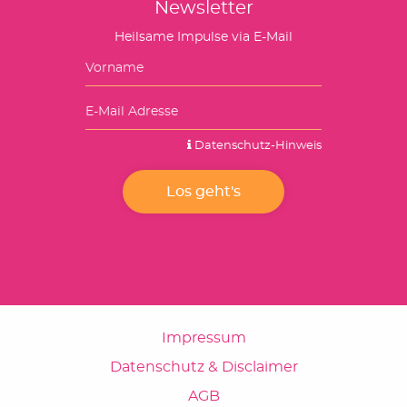
Newsletter
Heilsame Impulse via E-Mail
Datenschutz-Hinweis
Impressum
Datenschutz & Disclaimer
AGB