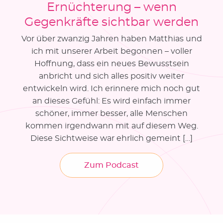
Ernüchterung – wenn
Gegenkräfte sichtbar werden
Vor über zwanzig Jahren haben Matthias und
ich mit unserer Arbeit begonnen – voller
Hoffnung, dass ein neues Bewusstsein
anbricht und sich alles positiv weiter
entwickeln wird. Ich erinnere mich noch gut
an dieses Gefühl: Es wird einfach immer
schöner, immer besser, alle Menschen
kommen irgendwann mit auf diesem Weg.
Diese Sichtweise war ehrlich gemeint […]
Zum Podcast