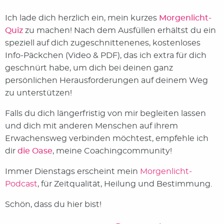
Ich lade dich herzlich ein, mein kurzes
Morgenlicht-
Quiz
zu machen! Nach dem Ausfüllen erhältst du ein
speziell auf dich zugeschnittenenes, kostenloses
Info-Päckchen (Video & PDF), das ich extra für dich
geschnürt habe, um dich bei deinen ganz
persönlichen Herausforderungen auf deinem Weg
zu unterstützen!
Falls du dich längerfristig von mir begleiten lassen
und dich mit anderen Menschen auf ihrem
Erwachensweg verbinden möchtest, empfehle ich
dir
die Oase
, meine Coachingcommunity!
Immer Dienstags erscheint mein
Morgenlicht-
Podcast
, für Zeitqualität, Heilung und Bestimmung.
Schön, dass du hier bist!