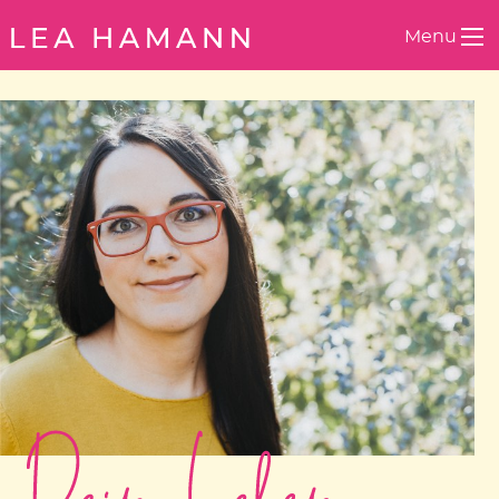
Springe zum Inhalt
Menu