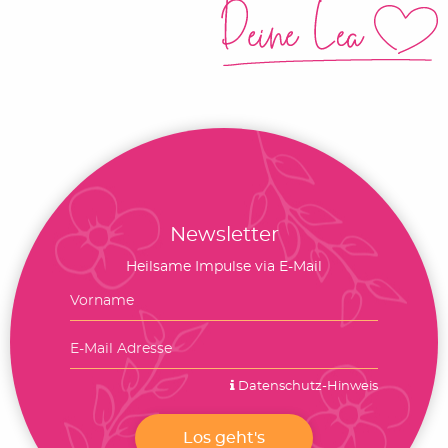
Newsletter
Heilsame Impulse via E-Mail
Datenschutz-Hinweis