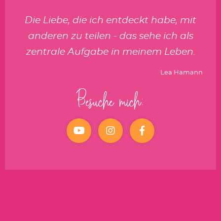
Die Liebe, die ich entdeckt habe, mit
anderen zu teilen - das sehe ich als
zentrale Aufgabe in meinem Leben.
Lea Hamann
Besuche mich:
YouTube
Instagram
facebook