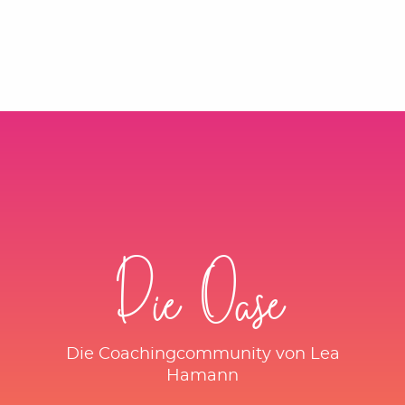
Die Oase
Die Coachingcommunity von Lea
Hamann