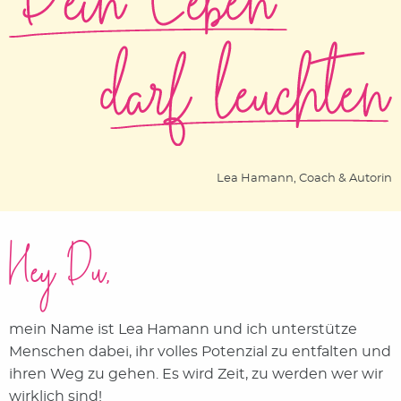
Lea Hamann, Coach & Autorin
Hey Du,
mein Name ist Lea Hamann und ich unterstütze
Menschen dabei, ihr volles Potenzial zu entfalten und
ihren Weg zu gehen. Es wird Zeit, zu werden wer wir
wirklich sind!