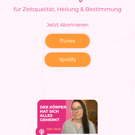
für Zeitqualität, Heilung & Bestimmung
Jetzt Abonnieren
iTunes
Spotify