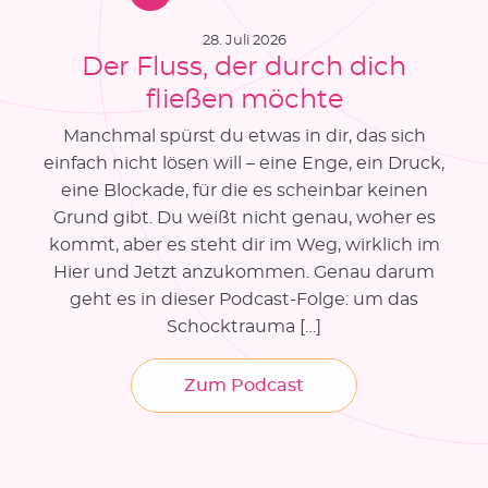
28. Juli 2026
Der Fluss, der durch dich
fließen möchte
Manchmal spürst du etwas in dir, das sich
einfach nicht lösen will – eine Enge, ein Druck,
eine Blockade, für die es scheinbar keinen
Grund gibt. Du weißt nicht genau, woher es
kommt, aber es steht dir im Weg, wirklich im
Hier und Jetzt anzukommen. Genau darum
geht es in dieser Podcast-Folge: um das
Schocktrauma […]
Zum Podcast