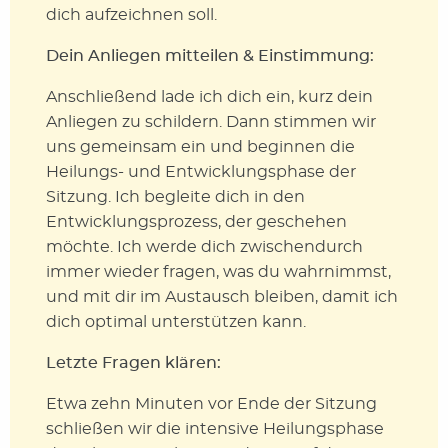
dich aufzeichnen soll.
Dein Anliegen mitteilen & Einstimmung:
Anschließend lade ich dich ein, kurz dein
Anliegen zu schildern. Dann stimmen wir
uns gemeinsam ein und beginnen die
Heilungs- und Entwicklungsphase der
Sitzung. Ich begleite dich in den
Entwicklungsprozess, der geschehen
möchte. Ich werde dich zwischendurch
immer wieder fragen, was du wahrnimmst,
und mit dir im Austausch bleiben, damit ich
dich optimal unterstützen kann.
Letzte Fragen klären:
Etwa zehn Minuten vor Ende der Sitzung
schließen wir die intensive Heilungsphase