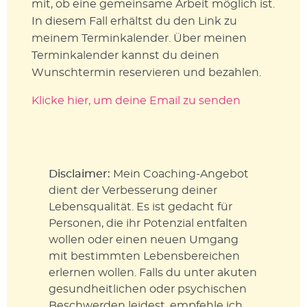
mit, ob eine gemeinsame Arbeit möglich ist.
In diesem Fall erhältst du den Link zu
meinem Terminkalender. Über meinen
Terminkalender kannst du deinen
Wunschtermin reservieren und bezahlen.
Klicke hier, um deine Email zu senden
Disclaimer:
Mein Coaching-Angebot
dient der Verbesserung deiner
Lebensqualität. Es ist gedacht für
Personen, die ihr Potenzial entfalten
wollen oder einen neuen Umgang
mit bestimmten Lebensbereichen
erlernen wollen. Falls du unter akuten
gesundheitlichen oder psychischen
Beschwerden leidest, empfehle ich