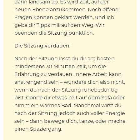
dann langsam ab. Es wird Zeit, auf der
neuen Ebene anzukommen. Noch offene
Fragen können geklärt werden, und ich
gebe dir Tipps mit auf den Weg. Wir
beenden die Sitzung pünktlich.
Die Sitzung verdauen:
Nach der Sitzung lässt du dir am besten
mindestens 30 Minuten Zeit, um die
Erfahrung zu verdauen. Innere Arbeit kann
anstrengend sein – wundere dich also nicht,
wenn du nach der Sitzung ruhebedürftig
bist. Gönne dir etwas Zeit auf dem Sofa oder
nimm ein warmes Bad. Manchmal wirst du
nach der Sitzung jedoch auch voller Energie
sein – dann bewege dich, tanze, oder mache
einen Spaziergang.