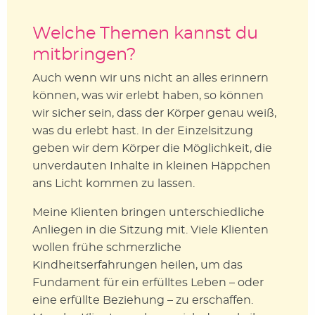
Welche Themen kannst du
mitbringen?
Auch wenn wir uns nicht an alles erinnern
können, was wir erlebt haben, so können
wir sicher sein, dass der Körper genau weiß,
was du erlebt hast. In der Einzelsitzung
geben wir dem Körper die Möglichkeit, die
unverdauten Inhalte in kleinen Häppchen
ans Licht kommen zu lassen.
Meine Klienten bringen unterschiedliche
Anliegen in die Sitzung mit. Viele Klienten
wollen frühe schmerzliche
Kindheitserfahrungen heilen, um das
Fundament für ein erfülltes Leben – oder
eine erfüllte Beziehung – zu erschaffen.