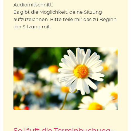
Audiomitschnitt:
Es gibt die Möglichkeit, deine Sitzung
aufzuzeichnen. Bitte teile mir das zu Beginn
der Sitzung mit.