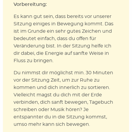
Vorbereitung:
Es kann gut sein, dass bereits vor unserer
Sitzung einiges in Bewegung kommt. Das
ist im Grunde ein sehr gutes Zeichen und
bedeutet einfach, dass du offen für
Veränderung bist. In der Sitzung helfe ich
dir dabei, die Energie auf sanfte Weise in
Fluss zu bringen.
Du nimmst dir möglichst min. 30 Minuten
vor der Sitzung Zeit, um zur Ruhe zu
kommen und dich innerlich zu sortieren.
Vielleicht magst du dich mit der Erde
verbinden, dich sanft bewegen, Tagebuch
schreiben oder Musik hören? Je
entspannter du in die Sitzung kommst,
umso mehr kann sich bewegen.