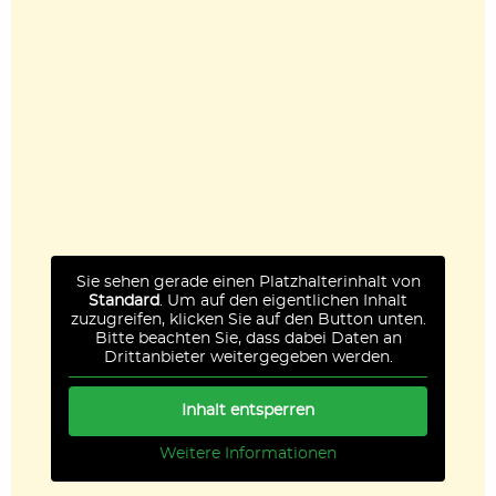
Sie sehen gerade einen Platzhalterinhalt von
Standard
. Um auf den eigentlichen Inhalt
zuzugreifen, klicken Sie auf den Button unten.
Bitte beachten Sie, dass dabei Daten an
Drittanbieter weitergegeben werden.
Inhalt entsperren
Weitere Informationen