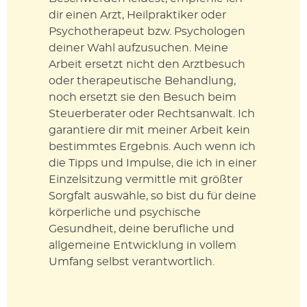
dir einen Arzt, Heilpraktiker oder
Psychotherapeut bzw. Psychologen
deiner Wahl aufzusuchen. Meine
Arbeit ersetzt nicht den Arztbesuch
oder therapeutische Behandlung,
noch ersetzt sie den Besuch beim
Steuerberater oder Rechtsanwalt. Ich
garantiere dir mit meiner Arbeit kein
bestimmtes Ergebnis. Auch wenn ich
die Tipps und Impulse, die ich in einer
Einzelsitzung vermittle mit größter
Sorgfalt auswähle, so bist du für deine
körperliche und psychische
Gesundheit, deine berufliche und
allgemeine Entwicklung in vollem
Umfang selbst verantwortlich.