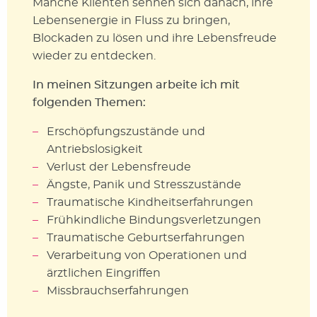
Manche Klienten sehnen sich danach, ihre
Lebensenergie in Fluss zu bringen,
Blockaden zu lösen und ihre Lebensfreude
wieder zu entdecken.
In meinen Sitzungen arbeite ich mit
folgenden Themen:
Erschöpfungszustände und
Antriebslosigkeit
Verlust der Lebensfreude
Ängste, Panik und Stresszustände
Traumatische Kindheitserfahrungen
Frühkindliche Bindungsverletzungen
Traumatische Geburtserfahrungen
Verarbeitung von Operationen und
ärztlichen Eingriffen
Missbrauchserfahrungen