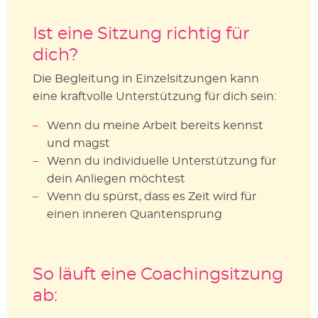
Ist eine Sitzung richtig für
dich?
Die Begleitung in Einzelsitzungen kann
eine kraftvolle Unterstützung für dich sein:
Wenn du meine Arbeit bereits kennst
und magst
Wenn du individuelle Unterstützung für
dein Anliegen möchtest
Wenn du spürst, dass es Zeit wird für
einen inneren Quantensprung
So läuft eine Coachingsitzung
ab: