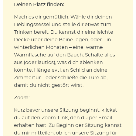
Deinen Platz finden:
Mach es dir gemütlich. Wähle dir deinen
Lieblingssessel und stelle dir etwas zum
Trinken bereit. Du kannst dir eine leichte
Decke über deine Beine legen, oder – in
winterlichen Monaten – eine warme
Wärmflasche auf den Bauch. Schalte alles
aus (oder lautlos), was dich ablenken
könnte. Hänge evtl. an Schild an deine
Zimmertür – oder schließe die Türe ab,
damit du nicht gestört wirst.
Zoom:
Kurz bevor unsere Sitzung beginnt, klickst
du auf den Zoom-Link, den du per Email
erhalten hast. Zu Beginn der Sitzung kannst
du mir mitteilen, ob ich unsere Sitzung für