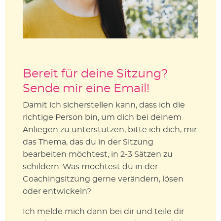
Bereit für deine Sitzung?
Sende mir eine Email!
Damit ich sicherstellen kann, dass ich die
richtige Person bin, um dich bei deinem
Anliegen zu unterstützen, bitte ich dich, mir
das Thema, das du in der Sitzung
bearbeiten möchtest, in 2-3 Sätzen zu
schildern. Was möchtest du in der
Coachingsitzung gerne verändern, lösen
oder entwickeln?
Ich melde mich dann bei dir und teile dir