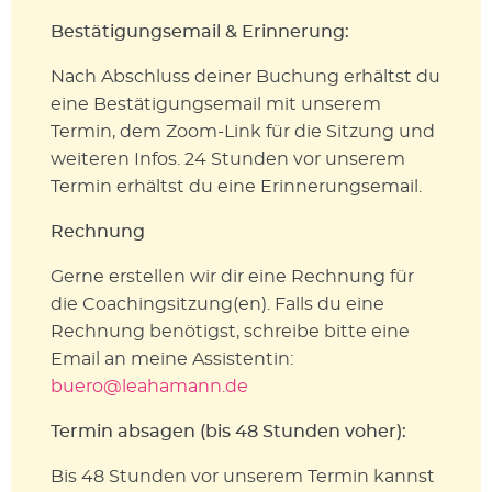
Bestätigungsemail & Erinnerung:
Nach Abschluss deiner Buchung erhältst du
eine Bestätigungsemail mit unserem
Termin, dem Zoom-Link für die Sitzung und
weiteren Infos. 24 Stunden vor unserem
Termin erhältst du eine Erinnerungsemail.
Rechnung
Gerne erstellen wir dir eine Rechnung für
die Coachingsitzung(en). Falls du eine
Rechnung benötigst, schreibe bitte eine
Email an meine Assistentin:
buero@leahamann.de
Termin absagen (bis 48 Stunden voher):
Bis 48 Stunden vor unserem Termin kannst