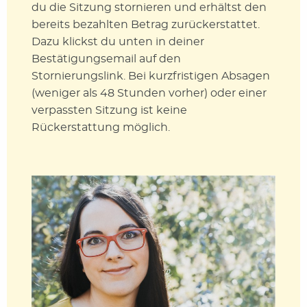
du die Sitzung stornieren und erhältst den
bereits bezahlten Betrag zurückerstattet.
Dazu klickst du unten in deiner
Bestätigungsemail auf den
Stornierungslink. Bei kurzfristigen Absagen
(weniger als 48 Stunden vorher) oder einer
verpassten Sitzung ist keine
Rückerstattung möglich.