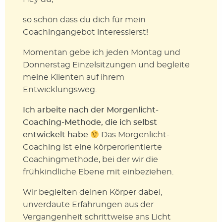
so schön dass du dich für mein
Coachingangebot interessierst!
Momentan gebe ich jeden Montag und
Donnerstag Einzelsitzungen und begleite
meine Klienten auf ihrem
Entwicklungsweg.
Ich arbeite nach der Morgenlicht-
Coaching-Methode, die ich selbst
entwickelt habe
Das Morgenlicht-
Coaching ist eine körperorientierte
Coachingmethode, bei der wir die
frühkindliche Ebene mit einbeziehen.
Wir begleiten deinen Körper dabei,
unverdaute Erfahrungen aus der
Vergangenheit schrittweise ans Licht