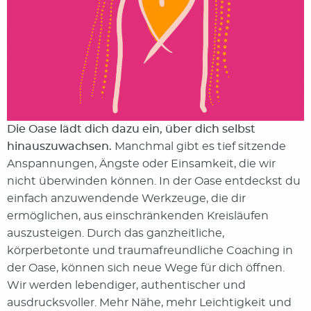
Die Oase lädt dich dazu ein, über dich selbst
hinauszuwachsen.
Manchmal gibt es tief sitzende
Anspannungen, Ängste oder Einsamkeit, die wir
nicht überwinden können. In der Oase entdeckst du
einfach anzuwendende Werkzeuge, die dir
ermöglichen, aus einschränkenden Kreisläufen
auszusteigen. Durch das ganzheitliche,
körperbetonte und traumafreundliche Coaching in
der Oase, können sich neue Wege für dich öffnen.
Wir werden lebendiger, authentischer und
ausdrucksvoller. Mehr Nähe, mehr Leichtigkeit und