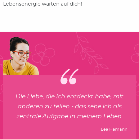
Lebensenergie warten auf dich!
Die Liebe, die ich entdeckt habe, mit
anderen zu teilen - das sehe ich als
zentrale Aufgabe in meinem Leben.
Lea Hamann