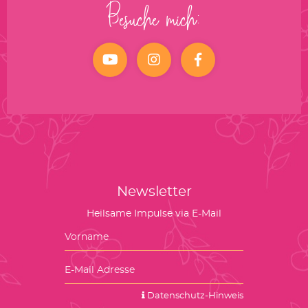
Besuche mich:
YouTube
Instagram
facebook
Newsletter
Heilsame Impulse via E-Mail
Datenschutz-Hinweis