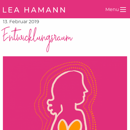
Springe zum Inhalt
Menu
13. Februar 2019
Entwicklungsraum