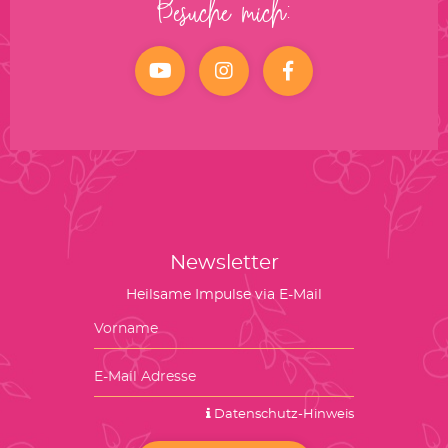
Besuche mich:
YouTube
Instagram
facebook
Newsletter
Heilsame Impulse via E-Mail
Datenschutz-Hinweis