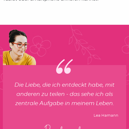
Die Liebe, die ich entdeckt habe, mit
anderen zu teilen - das sehe ich als
zentrale Aufgabe in meinem Leben.
Lea Hamann