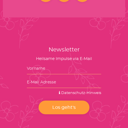
Newsletter
Heilsame Impulse via E-Mail
Datenschutz-Hinweis