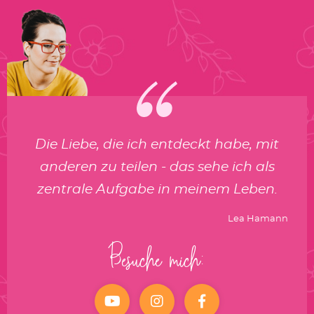
Die Liebe, die ich entdeckt habe, mit
anderen zu teilen - das sehe ich als
zentrale Aufgabe in meinem Leben.
Lea Hamann
Besuche mich:
YouTube
Instagram
facebook