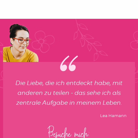
Die Liebe, die ich entdeckt habe, mit
anderen zu teilen - das sehe ich als
zentrale Aufgabe in meinem Leben.
Lea Hamann
Besuche mich: