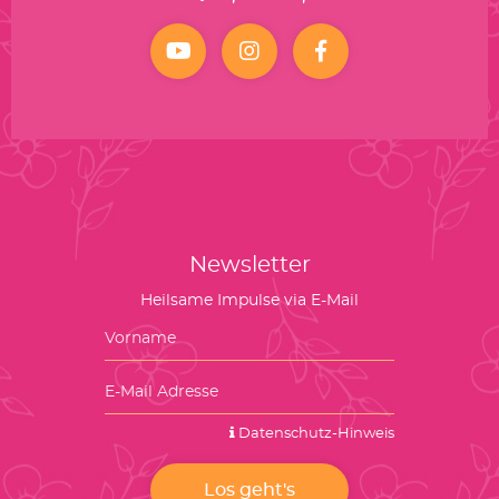
YouTube
Instagram
facebook
Newsletter
Heilsame Impulse via E-Mail
Datenschutz-Hinweis