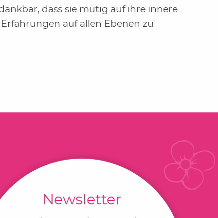
dankbar, dass sie mutig auf ihre innere
e Erfahrungen auf allen Ebenen zu
Newsletter