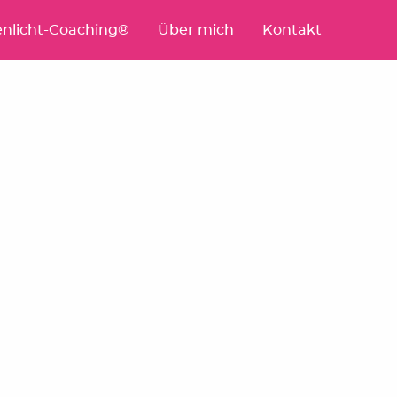
nlicht-Coaching®
Über mich
Kontakt