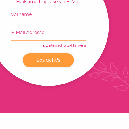
Heilsame Impulse via E-Mail
Datenschutz-Hinweis