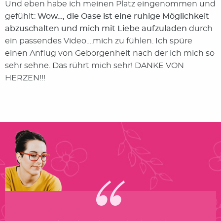
Und eben habe ich meinen Platz eingenommen und
gefühlt:
Wow…, die Oase ist eine ruhige Möglichkeit
abzuschalten und mich mit Liebe aufzuladen
durch
ein passendes Video….mich zu fühlen. Ich spüre
einen Anflug von Geborgenheit nach der ich mich so
sehr sehne. Das rührt mich sehr! DANKE VON
HERZEN!!!