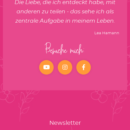
Die Liebe, die ich entdeckt habe, mit
anderen zu teilen - das sehe ich als
zentrale Aufgabe in meinem Leben.
Lea Hamann
Besuche mich:
YouTube
Instagram
facebook
Newsletter