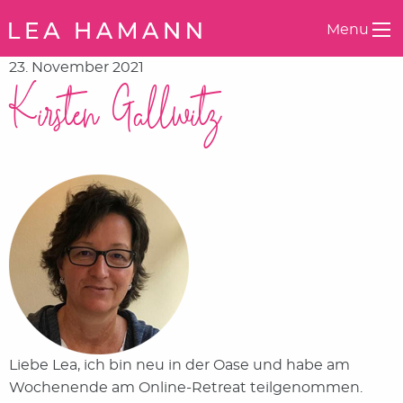
Springe zum Inhalt
Menu
23. November 2021
Kirsten Gallwitz
Liebe Lea, ich bin neu in der Oase und habe am
Wochenende am Online-Retreat teilgenommen.