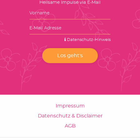
Heilsame Impulse via E-Mail
Datenschutz-Hinweis
Impressum
Datenschutz & Disclaimer
AGB