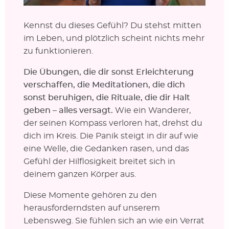
Kennst du dieses Gefühl? Du stehst mitten
im Leben, und plötzlich scheint nichts mehr
zu funktionieren.
Die Übungen, die dir sonst Erleichterung
verschaffen, die Meditationen, die dich
sonst beruhigen, die Rituale, die dir Halt
geben – alles versagt.
Wie ein Wanderer,
der seinen Kompass verloren hat, drehst du
dich im Kreis. Die Panik steigt in dir auf wie
eine Welle, die Gedanken rasen, und das
Gefühl der Hilflosigkeit breitet sich in
deinem ganzen Körper aus.
Diese Momente gehören zu den
herausforderndsten auf unserem
Lebensweg. Sie fühlen sich an wie ein Verrat