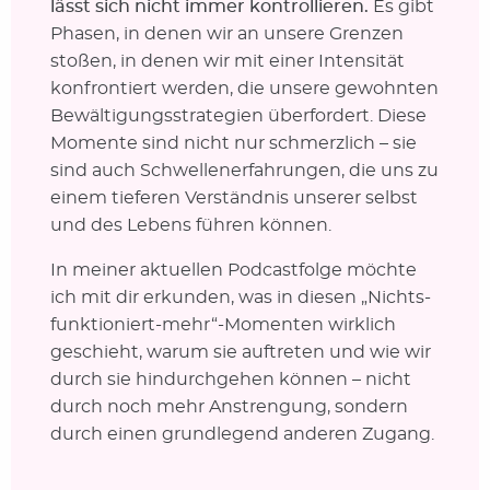
lässt sich nicht immer kontrollieren.
Es gibt
Phasen, in denen wir an unsere Grenzen
stoßen, in denen wir mit einer Intensität
konfrontiert werden, die unsere gewohnten
Bewältigungsstrategien überfordert. Diese
Momente sind nicht nur schmerzlich – sie
sind auch Schwellenerfahrungen, die uns zu
einem tieferen Verständnis unserer selbst
und des Lebens führen können.
In meiner aktuellen Podcastfolge möchte
ich mit dir erkunden, was in diesen „Nichts-
funktioniert-mehr“-Momenten wirklich
geschieht, warum sie auftreten und wie wir
durch sie hindurchgehen können – nicht
durch noch mehr Anstrengung, sondern
durch einen grundlegend anderen Zugang.