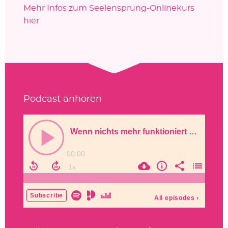
Mehr Infos zum Seelensprung-Onlinekurs
hier
Podcast anhören