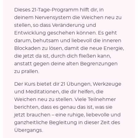
Dieses 21-Tage-Programm hilft dir, in
deinem Nervensystem die Weichen neu zu
stellen, so dass Veränderung und
Entwicklung geschehen können. Es geht
darum, behutsam und liebevoll die inneren
Blockaden zu lösen, damit die neue Energie,
die jetzt da ist, durch dich fließen kann,
anstatt gegen deine alten Begrenzungen
zu prallen.
Der Kurs bietet dir 21 Übungen, Werkzeuge
und Meditationen, die dir helfen, die
Weichen neu zu stellen. Viele Teilnehmer
berichten, dass es genau das ist, was sie
jetzt brauchen – eine ruhige, liebevolle und
ganzheitliche Begleitung in dieser Zeit des
Übergangs.