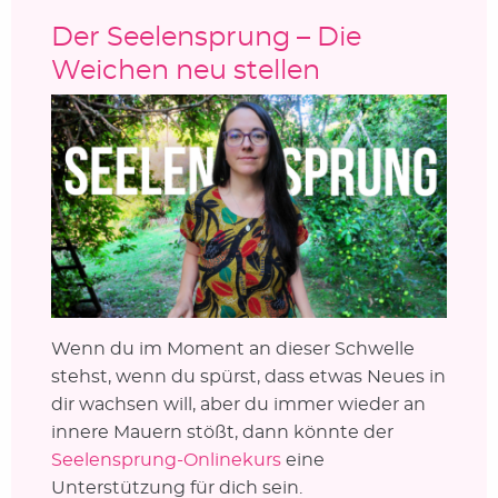
Der Seelensprung – Die
Weichen neu stellen
Wenn du im Moment an dieser Schwelle
stehst, wenn du spürst, dass etwas Neues in
dir wachsen will, aber du immer wieder an
innere Mauern stößt, dann könnte der
Seelensprung-Onlinekurs
eine
Unterstützung für dich sein.