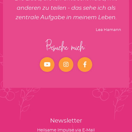
anderen zu teilen - das sehe ich als
zentrale Aufgabe in meinem Leben.
Lea Hamann
Besuche mich:
YouTube
Instagram
facebook
Newsletter
Heilsame Impulse via E-Mail