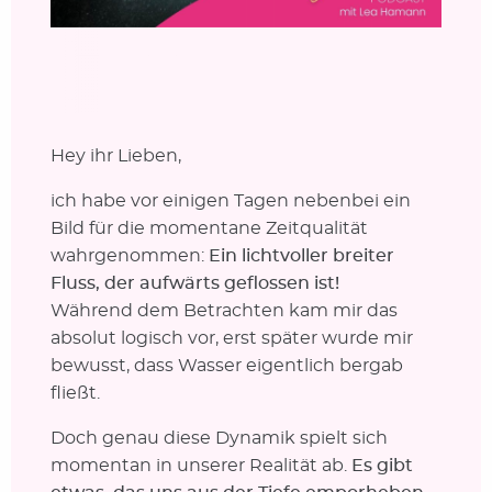
Hey ihr Lieben,
ich habe vor einigen Tagen nebenbei ein
Bild für die momentane Zeitqualität
wahrgenommen:
Ein lichtvoller breiter
Fluss, der aufwärts geflossen ist!
Während dem Betrachten kam mir das
absolut logisch vor, erst später wurde mir
bewusst, dass Wasser eigentlich bergab
fließt.
Doch genau diese Dynamik spielt sich
momentan in unserer Realität ab.
Es gibt