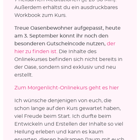
Außerdem erhältst du ein ausdruckbares
Workbook zum Kurs.
Treue Oasenbewohner aufgepasst, heute
am 3. September könnt ihr noch den
besonderen Gutscheincode nutzen,
der
hier zu finden ist.
Die Inhalte des
Onlinekurses befinden sich nicht bereits in
der Oase, sondern sind exklusiv und neu
erstellt.
Zum Morgenlicht-Onlinekurs geht es hier
Ich wünsche denjenigen von euch, die
schon lange auf den Kurs gewartet haben,
viel Freude beim Start. Ich durfte beim
Entwickeln und Erstellen der Inhalte so viel
Heilung erleben und kann es kaum
erwarten, diesen heilsamen Raum mit euch