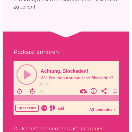
zu teilen!
Podcast anhören
Du kannst meinen Podcast auf
iTunes