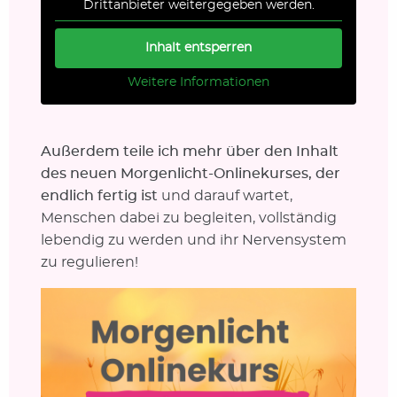
Drittanbieter weitergegeben werden.
Inhalt entsperren
Weitere Informationen
Außerdem teile ich mehr über den Inhalt
des neuen Morgenlicht-Onlinekurses, der
endlich fertig ist
und darauf wartet,
Menschen dabei zu begleiten, vollständig
lebendig zu werden und ihr Nervensystem
zu regulieren!