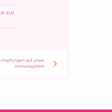
te zur
 Impfungen auf unser
Immunsystem