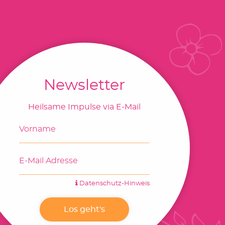
Newsletter
Heilsame Impulse via E-Mail
Datenschutz-Hinweis