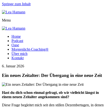
Springe zum Inhalt
Menu
Home
Podcast
Oase
Morgenlicht-Coaching®
Über mich
Kontakt
6. Januar 2026
Ein neues Zeitalter: Der Übergang in eine neue Zeit
Hast du dich schon einmal gefragt, ob wir vielleicht längst in
einem neuen Zeitalter angekommen sind?
Diese Frage begleitet mich seit den stillen Dezembertagen, in denen