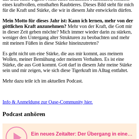
eines kraftvollen, ernsthaften Raubtieres. Dieses Bild steht für mich
für die Kraft und Stärke, die wir in diesem Jahr entwickeln dürfen.
Mein Motto für dieses Jahr ist: Kann ich lernen, mehr von der
göttlichen Kraft anzunehmen?
Mehr von der Kraft, die Gott mir
in dieser Zeit geben möchte? Mich immer wieder darin zu stärken,
weniger den Untergang alter Strukturen zu beobachten und mehr
mit meinen Füßen in diese Stärke hineinzutreten?
Es geht nicht um eine Stärke, die aus mir kommt, aus meinem
Wollen, meiner Bemühung oder meinem Verhalten. Es ist eine
Stärke, die aus Gott kommt. Gott darf in diesem Jahr meine Stärke
sein und mir zeigen, wie sich diese Tigerkraft im Alltag entfaltet.
Mehr dazu teile ich im aktuellen Podcast.
Info & Anmeldung zur Oase-Community hier.
Podcast anhören