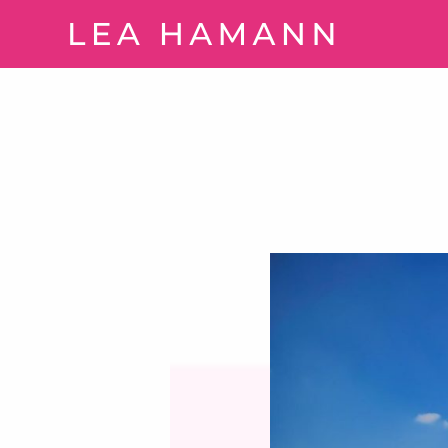
Springe zum Inhalt