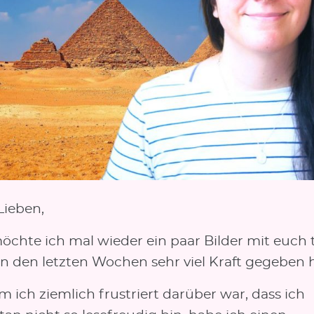
Lieben,
chte ich mal wieder ein paar Bilder mit euch t
 in den letzten Wochen sehr viel Kraft gegeben 
 ich ziemlich frustriert darüber war, dass ich