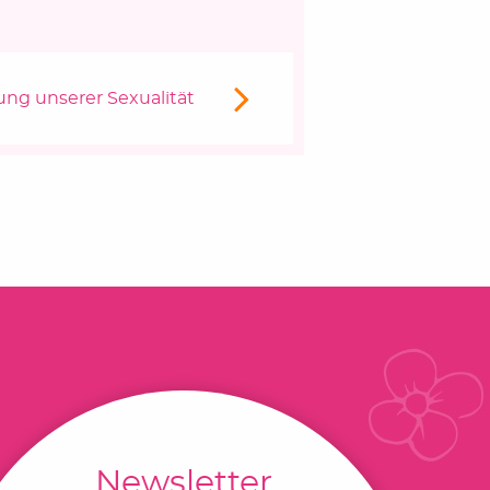
lung unserer Sexualität
Newsletter