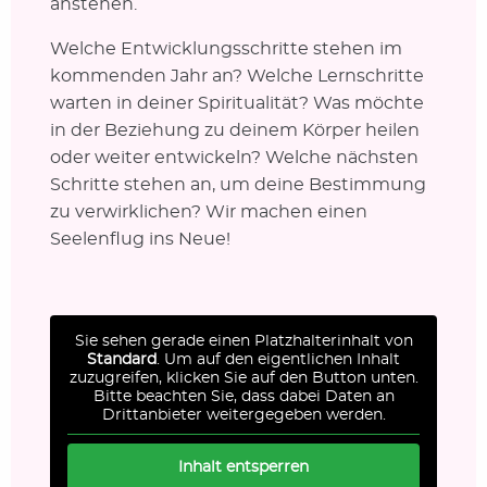
anstehen.
Welche Entwicklungsschritte stehen im
kommenden Jahr an? Welche Lernschritte
warten in deiner Spiritualität? Was möchte
in der Beziehung zu deinem Körper heilen
oder weiter entwickeln? Welche nächsten
Schritte stehen an, um deine Bestimmung
zu verwirklichen? Wir machen einen
Seelenflug ins Neue!
Sie sehen gerade einen Platzhalterinhalt von
Standard
. Um auf den eigentlichen Inhalt
zuzugreifen, klicken Sie auf den Button unten.
Bitte beachten Sie, dass dabei Daten an
Drittanbieter weitergegeben werden.
Inhalt entsperren