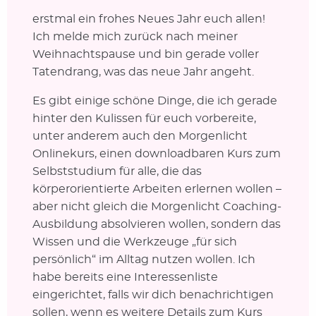
erstmal ein frohes Neues Jahr euch allen!
Ich melde mich zurück nach meiner
Weihnachtspause und bin gerade voller
Tatendrang, was das neue Jahr angeht.
Es gibt einige schöne Dinge, die ich gerade
hinter den Kulissen für euch vorbereite,
unter anderem auch den Morgenlicht
Onlinekurs, einen downloadbaren Kurs zum
Selbststudium für alle, die das
körperorientierte Arbeiten erlernen wollen –
aber nicht gleich die Morgenlicht Coaching-
Ausbildung absolvieren wollen, sondern das
Wissen und die Werkzeuge „für sich
persönlich“ im Alltag nutzen wollen. Ich
habe bereits eine Interessenliste
eingerichtet, falls wir dich benachrichtigen
sollen, wenn es weitere Details zum Kurs