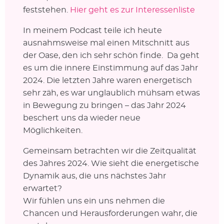
feststehen.
Hier geht es zur Interessenliste
In meinem Podcast teile ich heute
ausnahmsweise mal einen Mitschnitt aus
der Oase, den ich sehr schön finde.
Da geht
es um die innere Einstimmung auf das Jahr
2024. Die letzten Jahre waren energetisch
sehr zäh, es war unglaublich mühsam etwas
in Bewegung zu bringen – das Jahr 2024
beschert uns da wieder neue
Möglichkeiten.
Gemeinsam betrachten wir die Zeitqualität
des Jahres 2024. Wie sieht die energetische
Dynamik aus, die uns nächstes Jahr
erwartet?
Wir fühlen uns ein uns nehmen die
Chancen und Herausforderungen wahr, die