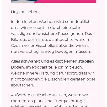
Hey ihr Lieben,
in den letzten Wochen wird sehr deutlich,
dass wir momentan durch eine sehr
wacklige und unsichere Phase gehen. Das
Bild, das bei mir dazu auftauchte, war ein
Ozean voller Eisschollen, über die wir uns
nun vorsichtig hinweg bewegen müssen.
Alles schwankt und es gibt keinen stabilen
Boden.
Im Podcast teile ich mit euch,
welche innere Haltung dafür sorgt, dass wir
nicht zwischen die Eisschollen geraten oder
abrutschen.
Außerdem teile ich mit euch, warum wir
momentan plötzliche Energiesprünge
erleben, wie sich das anfühlt und warum