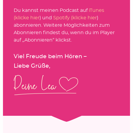
Du kannst meinen Podcast auf
iTunes
(klicke hier
) und
Spotify (klicke hier
)
abonnieren. Weitere Möglichkeiten zum
Abonnieren findest du, wenn du im Player
auf „Abonnieren“ klickst.
Viel Freude beim Hören –
Liebe Grüße,