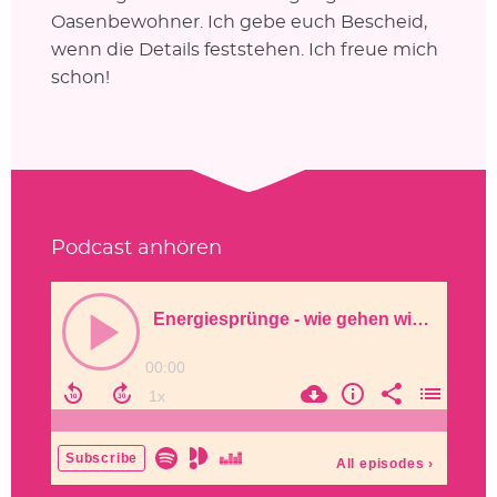
Oasenbewohner. Ich gebe euch Bescheid,
wenn die Details feststehen. Ich freue mich
schon!
Podcast anhören