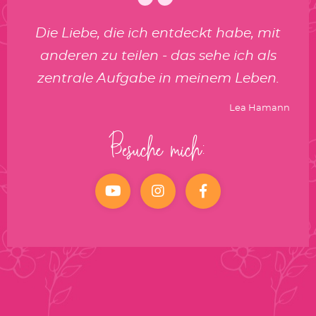
Die Liebe, die ich entdeckt habe, mit
anderen zu teilen - das sehe ich als
zentrale Aufgabe in meinem Leben.
Lea Hamann
Besuche mich:
YouTube
Instagram
facebook