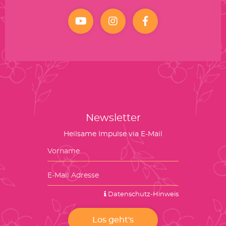
YouTube
Instagram
facebook
Newsletter
Heilsame Impulse via E-Mail
Datenschutz-Hinweis