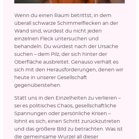
Wenn du einen Raum betrittst, in dem
überall schwarze Schimmelflecken an der
Wand sind, würdest du nicht jeden
einzelnen Fleck untersuchen und
behandeln. Du würdest nach der Ursache
suchen – dem Pilz, der sich hinter der
Oberfläche ausbreitet. Genauso verhält es
sich mit den Herausforderungen, denen wir
heute in unserer Gesellschaft
gegenüberstehen.
Statt uns in den Einzelheiten zu verlieren –
sei es politisches Chaos, gesellschaftliche
Spannungen oder persönliche Krisen –
lohnt es sich, einen Schritt zurückzutreten
und das größere Bild zu betrachten. Was ist
die gemeinsame Wurzel all dieser