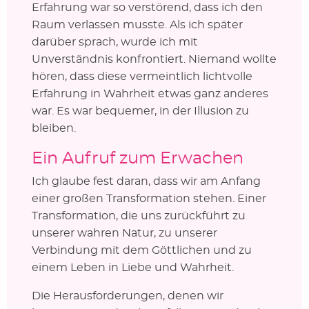
Erfahrung war so verstörend, dass ich den
Raum verlassen musste. Als ich später
darüber sprach, wurde ich mit
Unverständnis konfrontiert. Niemand wollte
hören, dass diese vermeintlich lichtvolle
Erfahrung in Wahrheit etwas ganz anderes
war. Es war bequemer, in der Illusion zu
bleiben.
Ein Aufruf zum Erwachen
Ich glaube fest daran, dass wir am Anfang
einer großen Transformation stehen. Einer
Transformation, die uns zurückführt zu
unserer wahren Natur, zu unserer
Verbindung mit dem Göttlichen und zu
einem Leben in Liebe und Wahrheit.
Die Herausforderungen, denen wir