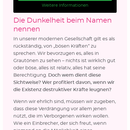
Weitere Informationen
Die Dunkelheit beim Namen
nennen
In unserer modernen Gesellschaft gilt es als
rückständig, von „bösen Kräften“ zu
sprechen. Wir bevorzugen es, alles in
Grautönen zu sehen – nichts ist wirklich gut
oder böse, alles ist relativ, alles hat seine
Berechtigung.
Doch wem dient diese
Sichtweise? Wer profitiert davon, wenn wir
die Existenz destruktiver Kräfte leugnen?
Wenn wir ehrlich sind, müssen wir zugeben,
dass diese Verdrängung vor allem jenen
nützt, die im Verborgenen wirken wollen.
Wie ein Einbrecher, der sich freut, wenn