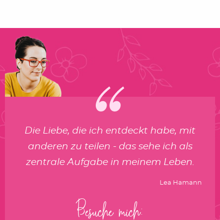
Die Liebe, die ich entdeckt habe, mit
anderen zu teilen - das sehe ich als
zentrale Aufgabe in meinem Leben.
Lea Hamann
Besuche mich: