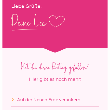
Liebe Grüße,
Hat dir dieser Beitrag gefallen?
Hier gibt es noch mehr:
Auf der Neuen Erde verankern