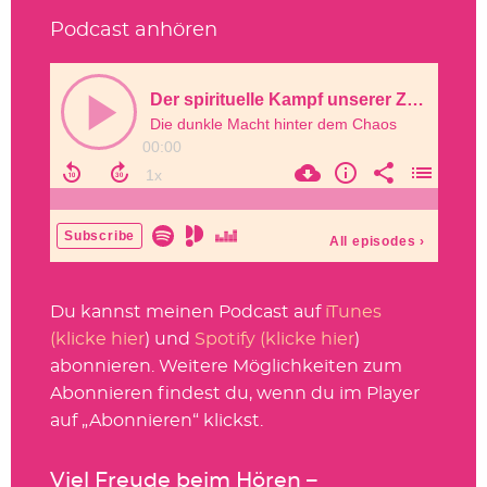
Podcast anhören
Du kannst meinen Podcast auf
iTunes
(klicke hier
) und
Spotify (klicke hier
)
abonnieren. Weitere Möglichkeiten zum
Abonnieren findest du, wenn du im Player
auf „Abonnieren“ klickst.
Viel Freude beim Hören –