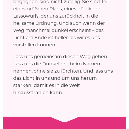
begegnen, sind nicht zufällig. Sie sind Teil
eines größeren Plans, eines göttlichen
Lassowurfs, der uns zurückholt in die
heilsame Ordnung. Und auch wenn der
Weg manchmal dunkel erscheint – das
Licht am Ende ist heller, als wir es uns
vorstellen können.
Lass uns gemeinsam diesen Weg gehen.
Lass uns die Dunkelheit beim Namen
nennen, ohne sie zu fürchten.
Und lass uns
das Licht in uns und um uns herum
stärken, damit es in die Welt
hinausstrahlen kann.