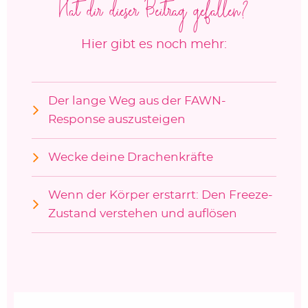
Hat dir dieser Beitrag gefallen?
Hier gibt es noch mehr:
Der lange Weg aus der FAWN-
Response auszusteigen
Wecke deine Drachenkräfte
Wenn der Körper erstarrt: Den Freeze-
Zustand verstehen und auflösen
Beitragsnavigation