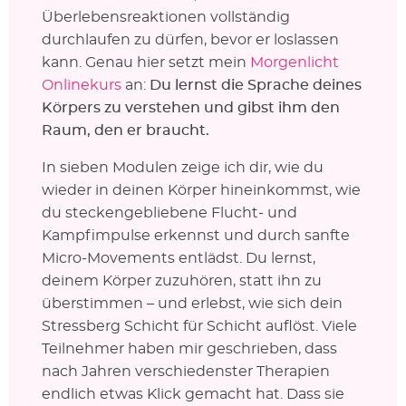
Überlebensreaktionen vollständig
durchlaufen zu dürfen, bevor er loslassen
kann. Genau hier setzt mein
Morgenlicht
Onlinekurs
an:
Du lernst die Sprache deines
Körpers zu verstehen und gibst ihm den
Raum, den er braucht.
In sieben Modulen zeige ich dir, wie du
wieder in deinen Körper hineinkommst, wie
du steckengebliebene Flucht- und
Kampfimpulse erkennst und durch sanfte
Micro-Movements entlädst. Du lernst,
deinem Körper zuzuhören, statt ihn zu
überstimmen – und erlebst, wie sich dein
Stressberg Schicht für Schicht auflöst. Viele
Teilnehmer haben mir geschrieben, dass
nach Jahren verschiedenster Therapien
endlich etwas Klick gemacht hat. Dass sie