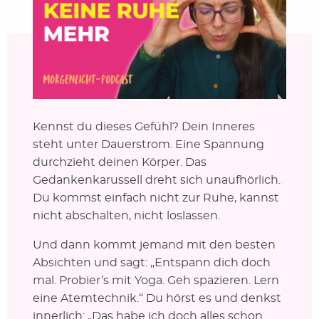
Kennst du dieses Gefühl? Dein Inneres
steht unter Dauerstrom. Eine Spannung
durchzieht deinen Körper. Das
Gedankenkarussell dreht sich unaufhörlich.
Du kommst einfach nicht zur Ruhe, kannst
nicht abschalten, nicht loslassen.
Und dann kommt jemand mit den besten
Absichten und sagt: „Entspann dich doch
mal. Probier’s mit Yoga. Geh spazieren. Lern
eine Atemtechnik.“ Du hörst es und denkst
innerlich: „Das habe ich doch alles schon