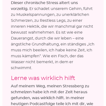
Dieser chronische Stress altert uns
vorzeitig.
Er schadet unserem Gehirn, führt
zu Muskelspannungen, zu unerklärlichen
Schmerzen, zu Restless Legs, zu einer
inneren Hektik, die wir manchmal gar nicht
bewusst wahrnehmen. Es ist wie eine
Dauerangst, durch die wir leben – eine
ängstliche Grundhaltung, ein ständiges „Ich
muss mich beeilen, ich habe keine Zeit, ich
muss kämpfen“. Wie ein Fisch, der das
Wasser nicht bemerkt, in dem er
schwimmt.
Lerne was wirklich hilft
Auf meinem Weg, meinen Stressberg zu
schmelzen habe ich mit der Zeit heraus
gefunden, was wirklich hilft. In meiner
heutigen Podcastfolge teile ich mit dir, wie