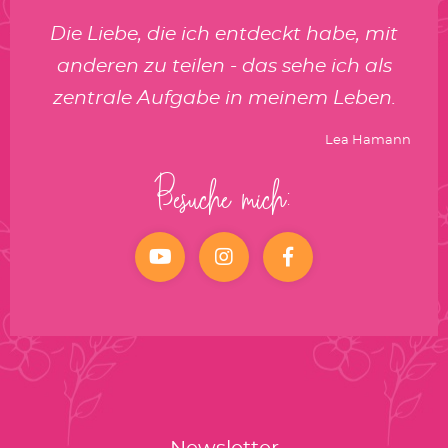
Die Liebe, die ich entdeckt habe, mit
anderen zu teilen - das sehe ich als
zentrale Aufgabe in meinem Leben.
Lea Hamann
Besuche mich:
YouTube
Instagram
facebook