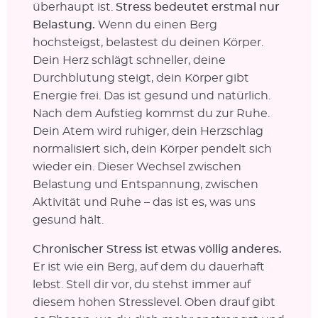
überhaupt ist.
Stress bedeutet erstmal nur
Belastung.
Wenn du einen Berg
hochsteigst, belastest du deinen Körper.
Dein Herz schlägt schneller, deine
Durchblutung steigt, dein Körper gibt
Energie frei. Das ist gesund und natürlich.
Nach dem Aufstieg kommst du zur Ruhe.
Dein Atem wird ruhiger, dein Herzschlag
normalisiert sich, dein Körper pendelt sich
wieder ein. Dieser Wechsel zwischen
Belastung und Entspannung, zwischen
Aktivität und Ruhe – das ist es, was uns
gesund hält.
Chronischer Stress ist etwas völlig anderes.
Er ist wie ein Berg, auf dem du dauerhaft
lebst. Stell dir vor, du stehst immer auf
diesem hohen Stresslevel. Oben drauf gibt