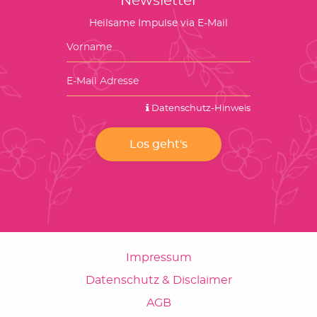
Newsletter
Heilsame Impulse via E-Mail
Datenschutz-Hinweis
Impressum
Datenschutz & Disclaimer
AGB