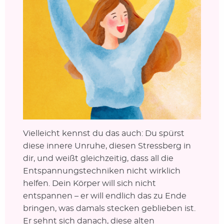
Vielleicht kennst du das auch: Du spürst
diese innere Unruhe, diesen Stressberg in
dir, und weißt gleichzeitig, dass all die
Entspannungstechniken nicht wirklich
helfen. Dein Körper will sich nicht
entspannen – er will endlich das zu Ende
bringen, was damals stecken geblieben ist.
Er sehnt sich danach, diese alten