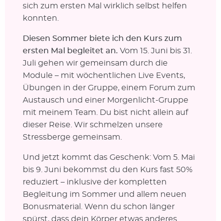
sich zum ersten Mal wirklich selbst helfen
konnten.
Diesen Sommer biete ich den Kurs zum
ersten Mal begleitet an.
Vom 15. Juni bis 31.
Juli gehen wir gemeinsam durch die
Module – mit wöchentlichen Live Events,
Übungen in der Gruppe, einem Forum zum
Austausch und einer Morgenlicht-Gruppe
mit meinem Team. Du bist nicht allein auf
dieser Reise. Wir schmelzen unsere
Stressberge gemeinsam.
Und jetzt kommt das Geschenk: Vom 5. Mai
bis 9. Juni bekommst du den Kurs fast 50%
reduziert – inklusive der kompletten
Begleitung im Sommer und allem neuen
Bonusmaterial. Wenn du schon länger
spürst, dass dein Körper etwas anderes