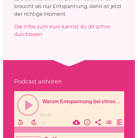
braucht als nur Entspannung, dann ist jetzt
der richtige Moment.
Die Infos zum Kurs kannst du dir schon
durchlesen
Podcast anhören