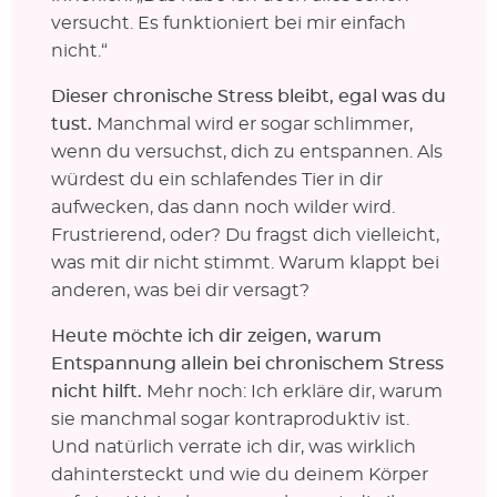
versucht. Es funktioniert bei mir einfach
nicht.“
Dieser chronische Stress bleibt, egal was du
tust.
Manchmal wird er sogar schlimmer,
wenn du versuchst, dich zu entspannen. Als
würdest du ein schlafendes Tier in dir
aufwecken, das dann noch wilder wird.
Frustrierend, oder? Du fragst dich vielleicht,
was mit dir nicht stimmt. Warum klappt bei
anderen, was bei dir versagt?
Heute möchte ich dir zeigen, warum
Entspannung allein bei chronischem Stress
nicht hilft.
Mehr noch: Ich erkläre dir, warum
sie manchmal sogar kontraproduktiv ist.
Und natürlich verrate ich dir, was wirklich
dahintersteckt und wie du deinem Körper