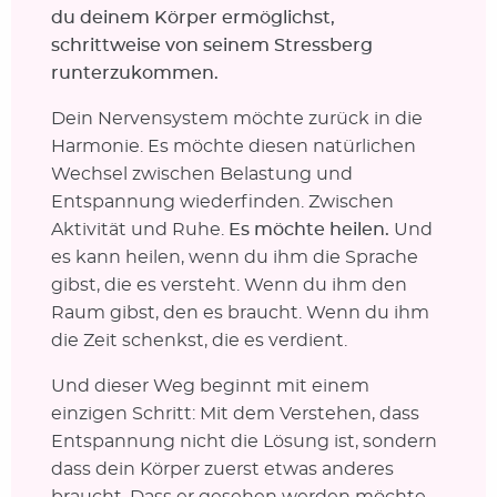
du deinem Körper ermöglichst,
schrittweise von seinem Stressberg
runterzukommen.
Dein Nervensystem möchte zurück in die
Harmonie. Es möchte diesen natürlichen
Wechsel zwischen Belastung und
Entspannung wiederfinden. Zwischen
Aktivität und Ruhe.
Es möchte heilen.
Und
es kann heilen, wenn du ihm die Sprache
gibst, die es versteht. Wenn du ihm den
Raum gibst, den es braucht. Wenn du ihm
die Zeit schenkst, die es verdient.
Und dieser Weg beginnt mit einem
einzigen Schritt: Mit dem Verstehen, dass
Entspannung nicht die Lösung ist, sondern
dass dein Körper zuerst etwas anderes
braucht. Dass er gesehen werden möchte