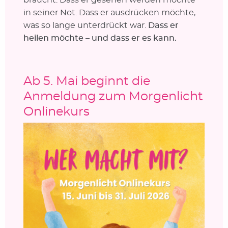
in seiner Not. Dass er ausdrücken möchte,
was so lange unterdrückt war.
Dass er
heilen möchte – und dass er es kann.
Ab 5. Mai beginnt die
Anmeldung zum Morgenlicht
Onlinekurs