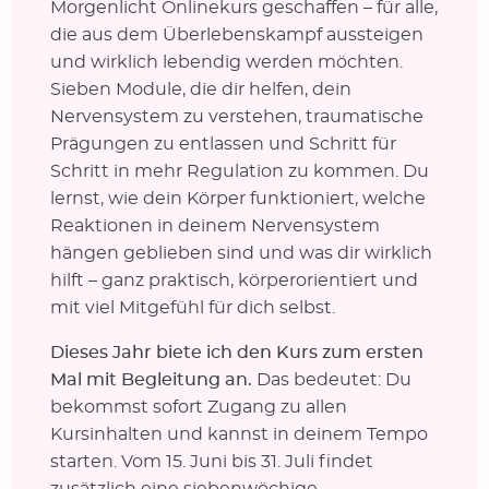
Morgenlicht Onlinekurs geschaffen – für alle,
die aus dem Überlebenskampf aussteigen
und wirklich lebendig werden möchten.
Sieben Module, die dir helfen, dein
Nervensystem zu verstehen, traumatische
Prägungen zu entlassen und Schritt für
Schritt in mehr Regulation zu kommen. Du
lernst, wie dein Körper funktioniert, welche
Reaktionen in deinem Nervensystem
hängen geblieben sind und was dir wirklich
hilft – ganz praktisch, körperorientiert und
mit viel Mitgefühl für dich selbst.
Dieses Jahr biete ich den Kurs zum ersten
Mal mit Begleitung an.
Das bedeutet: Du
bekommst sofort Zugang zu allen
Kursinhalten und kannst in deinem Tempo
starten. Vom 15. Juni bis 31. Juli findet
zusätzlich eine siebenwöchige