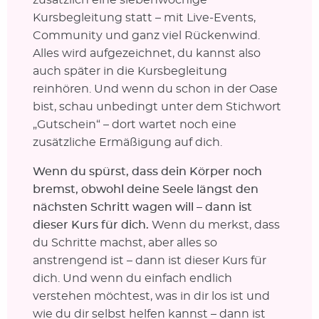
Kursbegleitung statt – mit Live-Events,
Community und ganz viel Rückenwind.
Alles wird aufgezeichnet, du kannst also
auch später in die Kursbegleitung
reinhören. Und wenn du schon in der Oase
bist, schau unbedingt unter dem Stichwort
„Gutschein“ – dort wartet noch eine
zusätzliche Ermäßigung auf dich.
Wenn du spürst, dass dein Körper noch
bremst, obwohl deine Seele längst den
nächsten Schritt wagen will – dann ist
dieser Kurs für dich.
Wenn du merkst, dass
du Schritte machst, aber alles so
anstrengend ist – dann ist dieser Kurs für
dich. Und wenn du einfach endlich
verstehen möchtest, was in dir los ist und
wie du dir selbst helfen kannst – dann ist