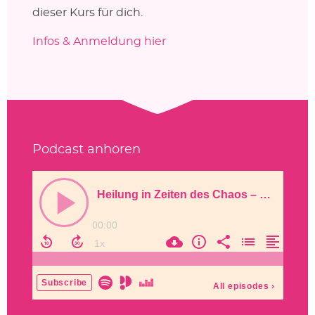
dieser Kurs für dich.
Infos & Anmeldung hier
Podcast anhören