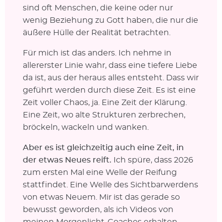
sind oft Menschen, die keine oder nur
wenig Beziehung zu Gott haben, die nur die
äußere Hülle der Realität betrachten.
Für mich ist das anders. Ich nehme in
allererster Linie wahr, dass eine tiefere Liebe
da ist, aus der heraus alles entsteht. Dass wir
geführt werden durch diese Zeit. Es ist eine
Zeit voller Chaos, ja. Eine Zeit der Klärung.
Eine Zeit, wo alte Strukturen zerbrechen,
bröckeln, wackeln und wanken.
Aber es ist gleichzeitig auch eine Zeit, in
der etwas Neues reift.
Ich spüre, dass 2026
zum ersten Mal eine Welle der Reifung
stattfindet. Eine Welle des Sichtbarwerdens
von etwas Neuem. Mir ist das gerade so
bewusst geworden, als ich Videos von
meinen Morgenlicht-Coaches erhalten