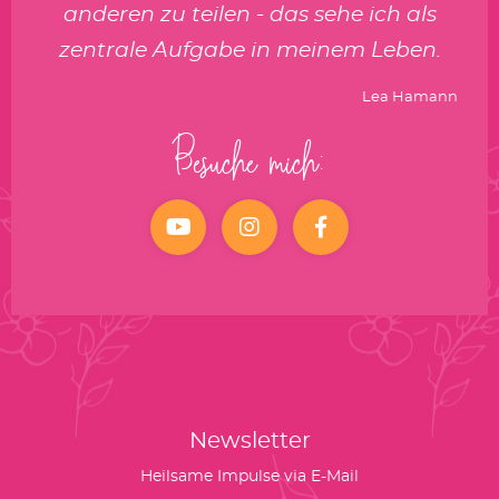
anderen zu teilen - das sehe ich als
zentrale Aufgabe in meinem Leben.
Lea Hamann
Besuche mich:
YouTube
Instagram
facebook
Newsletter
Heilsame Impulse via E-Mail