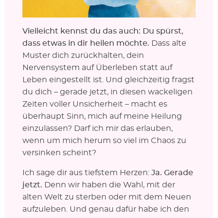
Vielleicht kennst du das auch: Du spürst,
dass etwas in dir heilen möchte.
Dass alte
Muster dich zurückhalten, dein
Nervensystem auf Überleben statt auf
Leben eingestellt ist. Und gleichzeitig fragst
du dich – gerade jetzt, in diesen wackeligen
Zeiten voller Unsicherheit – macht es
überhaupt Sinn, mich auf meine Heilung
einzulassen? Darf ich mir das erlauben,
wenn um mich herum so viel im Chaos zu
versinken scheint?
Ich sage dir aus tiefstem Herzen:
Ja. Gerade
jetzt.
Denn wir haben die Wahl, mit der
alten Welt zu sterben oder mit dem Neuen
aufzuleben. Und genau dafür habe ich den