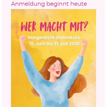
Anmeldung beginnt heute