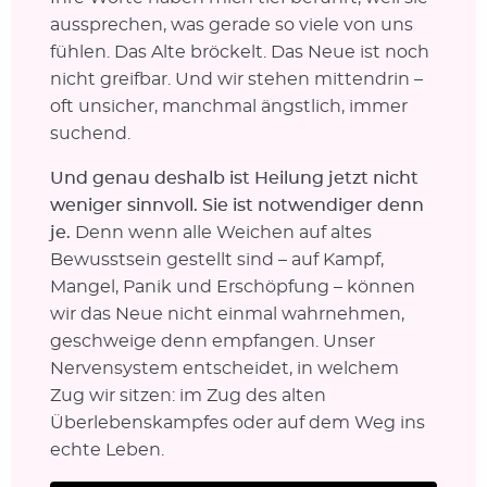
aussprechen, was gerade so viele von uns
fühlen. Das Alte bröckelt. Das Neue ist noch
nicht greifbar. Und wir stehen mittendrin –
oft unsicher, manchmal ängstlich, immer
suchend.
Und genau deshalb ist Heilung jetzt nicht
weniger sinnvoll. Sie ist notwendiger denn
je.
Denn wenn alle Weichen auf altes
Bewusstsein gestellt sind – auf Kampf,
Mangel, Panik und Erschöpfung – können
wir das Neue nicht einmal wahrnehmen,
geschweige denn empfangen. Unser
Nervensystem entscheidet, in welchem
Zug wir sitzen: im Zug des alten
Überlebenskampfes oder auf dem Weg ins
echte Leben.