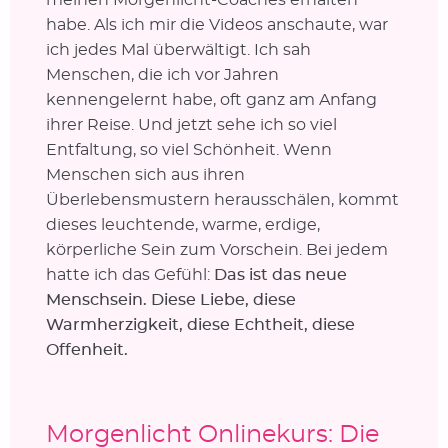
habe. Als ich mir die Videos anschaute, war
ich jedes Mal überwältigt. Ich sah
Menschen, die ich vor Jahren
kennengelernt habe, oft ganz am Anfang
ihrer Reise. Und jetzt sehe ich so viel
Entfaltung, so viel Schönheit. Wenn
Menschen sich aus ihren
Überlebensmustern herausschälen, kommt
dieses leuchtende, warme, erdige,
körperliche Sein zum Vorschein. Bei jedem
hatte ich das Gefühl:
Das ist das neue
Menschsein. Diese Liebe, diese
Warmherzigkeit, diese Echtheit, diese
Offenheit.
Morgenlicht Onlinekurs: Die