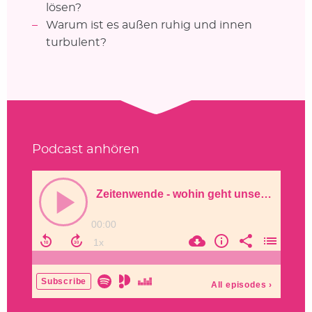
lösen?
Warum ist es außen ruhig und innen
turbulent?
Podcast anhören