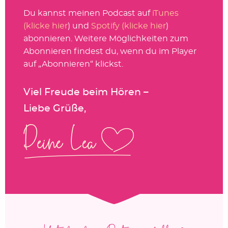
Du kannst meinen Podcast auf
iTunes
(klicke hier
) und
Spotify (klicke hier
)
abonnieren. Weitere Möglichkeiten zum
Abonnieren findest du, wenn du im Player
auf „Abonnieren“ klickst.
Viel Freude beim Hören –
Liebe Grüße,