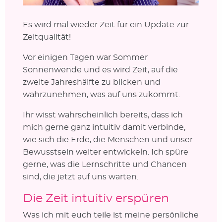
Es wird mal wieder Zeit für ein Update zur
Zeitqualität!
Vor einigen Tagen war Sommer
Sonnenwende und es wird Zeit, auf die
zweite Jahreshälfte zu blicken und
wahrzunehmen, was auf uns zukommt.
Ihr wisst wahrscheinlich bereits, dass ich
mich gerne ganz intuitiv damit verbinde,
wie sich die Erde, die Menschen und unser
Bewusstsein weiter entwickeln. Ich spüre
gerne, was die Lernschritte und Chancen
sind, die jetzt auf uns warten.
Die Zeit intuitiv erspüren
Was ich mit euch teile ist meine persönliche