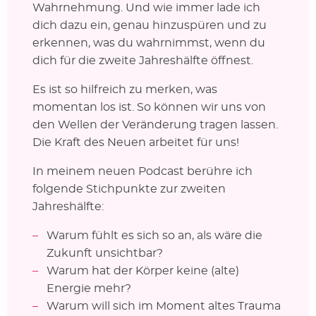
Wahrnehmung. Und wie immer lade ich
dich dazu ein, genau hinzuspüren und zu
erkennen, was du wahrnimmst, wenn du
dich für die zweite Jahreshälfte öffnest.
Es ist so hilfreich zu merken, was
momentan los ist. So können wir uns von
den Wellen der Veränderung tragen lassen.
Die Kraft des Neuen arbeitet für uns!
In meinem neuen Podcast berühre ich
folgende Stichpunkte zur zweiten
Jahreshälfte:
Warum fühlt es sich so an, als wäre die
Zukunft unsichtbar?
Warum hat der Körper keine (alte)
Energie mehr?
Warum will sich im Moment altes Trauma