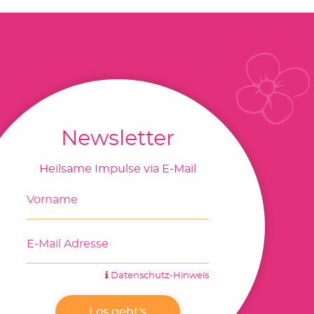
Newsletter
Heilsame Impulse via E-Mail
Datenschutz-Hinweis