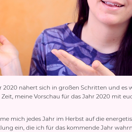
r 2020 nähert sich in großen Schritten und es 
 Zeit, meine Vorschau für das Jahr 2020 mit eu
mme mich jedes Jahr im Herbst auf die energeti
lung ein, die ich für das kommende Jahr wahr