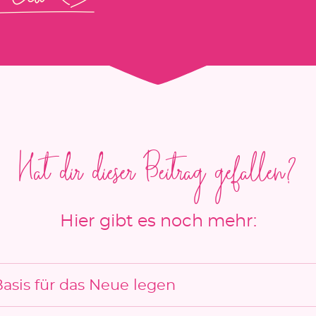
Hat dir dieser Beitrag gefallen?
Hier gibt es noch mehr:
Basis für das Neue legen