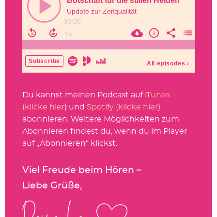
Du kannst meinen Podcast auf
iTunes
(klicke hier
) und
Spotify (klicke hier
)
abonnieren. Weitere Möglichkeiten zum
Abonnieren findest du, wenn du im Player
auf „Abonnieren“ klickst.
Viel Freude beim Hören –
Liebe Grüße,