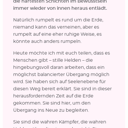
die härtesten Schichten im Bewusstsein
immer wieder von innen heraus entlädt.
Natürlich rumpelt es rund um die Erde,
niemand kann das verneinen, aber es
rumpelt auf eine eher ruhige Weise, es
könnte auch anders rumpeln.
Heute möchte ich mit euch teilen, dass es
Menschen gibt – stille Helden – die
hingebungsvoll daran arbeiten, dass ein
möglichst balancierter Übergang möglich
wird. Sie haben sich auf Seelenebene für
diesen Weg bereit erklärt. Sie sind in dieser
herausfordernden Zeit auf die Erde
gekommen. Sie sind hier, um den
Übergang ins Neue zu begleiten.
Sie sind die wahren Kämpfer, die wahren