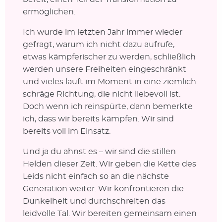
ermöglichen.
Ich wurde im letzten Jahr immer wieder
gefragt, warum ich nicht dazu aufrufe,
etwas kämpferischer zu werden, schließlich
werden unsere Freiheiten eingeschränkt
und vieles läuft im Moment in eine ziemlich
schräge Richtung, die nicht liebevoll ist.
Doch wenn ich reinspürte, dann bemerkte
ich, dass wir bereits kämpfen. Wir sind
bereits voll im Einsatz.
Und ja du ahnst es – wir sind die stillen
Helden dieser Zeit. Wir geben die Kette des
Leids nicht einfach so an die nächste
Generation weiter. Wir konfrontieren die
Dunkelheit und durchschreiten das
leidvolle Tal. Wir bereiten gemeinsam einen