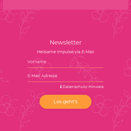
Newsletter
Heilsame Impulse via E-Mail
Datenschutz-Hinweis