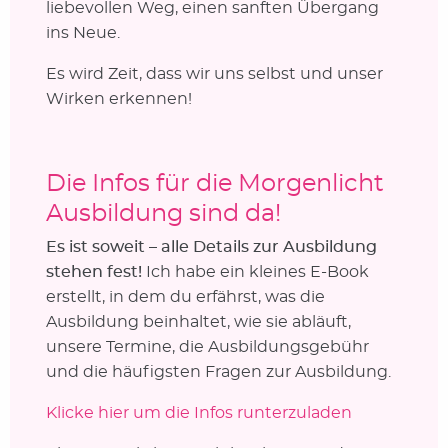
liebevollen Weg, einen sanften Übergang
ins Neue.
Es wird Zeit, dass wir uns selbst und unser
Wirken erkennen!
Die Infos für die Morgenlicht
Ausbildung sind da!
Es ist soweit – alle Details zur Ausbildung
stehen fest!
Ich habe ein kleines E-Book
erstellt, in dem du erfährst, was die
Ausbildung beinhaltet, wie sie abläuft,
unsere Termine, die Ausbildungsgebühr
und die häufigsten Fragen zur Ausbildung.
Klicke hier um die Infos runterzuladen