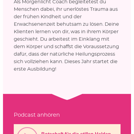
Als Morgenlicht Coach begleitetest du
Menschen dabei, ihr unerlöstes Trauma aus
der frühen Kindheit und der
Erwachsenenzeit behutsam zu lösen. Deine
Klienten lernen von dir, was in ihrem Körper
geschieht. Du arbeitest im Einklang mit
dem Körper und schaffst die Voraussetzung
dafür, dass der natürliche Heilungsprozess
sich vollziehen kann. Dieses Jahr startet die
erste Ausbildung!
Podcast anhören