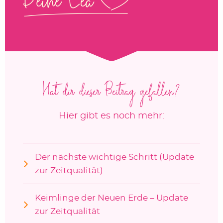
Hat dir dieser Beitrag gefallen?
Hier gibt es noch mehr:
Der nächste wichtige Schritt (Update
zur Zeitqualität)
Keimlinge der Neuen Erde – Update
zur Zeitqualität