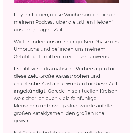
Hey ihr Lieben, diese Woche spreche ich in
meinem Podcast über die „stillen Helden“
unserer jetzigen Zeit.
Wir befinden uns in einer großen Phase des
Umbruchs und befinden uns meinem
Gefühl nach mitten in einer Zeitenwende.
Es gibt viele dramatische Vorhersagen für
diese Zeit. Große Katastrophen und
chaotische Zustände wurden für diese Zeit
angekündigt.
Gerade in spirituellen Kreisen,
wo sicherlich auch viele feinfühlige
Menschen unterwegs sind, wurde auf die
großen Kataklysmen, den großen Knall,
gewartet.
Natürlich habe ich mich auch mit diesen