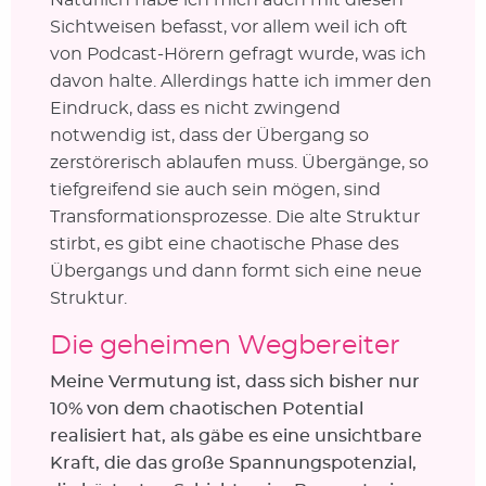
Sichtweisen befasst, vor allem weil ich oft
von Podcast-Hörern gefragt wurde, was ich
davon halte. Allerdings hatte ich immer den
Eindruck, dass es nicht zwingend
notwendig ist, dass der Übergang so
zerstörerisch ablaufen muss. Übergänge, so
tiefgreifend sie auch sein mögen, sind
Transformationsprozesse. Die alte Struktur
stirbt, es gibt eine chaotische Phase des
Übergangs und dann formt sich eine neue
Struktur.
Die geheimen Wegbereiter
Meine Vermutung ist, dass sich bisher nur
10% von dem chaotischen Potential
realisiert hat, als gäbe es eine unsichtbare
Kraft, die das große Spannungspotenzial,