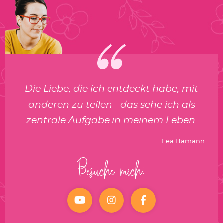
Die Liebe, die ich entdeckt habe, mit
anderen zu teilen - das sehe ich als
zentrale Aufgabe in meinem Leben.
Lea Hamann
Besuche mich:
YouTube
Instagram
facebook