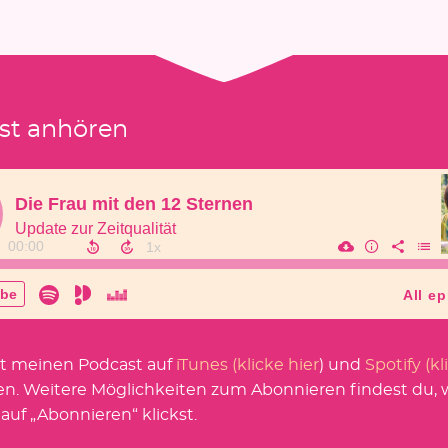
st anhören
t meinen Podcast auf
iTunes (klicke hier
) und
Spotify (kl
en. Weitere Möglichkeiten zum Abonnieren findest du,
 auf „Abonnieren“ klickst.