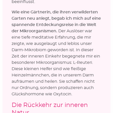
beeinflusst.
Wie eine Gärtnerin, die ihren verwilderten
Garten neu anlegt, begab ich mich auf eine
spannende Entdeckungsreise in die Welt
der Mikroorganismen.
Der Auslöser war
eine tiefe meditative Erfahrung, die mir
zeigte, wie ausgelaugt und leblos unser
Darm-Mikrobiom geworden ist. In dieser
Zeit der inneren Einkehr begegnete mir ein
besonderer Mikroorganismus: L-Reuteri.
Diese kleinen Helfer sind wie fleißige
Heinzelmännchen, die in unserem Darm
aufräumen und heilen. Sie schaffen nicht
nur Ordnung, sondern produzieren auch
Glückshormone wie Oxytocin.
Die Rückkehr zur inneren
Natur