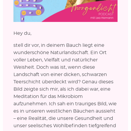
Hey du,
stell dir vor, in deinem Bauch liegt eine
wunderschöne Naturlandschaft. Ein Ort
voller Leben, Vielfalt und natürlicher
Weisheit. Doch was ist, wenn diese
Landschaft von einer dicken, schwarzen
Teerschicht überdeckt wird? Genau dieses
Bild zeigte sich mir, als ich dabei war, eine
Meditation für das Mikrobiom
aufzunehmen. Ich sah ein trauriges Bild, wie
es in unseren westlichen Bäuchen aussieht
– eine Realität, die unsere Gesundheit und
unser seelisches Wohlbefinden tiefgreifend