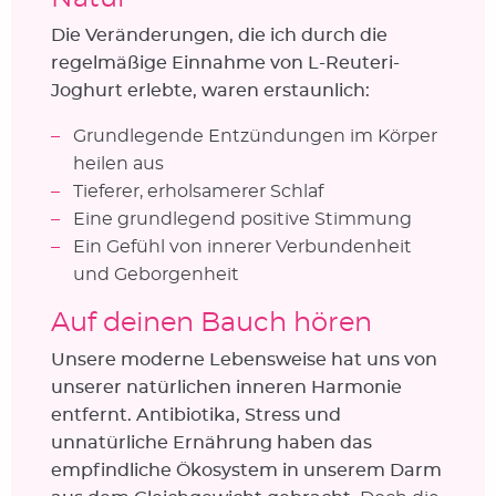
Die Veränderungen, die ich durch die
regelmäßige Einnahme von L-Reuteri-
Joghurt erlebte, waren erstaunlich:
Grundlegende Entzündungen im Körper
heilen aus
Tieferer, erholsamerer Schlaf
Eine grundlegend positive Stimmung
Ein Gefühl von innerer Verbundenheit
und Geborgenheit
Auf deinen Bauch hören
Unsere moderne Lebensweise hat uns von
unserer natürlichen inneren Harmonie
entfernt. Antibiotika, Stress und
unnatürliche Ernährung haben das
empfindliche Ökosystem in unserem Darm