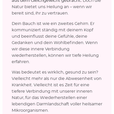
aus dem Gleichgewicht gebracht.
Doch die
Natur bietet uns Heilung an – wenn wir
bereit sind, ihr zu vertrauen.
Dein Bauch ist wie ein zweites Gehirn. Er
kommuniziert ständig mit deinem Kopf
und beeinflusst deine Gefühle, deine
Gedanken und dein Wohlbefinden. Wenn
wir diese innere Verbindung
wiederherstellen, können wir tiefe Heilung
erfahren.
Was bedeutet es wirklich, gesund zu sein?
Vielleicht mehr als nur die Abwesenheit von
Krankheit. Vielleicht ist es Zeit für eine
tiefere Verbindung mit unserer inneren
Natur, für das Wiederherstellen einer
lebendigen Darmlandschaft voller heilsamer
Mikroorganismen.