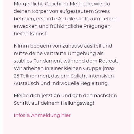
Morgenlicht-Coaching-Methode, wie du
deinen Körper von aufgestautem Stress
befreien, erstarrte Anteile sanft zum Leben
erwecken und frühkindliche Prägungen
heilen kannst.
Nimm bequem von zuhause aus teil und
nutze deine vertraute Umgebung als
stabiles Fundament während dem Retreat.
Wir arbeiten in einer kleinen Gruppe (max.
25 Teilnehmer), das ermöglicht intensiven
Austausch und individuelle Begleitung.
Melde dich jetzt an und geh den nächsten
Schritt auf deinem Heilungsweg!
Infos & Anmeldung hier