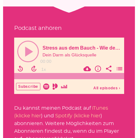
Podcast anhören
Du kannst meinen Podcast auf
iTunes
(klicke hier
) und
Spotify (klicke hier
)
abonnieren. Weitere Möglichkeiten zum
Abonnieren findest du, wenn du im Player