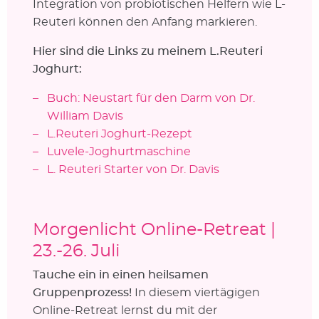
Integration von probiotischen Helfern wie L-
Reuteri können den Anfang markieren.
Hier sind die Links zu meinem L.Reuteri
Joghurt:
Buch: Neustart für den Darm von Dr.
William Davis
L.Reuteri Joghurt-Rezept
Luvele-Joghurtmaschine
L. Reuteri Starter von Dr. Davis
Morgenlicht Online-Retreat |
23.-26. Juli
Tauche ein in einen heilsamen
Gruppenprozess!
In diesem viertägigen
Online-Retreat lernst du mit der