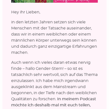
Hey ihr Lieben,
in den letzten Jahren setzen sich viele
Menschen mit der Tatsache auseinander,
dass wir in einem weiblichen oder einem
männlichen Körper unterwegs sein können
und dadurch ganz einzigartige Erfahrungen
machen.
Auch wenn ich vieles daran etwas nervig
finde – hallo Gender-Stern! – so ist es
tatsächlich sehr wertvoll, sich auf das Thema
einzulassen. Ich habe mich irgendwann
ausgeklinkt aus dem Mainstream und
begonnen, in der Tiefe nach den weiblichen
Qualitäten zu forschen.
In meinem Podcast
möchte ich deshalb mal mit euch teilen,