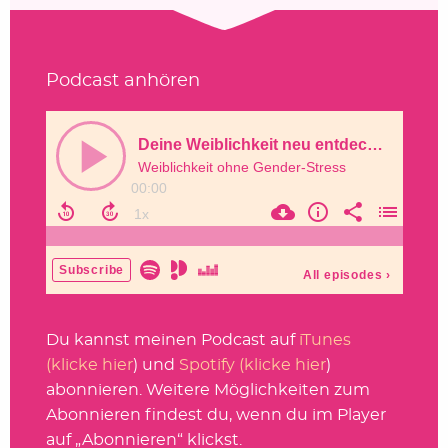
Podcast anhören
Du kannst meinen Podcast auf
iTunes
(klicke hier
) und
Spotify (klicke hier
)
abonnieren. Weitere Möglichkeiten zum
Abonnieren findest du, wenn du im Player
auf „Abonnieren“ klickst.