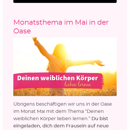
Monatsthema im Mai in der
Oase
Übrigens beschäftigen wir uns in der Oase
im Monat Mai mit dem Thema “Deinen
weiblichen Körper lieben lernen.”
Du bist
eingeladen, dich dem Frausein auf neue