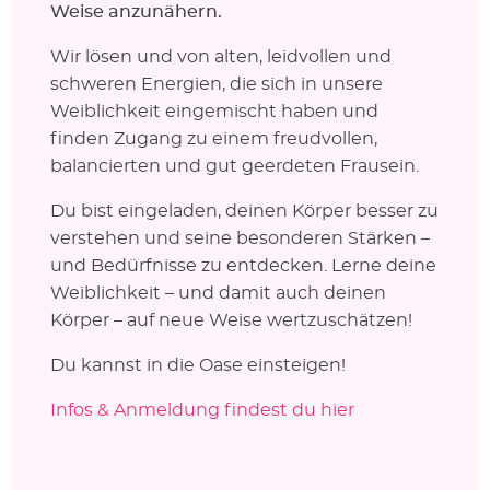
Weise anzunähern.
Wir lösen und von alten, leidvollen und
schweren Energien, die sich in unsere
Weiblichkeit eingemischt haben und
finden Zugang zu einem freudvollen,
balancierten und gut geerdeten Frausein.
Du bist eingeladen, deinen Körper besser zu
verstehen und seine besonderen Stärken –
und Bedürfnisse zu entdecken. Lerne deine
Weiblichkeit – und damit auch deinen
Körper – auf neue Weise wertzuschätzen!
Du kannst in die Oase einsteigen!
Infos & Anmeldung findest du hier