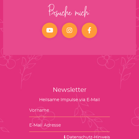
Besuche mich:
YouTube
Instagram
facebook
Newsletter
Heilsame Impulse via E-Mail
Datenschutz-Hinweis