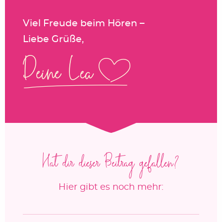
Viel Freude beim Hören –
Liebe Grüße,
Hat dir dieser Beitrag gefallen?
Hier gibt es noch mehr: