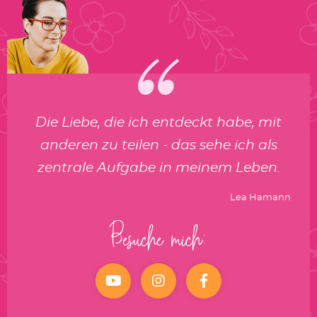
Die Liebe, die ich entdeckt habe, mit
anderen zu teilen - das sehe ich als
zentrale Aufgabe in meinem Leben.
Lea Hamann
Besuche mich:
YouTube
Instagram
facebook