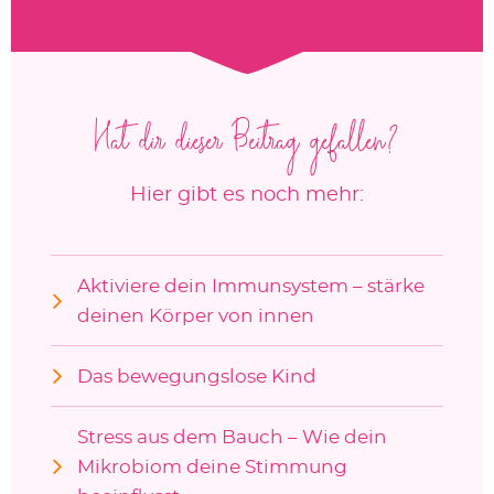
Hat dir dieser Beitrag gefallen?
Hier gibt es noch mehr:
Aktiviere dein Immunsystem – stärke
deinen Körper von innen
Das bewegungslose Kind
Stress aus dem Bauch – Wie dein
Mikrobiom deine Stimmung