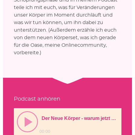
teile ich mit euch, was für Veränderungen
unser Körper im Moment durchläuft und
was wir tun können, um ihn dabei zu
unterstützen. (Außerdem erzähle ich euch
von dem neuen Körperset, was ich gerade
für die Oase, meine Onlinecommunity,
vorbereite.)
Podcast anhören