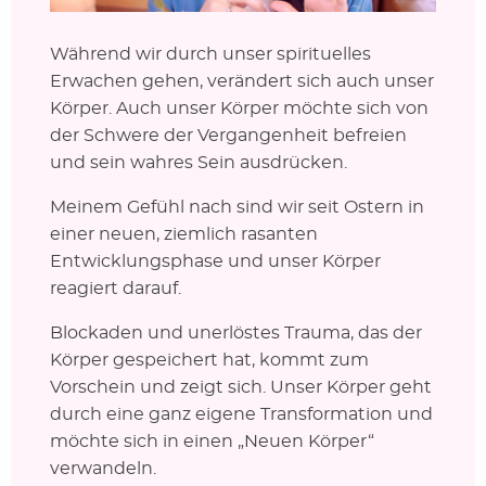
Während wir durch unser spirituelles
Erwachen gehen, verändert sich auch unser
Körper. Auch unser Körper möchte sich von
der Schwere der Vergangenheit befreien
und sein wahres Sein ausdrücken.
Meinem Gefühl nach sind wir seit Ostern in
einer neuen, ziemlich rasanten
Entwicklungsphase und unser Körper
reagiert darauf.
Blockaden und unerlöstes Trauma, das der
Körper gespeichert hat, kommt zum
Vorschein und zeigt sich. Unser Körper geht
durch eine ganz eigene Transformation und
möchte sich in einen „Neuen Körper“
verwandeln.