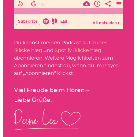
Du kannst meinen Podcast auf
iTunes
(klicke hier
) und
Spotify (klicke hier
)
abonnieren. Weitere Möglichkeiten zum
Abonnieren findest du, wenn du im Player
auf „Abonnieren“ klickst.
Viel Freude beim Hören –
Liebe Grüße,