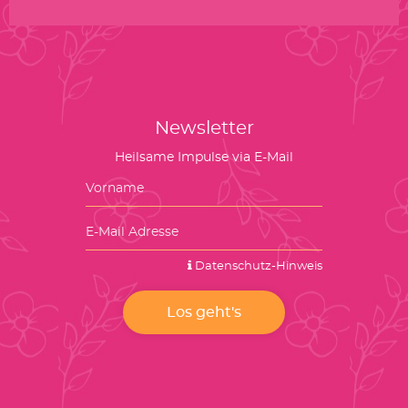
Newsletter
Heilsame Impulse via E-Mail
Datenschutz-Hinweis