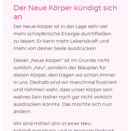
Der Neue Körper kündigt sich
an
Der Neue Körper ist in der Lage sehr viel
mehr schöpferische Energie durchfließen
zu lassen. Er kann mehr Lebenskraft und
mehr von deiner Seele ausdrücken.
Dieser „Neue Körper“ ist im Grunde nicht
wirklich „neu“, sondern der Blauplan für
diesen Körper, den tragen wir schon immer
in uns. Deshalb sind wir manchmal frustriert
und nehmen wahr, dass unser Körper sein
wahres Sein bisher noch gar nicht wirklich
ausdrücken konnte. Das möchte sich nun
ändern.
Wir sind mitten drin in einer Neu-
Schöpfungsphase und in meinem Podcast