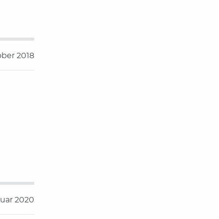
ober 2018
nuar 2020