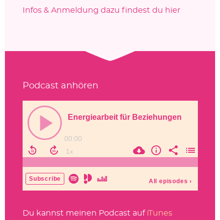
Infos & Anmeldung dazu findest du hier
Podcast anhören
Du kannst meinen Podcast auf
iTunes