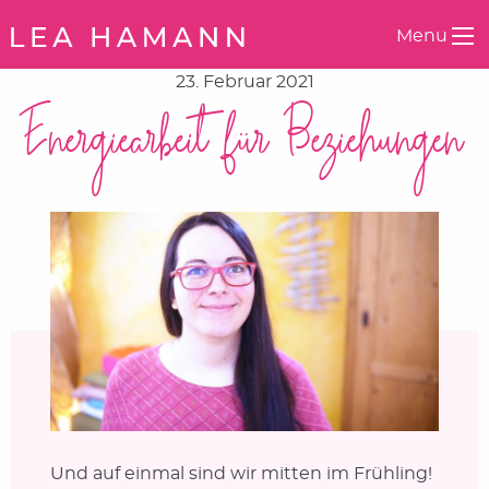
Springe zum Inhalt
Menu
23. Februar 2021
Energiearbeit für Beziehungen
Und auf einmal sind wir mitten im Frühling!