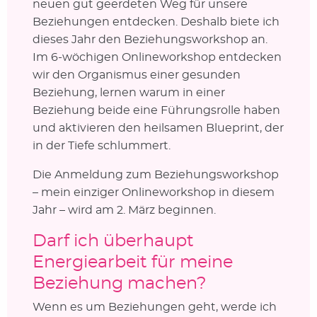
neuen gut geerdeten Weg für unsere
Beziehungen entdecken. Deshalb biete ich
dieses Jahr den Beziehungsworkshop an.
Im 6-wöchigen Onlineworkshop entdecken
wir den Organismus einer gesunden
Beziehung, lernen warum in einer
Beziehung beide eine Führungsrolle haben
und aktivieren den heilsamen Blueprint, der
in der Tiefe schlummert.
Die Anmeldung zum Beziehungsworkshop
– mein einziger Onlineworkshop in diesem
Jahr – wird am 2. März beginnen.
Darf ich überhaupt
Energiearbeit für meine
Beziehung machen?
Wenn es um Beziehungen geht, werde ich