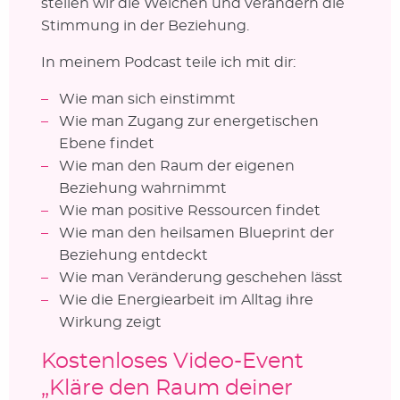
stellen wir die Weichen und verändern die
Stimmung in der Beziehung.
In meinem Podcast teile ich mit dir:
Wie man sich einstimmt
Wie man Zugang zur energetischen
Ebene findet
Wie man den Raum der eigenen
Beziehung wahrnimmt
Wie man positive Ressourcen findet
Wie man den heilsamen Blueprint der
Beziehung entdeckt
Wie man Veränderung geschehen lässt
Wie die Energiearbeit im Alltag ihre
Wirkung zeigt
Kostenloses Video-Event
„Kläre den Raum deiner