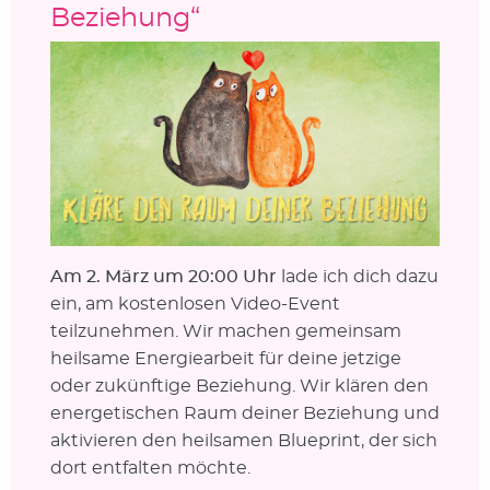
Beziehung“
Am 2. März um 20:00 Uhr
lade ich dich dazu
ein, am kostenlosen Video-Event
teilzunehmen. Wir machen gemeinsam
heilsame Energiearbeit für deine jetzige
oder zukünftige Beziehung. Wir klären den
energetischen Raum deiner Beziehung und
aktivieren den heilsamen Blueprint, der sich
dort entfalten möchte.