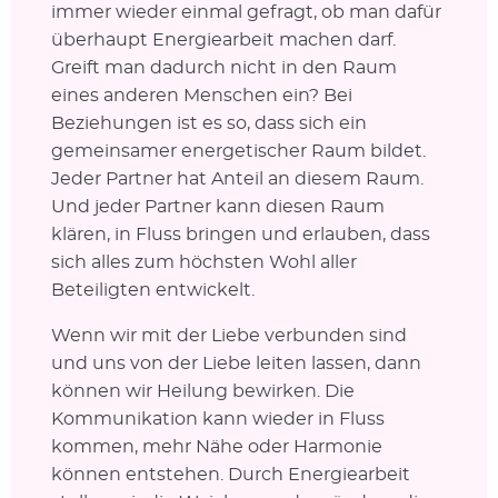
immer wieder einmal gefragt, ob man dafür
überhaupt Energiearbeit machen darf.
Greift man dadurch nicht in den Raum
eines anderen Menschen ein? Bei
Beziehungen ist es so, dass sich ein
gemeinsamer energetischer Raum bildet.
Jeder Partner hat Anteil an diesem Raum.
Und jeder Partner kann diesen Raum
klären, in Fluss bringen und erlauben, dass
sich alles zum höchsten Wohl aller
Beteiligten entwickelt.
Wenn wir mit der Liebe verbunden sind
und uns von der Liebe leiten lassen, dann
können wir Heilung bewirken. Die
Kommunikation kann wieder in Fluss
kommen, mehr Nähe oder Harmonie
können entstehen. Durch Energiearbeit