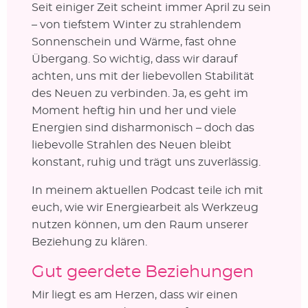
Seit einiger Zeit scheint immer April zu sein
– von tiefstem Winter zu strahlendem
Sonnenschein und Wärme, fast ohne
Übergang. So wichtig, dass wir darauf
achten, uns mit der liebevollen Stabilität
des Neuen zu verbinden. Ja, es geht im
Moment heftig hin und her und viele
Energien sind disharmonisch – doch das
liebevolle Strahlen des Neuen bleibt
konstant, ruhig und trägt uns zuverlässig.
In meinem aktuellen Podcast teile ich mit
euch, wie wir Energiearbeit als Werkzeug
nutzen können, um den Raum unserer
Beziehung zu klären.
Gut geerdete Beziehungen
Mir liegt es am Herzen, dass wir einen