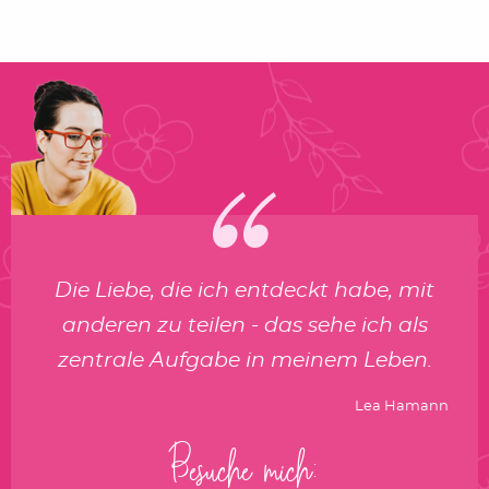
Die Liebe, die ich entdeckt habe, mit
anderen zu teilen - das sehe ich als
zentrale Aufgabe in meinem Leben.
Lea Hamann
Besuche mich: