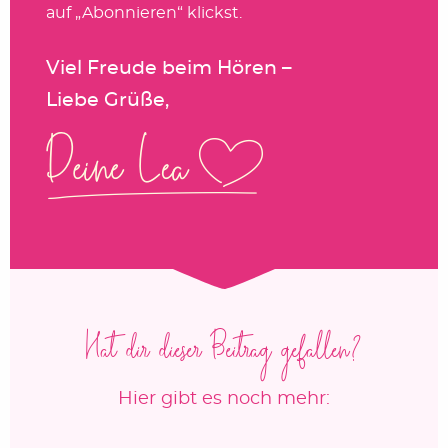
auf „Abonnieren“ klickst.
Viel Freude beim Hören –
Liebe Grüße,
Hat dir dieser Beitrag gefallen?
Hier gibt es noch mehr: