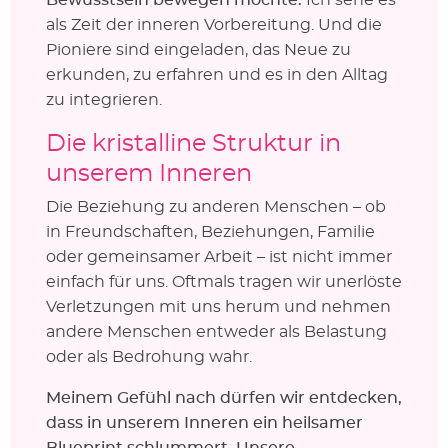
als Zeit der inneren Vorbereitung. Und die
Pioniere sind eingeladen, das Neue zu
erkunden, zu erfahren und es in den Alltag
zu integrieren.
Die kristalline Struktur in
unserem Inneren
Die Beziehung zu anderen Menschen – ob
in Freundschaften, Beziehungen, Familie
oder gemeinsamer Arbeit – ist nicht immer
einfach für uns. Oftmals tragen wir unerlöste
Verletzungen mit uns herum und nehmen
andere Menschen entweder als Belastung
oder als Bedrohung wahr.
Meinem Gefühl nach dürfen wir entdecken,
dass in unserem Inneren ein heilsamer
Blueprint schlummert. Unsere