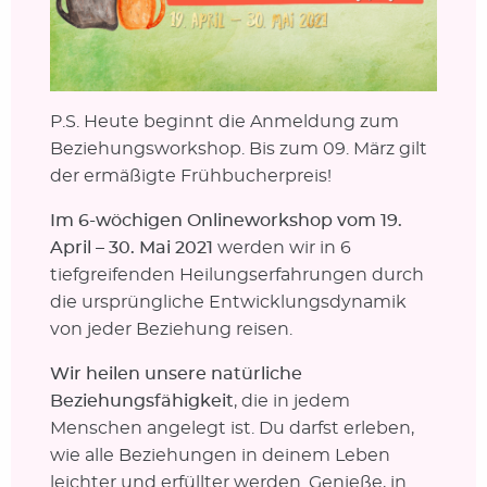
P.S. Heute beginnt die Anmeldung zum
Beziehungsworkshop. Bis zum 09. März gilt
der ermäßigte Frühbucherpreis!
Im 6-wöchigen Onlineworkshop vom 19.
April – 30. Mai 2021
werden wir in 6
tiefgreifenden Heilungserfahrungen durch
die ursprüngliche Entwicklungsdynamik
von jeder Beziehung reisen.
Wir heilen unsere natürliche
Beziehungsfähigkeit
, die in jedem
Menschen angelegt ist. Du darfst erleben,
wie alle Beziehungen in deinem Leben
leichter und erfüllter werden. Genieße, in