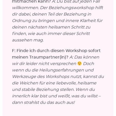
mitmachen kann?
A: Du bist auf jeden Fall
willkommen. Der Beziehungsworkshop hilft
dir dabei, deinen Teil der Beziehung in
Ordnung zu bringen und innere Klarheit für
deinen nächsten heilsamen Schritt zu
finden, wie auch immer dieser Schritt
aussehen mag.
F: Finde ich durch diesen Workshop sofort
meinen Traumpartner(in)?
A: Das können
wir dir leider nicht versprechen
Doch
wenn du die Heilungserfahrungen und
Werkzeuge des Workshops nutzt, kannst du
die Weichen für eine liebevolle, heilsame
und stabile Beziehung stellen. Wenn du
innerlich klar bist und weißt, was du willst –
dann strahlst du das auch aus!