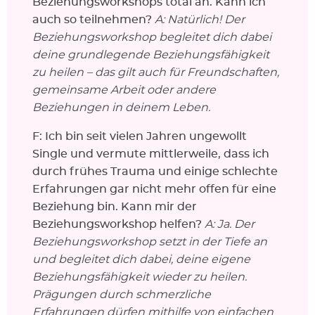
Beziehungsworkshops total an. Kann ich
auch so teilnehmen?
A: Natürlich! Der
Beziehungsworkshop begleitet dich dabei
deine grundlegende Beziehungsfähigkeit
zu heilen – das gilt auch für Freundschaften,
gemeinsame Arbeit oder andere
Beziehungen in deinem Leben.
F: Ich bin seit vielen Jahren ungewollt
Single und vermute mittlerweile, dass ich
durch frühes Trauma und einige schlechte
Erfahrungen gar nicht mehr offen für eine
Beziehung bin. Kann mir der
Beziehungsworkshop helfen?
A: Ja. Der
Beziehungsworkshop setzt in der Tiefe an
und begleitet dich dabei, deine eigene
Beziehungsfähigkeit wieder zu heilen.
Prägungen durch schmerzliche
Erfahrungen dürfen mithilfe von einfachen