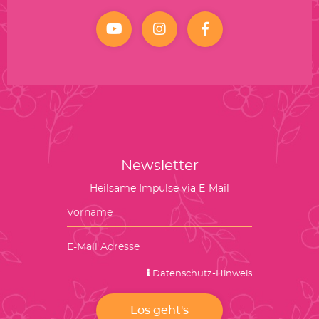
YouTube
Instagram
facebook
Newsletter
Heilsame Impulse via E-Mail
Datenschutz-Hinweis