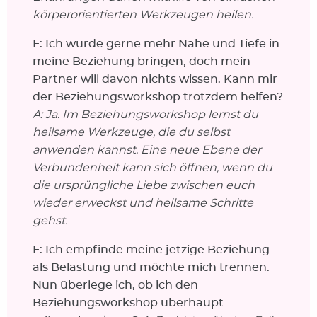
körperorientierten Werkzeugen heilen.
F: Ich würde gerne mehr Nähe und Tiefe in
meine Beziehung bringen, doch mein
Partner will davon nichts wissen.
Kann mir
der Beziehungsworkshop trotzdem helfen?
A: Ja. Im Beziehungsworkshop lernst du
heilsame Werkzeuge, die du selbst
anwenden kannst. Eine neue Ebene der
Verbundenheit kann sich öffnen, wenn du
die ursprüngliche Liebe zwischen euch
wieder erweckst und heilsame Schritte
gehst.
F: Ich empfinde meine jetzige Beziehung
als Belastung und möchte mich trennen.
Nun überlege ich, ob ich den
Beziehungsworkshop überhaupt