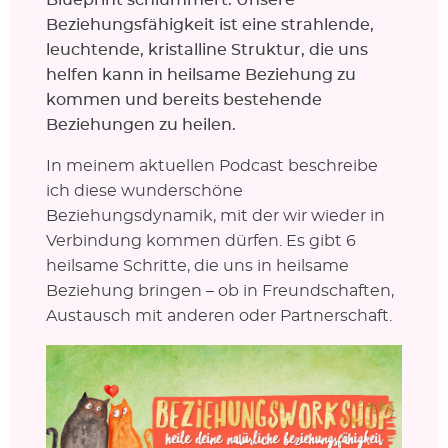
Beziehungsfähigkeit ist eine strahlende,
leuchtende, kristalline Struktur, die uns
helfen kann in heilsame Beziehung zu
kommen und bereits bestehende
Beziehungen zu heilen.
In meinem aktuellen Podcast beschreibe
ich diese wunderschöne
Beziehungsdynamik, mit der wir wieder in
Verbindung kommen dürfen. Es gibt 6
heilsame Schritte, die uns in heilsame
Beziehung bringen – ob in Freundschaften,
Austausch mit anderen oder Partnerschaft.