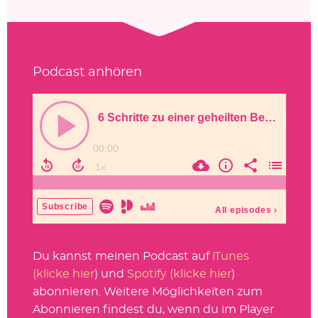
Podcast anhören
Du kannst meinen Podcast auf
iTunes
(klicke hier
) und
Spotify (klicke hier
)
abonnieren. Weitere Möglichkeiten zum
Abonnieren findest du, wenn du im Player