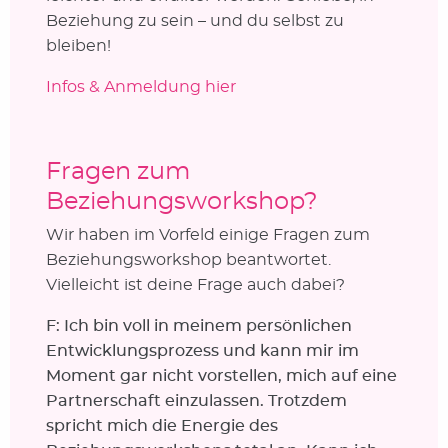
Beziehung zu sein – und du selbst zu
bleiben!
Infos & Anmeldung hier
Fragen zum
Beziehungsworkshop?
Wir haben im Vorfeld einige Fragen zum
Beziehungsworkshop beantwortet.
Vielleicht ist deine Frage auch dabei?
F: Ich bin voll in meinem persönlichen
Entwicklungsprozess und kann mir im
Moment gar nicht vorstellen, mich auf eine
Partnerschaft einzulassen. Trotzdem
spricht mich die Energie des