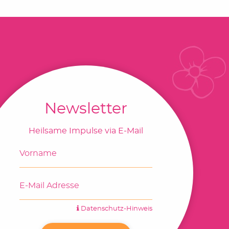
Newsletter
Heilsame Impulse via E-Mail
Datenschutz-Hinweis