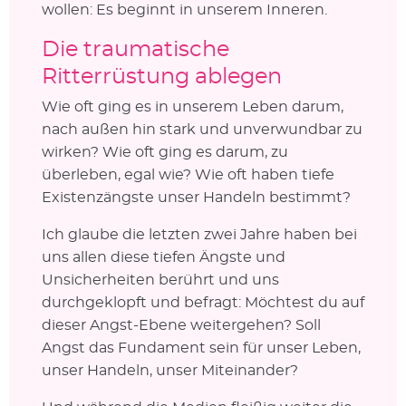
wollen: Es beginnt in unserem Inneren.
Die traumatische
Ritterrüstung ablegen
Wie oft ging es in unserem Leben darum,
nach außen hin stark und unverwundbar zu
wirken? Wie oft ging es darum, zu
überleben, egal wie? Wie oft haben tiefe
Existenzängste unser Handeln bestimmt?
Ich glaube die letzten zwei Jahre haben bei
uns allen diese tiefen Ängste und
Unsicherheiten berührt und uns
durchgeklopft und befragt: Möchtest du auf
dieser Angst-Ebene weitergehen? Soll
Angst das Fundament sein für unser Leben,
unser Handeln, unser Miteinander?