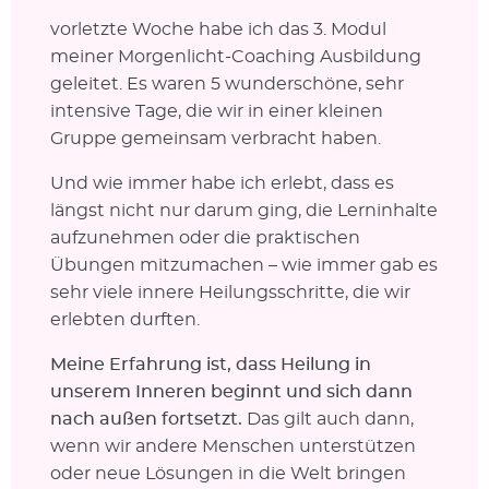
vorletzte Woche habe ich das 3. Modul
meiner Morgenlicht-Coaching Ausbildung
geleitet. Es waren 5 wunderschöne, sehr
intensive Tage, die wir in einer kleinen
Gruppe gemeinsam verbracht haben.
Und wie immer habe ich erlebt, dass es
längst nicht nur darum ging, die Lerninhalte
aufzunehmen oder die praktischen
Übungen mitzumachen – wie immer gab es
sehr viele innere Heilungsschritte, die wir
erlebten durften.
Meine Erfahrung ist, dass Heilung in
unserem Inneren beginnt und sich dann
nach außen fortsetzt.
Das gilt auch dann,
wenn wir andere Menschen unterstützen
oder neue Lösungen in die Welt bringen