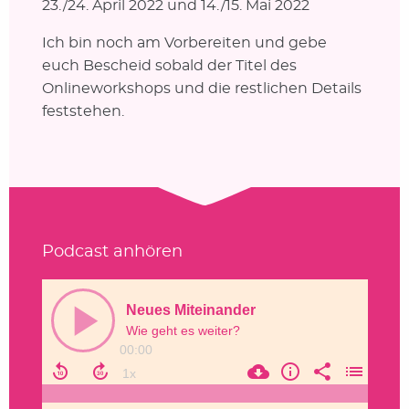
23./24. April 2022 und 14./15. Mai 2022
Ich bin noch am Vorbereiten und gebe
euch Bescheid sobald der Titel des
Onlineworkshops und die restlichen Details
feststehen.
Podcast anhören