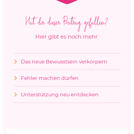
Hat dir dieser Beitrag gefallen?
Hier gibt es noch mehr:
Das neue Bewusstsein verkörpern
Fehler machen dürfen
Unterstützung neu entdecken
Beitragsnavigation