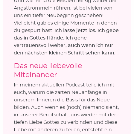
Und während die Medien fleißig weiter die
Angsttrommeln rühren, ist bei vielen von
uns ein tiefer Neubeginn geschehen!
Vielleicht gab es einige Momente in denen
du gespürt hast:
Ich lasse jetzt los. Ich gebe
das in Gottes Hände. Ich gehe
vertrauensvoll weiter, auch wenn ich nur
den nächsten kleinen Schritt sehen kann.
Das neue liebevolle
Miteinander
In meinem aktuellen Podcast teile ich mit
euch, warum die zarten Neuanfänge in
unserem Inneren die Basis für das Neue
bilden. Auch wenn es (noch) niemand sieht,
in unserer Bereitschaft, uns wieder mit der
tiefen Liebe Gottes zu verbinden und diese
Liebe mit anderen zu teilen, entsteht ein