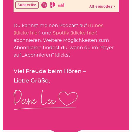
Du kannst meinen Podcast auf
iTunes
(klicke hier
) und
Spotify (klicke hier
)
abonnieren. Weitere Möglichkeiten zum
Abonnieren findest du, wenn du im Player
auf „Abonnieren“ klickst.
Viel Freude beim Hören –
Liebe Grüße,