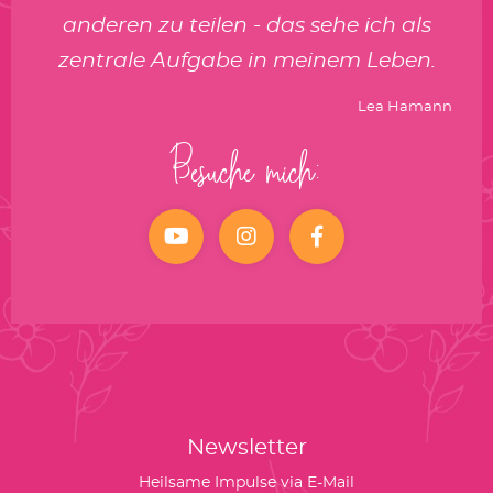
anderen zu teilen - das sehe ich als
zentrale Aufgabe in meinem Leben.
Lea Hamann
Besuche mich:
YouTube
Instagram
facebook
Newsletter
Heilsame Impulse via E-Mail