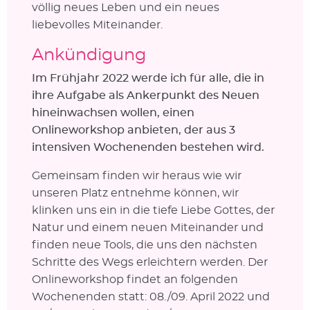
völlig neues Leben und ein neues
liebevolles Miteinander.
Ankündigung
Im Frühjahr 2022 werde ich für alle, die in
ihre Aufgabe als Ankerpunkt des Neuen
hineinwachsen wollen, einen
Onlineworkshop anbieten, der aus 3
intensiven Wochenenden bestehen wird.
Gemeinsam finden wir heraus wie wir
unseren Platz entnehme können, wir
klinken uns ein in die tiefe Liebe Gottes, der
Natur und einem neuen Miteinander und
finden neue Tools, die uns den nächsten
Schritte des Wegs erleichtern werden. Der
Onlineworkshop findet an folgenden
Wochenenden statt: 08./09. April 2022 und