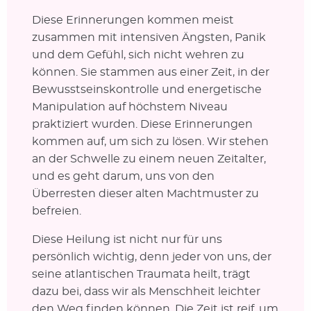
Diese Erinnerungen kommen meist
zusammen mit intensiven Ängsten, Panik
und dem Gefühl, sich nicht wehren zu
können. Sie stammen aus einer Zeit, in der
Bewusstseinskontrolle und energetische
Manipulation auf höchstem Niveau
praktiziert wurden. Diese Erinnerungen
kommen auf, um sich zu lösen. Wir stehen
an der Schwelle zu einem neuen Zeitalter,
und es geht darum, uns von den
Überresten dieser alten Machtmuster zu
befreien.
Diese Heilung ist nicht nur für uns
persönlich wichtig, denn jeder von uns, der
seine atlantischen Traumata heilt, trägt
dazu bei, dass wir als Menschheit leichter
den Weg finden können. Die Zeit ist reif, um