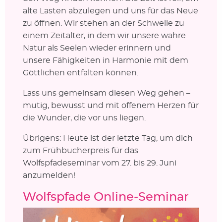
alte Lasten abzulegen und uns für das Neue
zu öffnen. Wir stehen an der Schwelle zu
einem Zeitalter, in dem wir unsere wahre
Natur als Seelen wieder erinnern und
unsere Fähigkeiten in Harmonie mit dem
Göttlichen entfalten können.
Lass uns gemeinsam diesen Weg gehen –
mutig, bewusst und mit offenem Herzen für
die Wunder, die vor uns liegen.
Übrigens: Heute ist der letzte Tag, um dich
zum Frühbucherpreis für das
Wolfspfadeseminar vom 27. bis 29. Juni
anzumelden!
Wolfspfade Online-Seminar