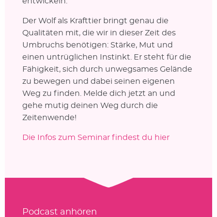
entwickeln.
Der Wolf als Krafttier bringt genau die
Qualitäten mit, die wir in dieser Zeit des
Umbruchs benötigen: Stärke, Mut und
einen untrüglichen Instinkt. Er steht für die
Fähigkeit, sich durch unwegsames Gelände
zu bewegen und dabei seinen eigenen
Weg zu finden. Melde dich jetzt an und
gehe mutig deinen Weg durch die
Zeitenwende!
Die Infos zum Seminar findest du hier
Podcast anhören