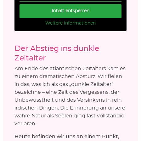
Inhalt entsperren
Weitere Informationen
Der Abstieg ins dunkle
Zeitalter
Am Ende des atlantischen Zeitalters kam es
zu einem dramatischen Absturz. Wir fielen
in das, was ich als das „dunkle Zeitalter“
bezeichne – eine Zeit des Vergessens, der
Unbewusstheit und des Versinkens in rein
irdischen Dingen. Die Erinnerung an unsere
wahre Natur als Seelen ging fast vollständig
verloren.
Heute befinden wir uns an einem Punkt,