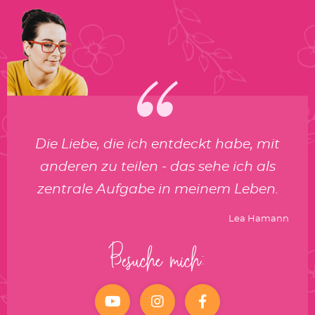
Die Liebe, die ich entdeckt habe, mit
anderen zu teilen - das sehe ich als
zentrale Aufgabe in meinem Leben.
Lea Hamann
Besuche mich:
YouTube
Instagram
facebook