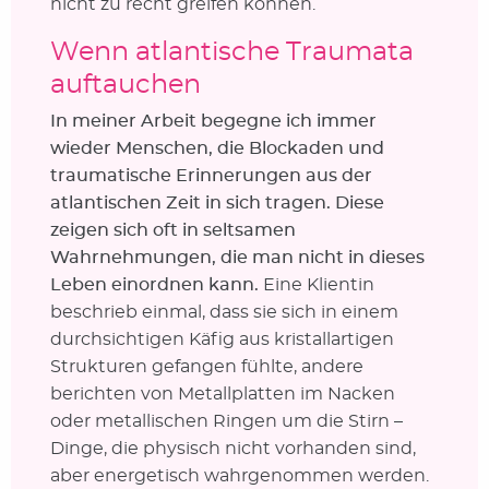
nicht zu recht greifen können.
Wenn atlantische Traumata
auftauchen
In meiner Arbeit begegne ich immer
wieder Menschen, die Blockaden und
traumatische Erinnerungen aus der
atlantischen Zeit in sich tragen. Diese
zeigen sich oft in seltsamen
Wahrnehmungen, die man nicht in dieses
Leben einordnen kann.
Eine Klientin
beschrieb einmal, dass sie sich in einem
durchsichtigen Käfig aus kristallartigen
Strukturen gefangen fühlte, andere
berichten von Metallplatten im Nacken
oder metallischen Ringen um die Stirn –
Dinge, die physisch nicht vorhanden sind,
aber energetisch wahrgenommen werden.