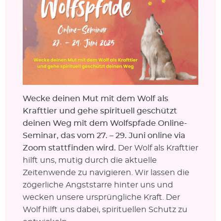
Wecke deinen Mut mit dem Wolf als
Krafttier und gehe spirituell geschützt
deinen Weg mit dem Wolfspfade Online-
Seminar, das vom 27. – 29. Juni online via
Zoom stattfinden wird.
Der Wolf als Krafttier
hilft uns, mutig durch die aktuelle
Zeitenwende zu navigieren. Wir lassen die
zögerliche Angststarre hinter uns und
wecken unsere ursprüngliche Kraft. Der
Wolf hilft uns dabei, spirituellen Schutz zu