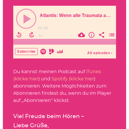
Du kannst meinen Podcast auf
iTunes
(klicke hier
) und
Spotify (klicke hier
)
abonnieren. Weitere Möglichkeiten zum
Abonnieren findest du, wenn du im Player
auf „Abonnieren“ klickst.
Viel Freude beim Hören –
Liebe Grüße,