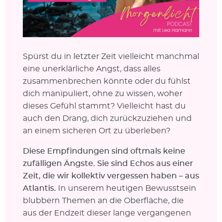
Spürst du in letzter Zeit vielleicht manchmal
eine unerklärliche Angst, dass alles
zusammenbrechen könnte oder du fühlst
dich manipuliert, ohne zu wissen, woher
dieses Gefühl stammt? Vielleicht hast du
auch den Drang, dich zurückzuziehen und
an einem sicheren Ort zu überleben?
Diese Empfindungen sind oftmals keine
zufälligen Ängste. Sie sind Echos aus einer
Zeit, die wir kollektiv vergessen haben – aus
Atlantis.
In unserem heutigen Bewusstsein
blubbern Themen an die Oberfläche, die
aus der Endzeit dieser lange vergangenen