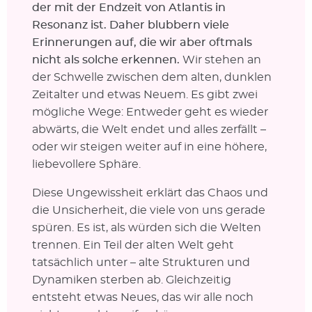
der mit der Endzeit von Atlantis in
Resonanz ist. Daher blubbern viele
Erinnerungen auf, die wir aber oftmals
nicht als solche erkennen.
Wir stehen an
der Schwelle zwischen dem alten, dunklen
Zeitalter und etwas Neuem. Es gibt zwei
mögliche Wege: Entweder geht es wieder
abwärts, die Welt endet und alles zerfällt –
oder wir steigen weiter auf in eine höhere,
liebevollere Sphäre.
Diese Ungewissheit erklärt das Chaos und
die Unsicherheit, die viele von uns gerade
spüren. Es ist, als würden sich die Welten
trennen. Ein Teil der alten Welt geht
tatsächlich unter – alte Strukturen und
Dynamiken sterben ab. Gleichzeitig
entsteht etwas Neues, das wir alle noch