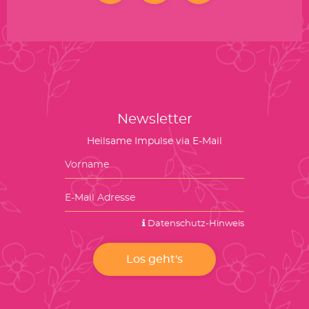
Newsletter
Heilsame Impulse via E-Mail
Datenschutz-Hinweis