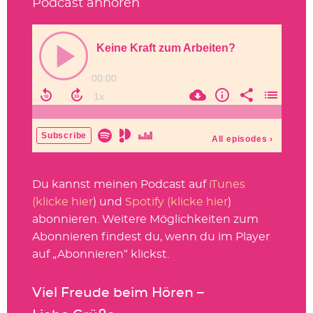
Podcast anhören
Du kannst meinen Podcast auf
iTunes
(klicke hier
) und
Spotify (klicke hier
)
abonnieren. Weitere Möglichkeiten zum
Abonnieren findest du, wenn du im Player
auf „Abonnieren“ klickst.
Viel Freude beim Hören –