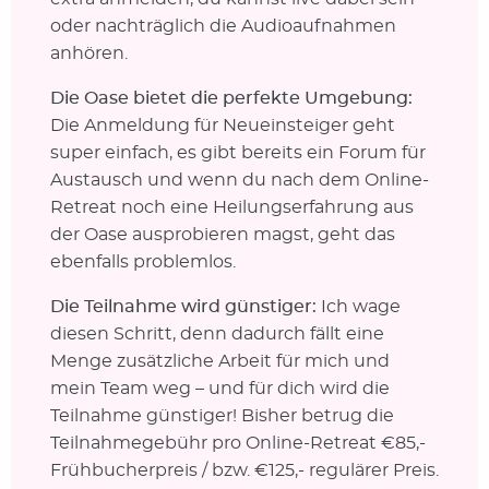
oder nachträglich die Audioaufnahmen
anhören.
Die Oase bietet die perfekte Umgebung:
Die Anmeldung für Neueinsteiger geht
super einfach, es gibt bereits ein Forum für
Austausch und wenn du nach dem Online-
Retreat noch eine Heilungserfahrung aus
der Oase ausprobieren magst, geht das
ebenfalls problemlos.
Die Teilnahme wird günstiger:
Ich wage
diesen Schritt, denn dadurch fällt eine
Menge zusätzliche Arbeit für mich und
mein Team weg – und für dich wird die
Teilnahme günstiger! Bisher betrug die
Teilnahmegebühr pro Online-Retreat €85,-
Frühbucherpreis / bzw. €125,- regulärer Preis.