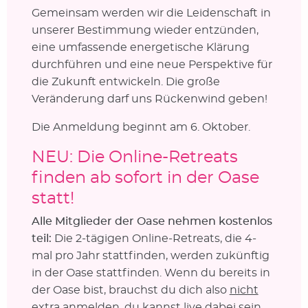
Gemeinsam werden wir die Leidenschaft in
unserer Bestimmung wieder entzünden,
eine umfassende energetische Klärung
durchführen und eine neue Perspektive für
die Zukunft entwickeln. Die große
Veränderung darf uns Rückenwind geben!
Die Anmeldung beginnt am 6. Oktober.
NEU: Die Online-Retreats
finden ab sofort in der Oase
statt!
Alle Mitglieder der Oase nehmen kostenlos
teil:
Die 2-tägigen Online-Retreats, die 4-
mal pro Jahr stattfinden, werden zukünftig
in der Oase stattfinden. Wenn du bereits in
der Oase bist, brauchst du dich also
nicht
extra anmelden, du kannst live dabei sein