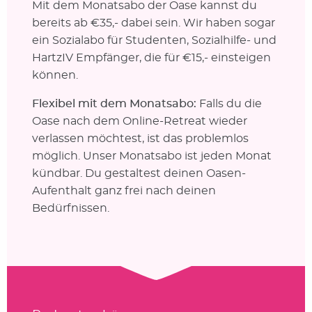
Mit dem Monatsabo der Oase kannst du
bereits ab €35,- dabei sein. Wir haben sogar
ein Sozialabo für Studenten, Sozialhilfe- und
HartzIV Empfänger, die für €15,- einsteigen
können.
Flexibel mit dem Monatsabo:
Falls du die
Oase nach dem Online-Retreat wieder
verlassen möchtest, ist das problemlos
möglich. Unser Monatsabo ist jeden Monat
kündbar. Du gestaltest deinen Oasen-
Aufenthalt ganz frei nach deinen
Bedürfnissen.