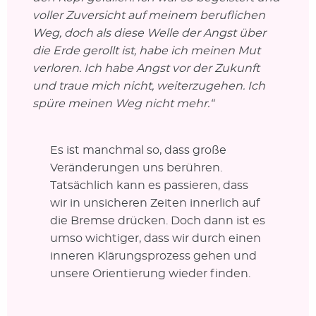
voller Zuversicht auf meinem beruflichen
Weg, doch als diese Welle der Angst über
die Erde gerollt ist, habe ich meinen Mut
verloren. Ich habe Angst vor der Zukunft
und traue mich nicht, weiterzugehen. Ich
spüre meinen Weg nicht mehr.“
Es ist manchmal so, dass große
Veränderungen uns berühren.
Tatsächlich kann es passieren, dass
wir in unsicheren Zeiten innerlich auf
die Bremse drücken. Doch dann ist es
umso wichtiger, dass wir durch einen
inneren Klärungsprozess gehen und
unsere Orientierung wieder finden.