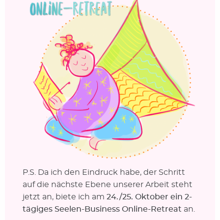
P.S. Da ich den Eindruck habe, der Schritt
auf die nächste Ebene unserer Arbeit steht
jetzt an, biete ich am
24./25. Oktober ein 2-
tägiges Seelen-Business Online-Retreat
an.