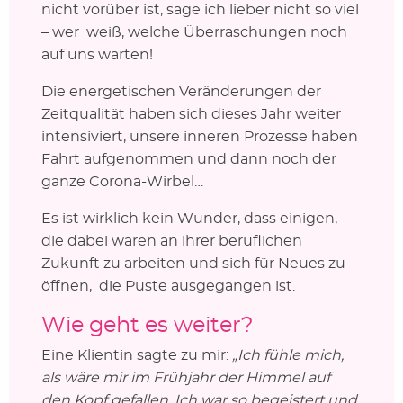
nicht vorüber ist, sage ich lieber nicht so viel
– wer weiß, welche Überraschungen noch
auf uns warten!
Die energetischen Veränderungen der
Zeitqualität haben sich dieses Jahr weiter
intensiviert, unsere inneren Prozesse haben
Fahrt aufgenommen und dann noch der
ganze Corona-Wirbel…
Es ist wirklich kein Wunder, dass einigen,
die dabei waren an ihrer beruflichen
Zukunft zu arbeiten und sich für Neues zu
öffnen, die Puste ausgegangen ist.
Wie geht es weiter?
Eine Klientin sagte zu mir:
„Ich fühle mich,
als wäre mir im Frühjahr der Himmel auf
den Kopf gefallen. Ich war so begeistert und