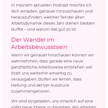
In meinem aktuellen Podcast möchte ich
dich einladen, genauer hinzuschauen und
herauszufinden, welcher Teil der alten
Arbeitsdynamik dieses Jahr stehen bleiben
durfte – und warum das gut so ist.
Der Wandel im
Arbeitsbewusstsein
Wenn wir genauer hinschauen können wir
wahrnehmen, dass gerade eine neue
ganzheitliche Arbeitsweise entstehen will.
Statt uns weiterhin einseitig zu
verausgaben, dürfen wir lernen, dass
Heilung und aktiver Ausdruck
zusammengehören.
Wir sind eingeladen, uns innerlich auf eine
völlig neue Ebene zu begeben. Wir arbeiten