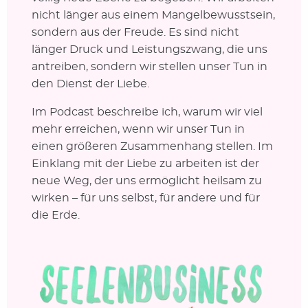
nicht länger aus einem Mangelbewusstsein,
sondern aus der Freude. Es sind nicht
länger Druck und Leistungszwang, die uns
antreiben, sondern wir stellen unser Tun in
den Dienst der Liebe.
Im Podcast beschreibe ich, warum wir viel
mehr erreichen, wenn wir unser Tun in
einen größeren Zusammenhang stellen. Im
Einklang mit der Liebe zu arbeiten ist der
neue Weg, der uns ermöglicht heilsam zu
wirken – für uns selbst, für andere und für
die Erde.