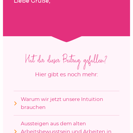
Liebe Grüße,
Hat dir dieser Beitrag gefallen?
Hier gibt es noch mehr:
Warum wir jetzt unsere Intuition
brauchen
Aussteigen aus dem alten
Arbeitsbewusstsein und Arbeiten in