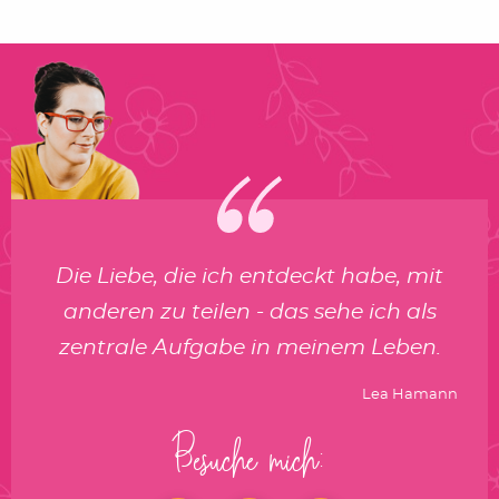
Die Liebe, die ich entdeckt habe, mit
anderen zu teilen - das sehe ich als
zentrale Aufgabe in meinem Leben.
Lea Hamann
Besuche mich: