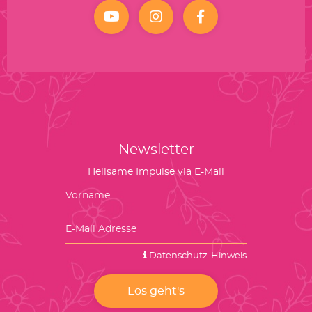
YouTube
Instagram
facebook
Newsletter
Heilsame Impulse via E-Mail
Datenschutz-Hinweis