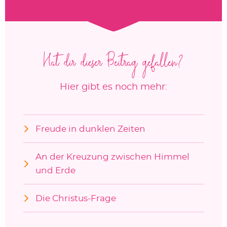
Hat dir dieser Beitrag gefallen?
Hier gibt es noch mehr:
Freude in dunklen Zeiten
An der Kreuzung zwischen Himmel
und Erde
Die Christus-Frage