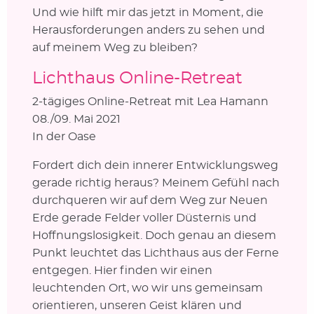
Und wie hilft mir das jetzt in Moment, die
Herausforderungen anders zu sehen und
auf meinem Weg zu bleiben?
Lichthaus Online-Retreat
2-tägiges Online-Retreat mit Lea Hamann
08./09. Mai 2021
In der Oase
Fordert dich dein innerer Entwicklungsweg
gerade richtig heraus? Meinem Gefühl nach
durchqueren wir auf dem Weg zur Neuen
Erde gerade Felder voller Düsternis und
Hoffnungslosigkeit. Doch genau an diesem
Punkt leuchtet das Lichthaus aus der Ferne
entgegen. Hier finden wir einen
leuchtenden Ort, wo wir uns gemeinsam
orientieren, unseren Geist klären und