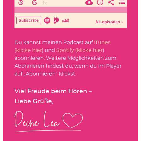
Du kannst meinen Podcast auf
iTunes
(klicke hier
) und
Spotify (klicke hier
)
abonnieren. Weitere Möglichkeiten zum
Abonnieren findest du, wenn du im Player
auf „Abonnieren“ klickst.
Viel Freude beim Hören –
Liebe Grüße,