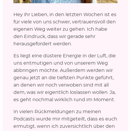
Hey ihr Lieben, in den letzten Wochen ist es
für viele von uns schwer, vertrauensvoll den
eigenen Weg weiter zu gehen. Ich habe
den Eindruck, dass wir gerade sehr
herausgefordert werden.
Es liegt eine düstere Energie in der Luft, die
uns entmutigen und von unserem Weg
abbringen möchte. Außerdem werden wir
genau jetzt an die tiefsten Punkte geführt,
an denen wir noch verwoben sind mit all
dem, was wir eigentlich loslassen wollen. Ja,
es geht nochmal wirklich rund im Moment.
In vielen Rückmeldungen zu meinen
Podcasts wurde mir mitgeteilt, dass es euch
ermutigt, wenn ich zuversichtlich über den