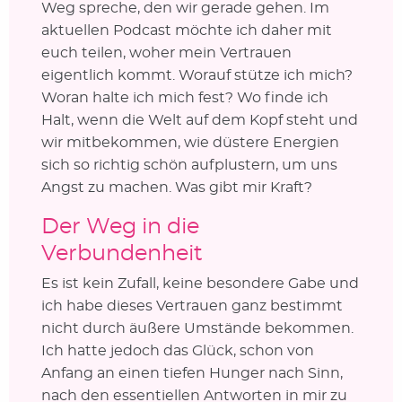
Weg spreche, den wir gerade gehen. Im
aktuellen Podcast möchte ich daher mit
euch teilen, woher mein Vertrauen
eigentlich kommt. Worauf stütze ich mich?
Woran halte ich mich fest? Wo finde ich
Halt, wenn die Welt auf dem Kopf steht und
wir mitbekommen, wie düstere Energien
sich so richtig schön aufplustern, um uns
Angst zu machen. Was gibt mir Kraft?
Der Weg in die
Verbundenheit
Es ist kein Zufall, keine besondere Gabe und
ich habe dieses Vertrauen ganz bestimmt
nicht durch äußere Umstände bekommen.
Ich hatte jedoch das Glück, schon von
Anfang an einen tiefen Hunger nach Sinn,
nach den essentiellen Antworten in mir zu