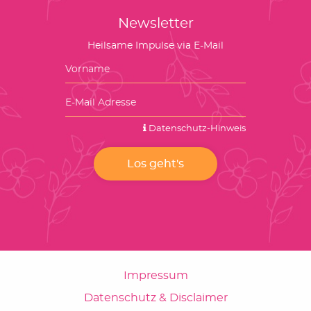
Newsletter
Heilsame Impulse via E-Mail
Datenschutz-Hinweis
Impressum
Datenschutz & Disclaimer