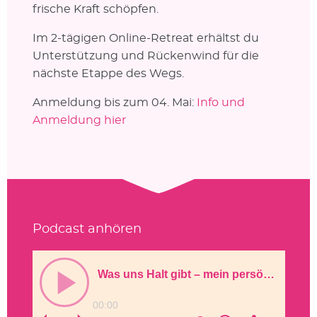
frische Kraft schöpfen.
Im 2-tägigen Online-Retreat erhältst du
Unterstützung und Rückenwind für die
nächste Etappe des Wegs.
Anmeldung bis zum 04. Mai:
Info und
Anmeldung hier
Podcast anhören