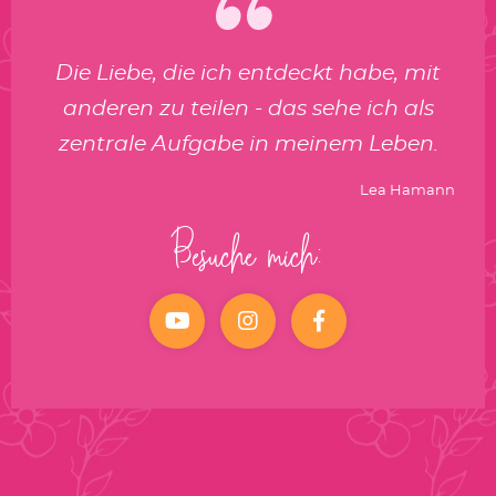
Die Liebe, die ich entdeckt habe, mit
anderen zu teilen - das sehe ich als
zentrale Aufgabe in meinem Leben.
Lea Hamann
Besuche mich:
YouTube
Instagram
facebook