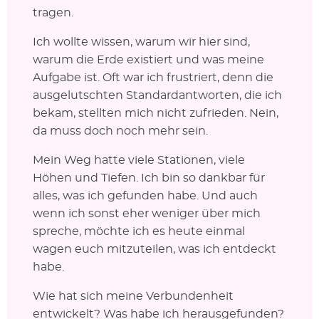
tragen.
Ich wollte wissen, warum wir hier sind,
warum die Erde existiert und was meine
Aufgabe ist. Oft war ich frustriert, denn die
ausgelutschten Standardantworten, die ich
bekam, stellten mich nicht zufrieden. Nein,
da muss doch noch mehr sein.
Mein Weg hatte viele Stationen, viele
Höhen und Tiefen. Ich bin so dankbar für
alles, was ich gefunden habe. Und auch
wenn ich sonst eher weniger über mich
spreche, möchte ich es heute einmal
wagen euch mitzuteilen, was ich entdeckt
habe.
Wie hat sich meine Verbundenheit
entwickelt? Was habe ich herausgefunden?