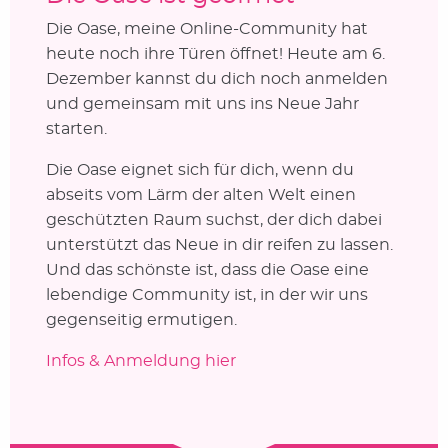
Die Oase, meine Online-Community hat
heute noch ihre Türen öffnet! Heute am 6.
Dezember kannst du dich noch anmelden
und gemeinsam mit uns ins Neue Jahr
starten.
Die Oase eignet sich für dich, wenn du
abseits vom Lärm der alten Welt einen
geschützten Raum suchst, der dich dabei
unterstützt das Neue in dir reifen zu lassen.
Und das schönste ist, dass die Oase eine
lebendige Community ist, in der wir uns
gegenseitig ermutigen.
Infos & Anmeldung hier