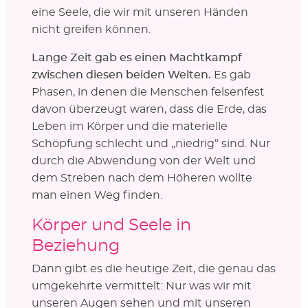
eine Seele, die wir mit unseren Händen
nicht greifen können.
Lange Zeit gab es einen Machtkampf
zwischen diesen beiden Welten.
Es gab
Phasen, in denen die Menschen felsenfest
davon überzeugt waren, dass die Erde, das
Leben im Körper und die materielle
Schöpfung schlecht und „niedrig“ sind. Nur
durch die Abwendung von der Welt und
dem Streben nach dem Höheren wollte
man einen Weg finden.
Körper und Seele in
Beziehung
Dann gibt es die heutige Zeit, die genau das
umgekehrte vermittelt: Nur was wir mit
unseren Augen sehen und mit unseren