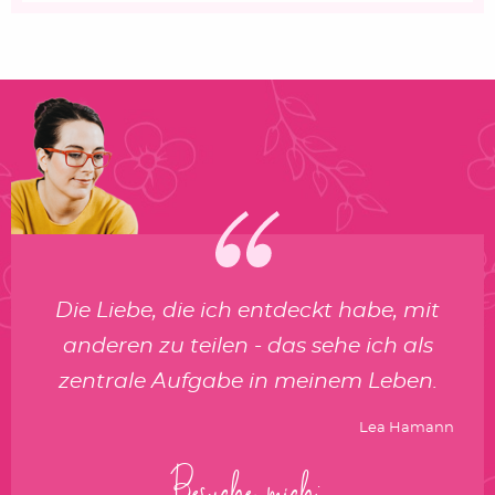
Die Liebe, die ich entdeckt habe, mit
anderen zu teilen - das sehe ich als
zentrale Aufgabe in meinem Leben.
Lea Hamann