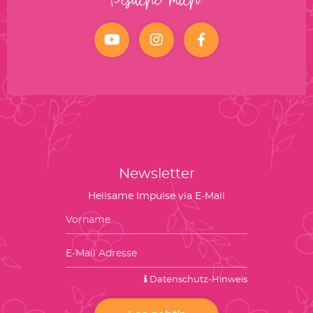
Besuche mich:
YouTube
Instagram
facebook
Newsletter
Heilsame Impulse via E-Mail
Datenschutz-Hinweis