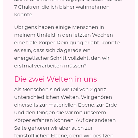
7 Chakren, die ich bisher wahrnehmen
konnte.
Übrigens haben einige Menschen in
meinem Umfeld in den letzten Wochen
eine tiefe Körper-Reinigung erlebt. Könnte
es sein, dass sich da gerade ein
energetischer Schritt vollzieht, den wir
erstmal verarbeiten müssen?
Die zwei Welten in uns
Als Menschen sind wir Teil von 2 ganz
unterschiedlichen Welten. Wir gehören
einerseits zur materiellen Ebene, zur Erde
und den Dingen die wir mit unserem
Körper erfahren können. Auf der anderen
Seite gehören wir aber auch zur
feinstofflichen Ebene, denn wir besitzen