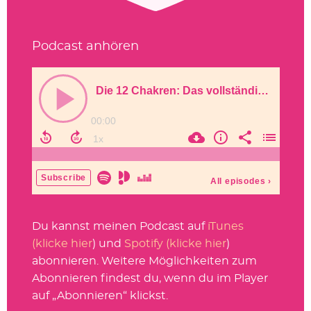
Podcast anhören
Du kannst meinen Podcast auf
iTunes
(klicke hier
) und
Spotify (klicke hier
)
abonnieren. Weitere Möglichkeiten zum
Abonnieren findest du, wenn du im Player
auf „Abonnieren“ klickst.