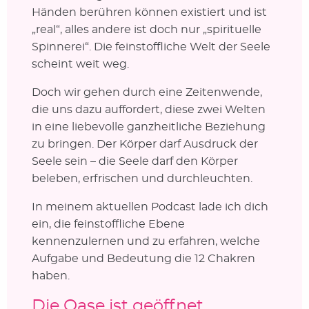
Händen berühren können existiert und ist
„real“, alles andere ist doch nur „spirituelle
Spinnerei“. Die feinstoffliche Welt der Seele
scheint weit weg.
Doch wir gehen durch eine Zeitenwende,
die uns dazu auffordert, diese zwei Welten
in eine liebevolle ganzheitliche Beziehung
zu bringen. Der Körper darf Ausdruck der
Seele sein – die Seele darf den Körper
beleben, erfrischen und durchleuchten.
In meinem aktuellen Podcast lade ich dich
ein, die feinstoffliche Ebene
kennenzulernen und zu erfahren, welche
Aufgabe und Bedeutung die 12 Chakren
haben.
Die Oase ist geöffnet