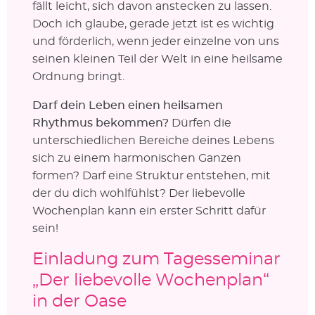
fällt leicht, sich davon anstecken zu lassen.
Doch ich glaube, gerade jetzt ist es wichtig
und förderlich, wenn jeder einzelne von uns
seinen kleinen Teil der Welt in eine heilsame
Ordnung bringt.
Darf dein Leben einen heilsamen
Rhythmus bekommen?
Dürfen die
unterschiedlichen Bereiche deines Lebens
sich zu einem harmonischen Ganzen
formen? Darf eine Struktur entstehen, mit
der du dich wohlfühlst? Der liebevolle
Wochenplan kann ein erster Schritt dafür
sein!
Einladung zum Tagesseminar
„Der liebevolle Wochenplan“
in der Oase