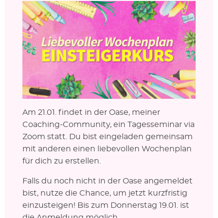
Am 21.01. findet in der Oase, meiner
Coaching-Community, ein Tagesseminar via
Zoom statt. Du bist eingeladen gemeinsam
mit anderen einen liebevollen Wochenplan
für dich zu erstellen.
Falls du noch nicht in der Oase angemeldet
bist, nutze die Chance, um jetzt kurzfristig
einzusteigen! Bis zum Donnerstag 19.01. ist
die Anmeldung möglich.