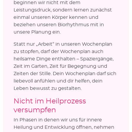
beginnen wir nicht mit dem
Leistungsdruck, sondern lernen zunächst
einmal unseren Körper kennen und
beziehen unseren Biorhythmus mit in
unsere Planung ein.
Statt nur „Arbeit“ in unseren Wochenplan
zu stopfen, darf der Wochenplan auch
heilsame Dinge enthalten – Spaziergänge,
Zeit im Garten, Zeit für Begegnung und
Zeiten der Stille. Dein Wochenplan darf sich
liebevoll anfühlen und dir helfen, dein
Leben bewusst zu gestalten.
Nicht im Heilprozess
versumpfen
In Phasen in denen wir uns für innere
Heilung und Entwicklung öffnen, nehmen