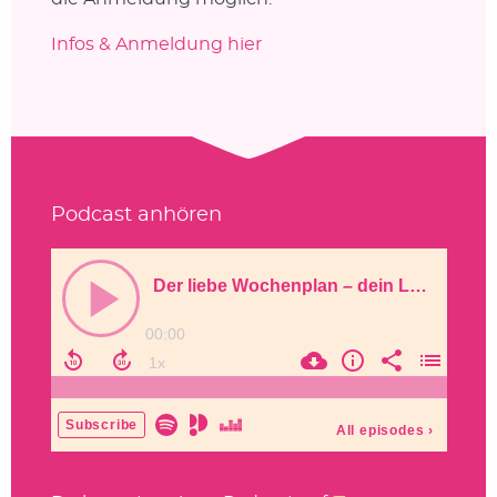
Infos & Anmeldung hier
Podcast anhören