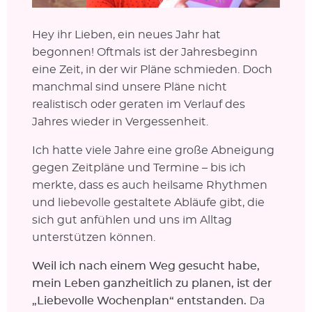
Hey ihr Lieben, ein neues Jahr hat
begonnen! Oftmals ist der Jahresbeginn
eine Zeit, in der wir Pläne schmieden. Doch
manchmal sind unsere Pläne nicht
realistisch oder geraten im Verlauf des
Jahres wieder in Vergessenheit.
Ich hatte viele Jahre eine große Abneigung
gegen Zeitpläne und Termine – bis ich
merkte, dass es auch heilsame Rhythmen
und liebevolle gestaltete Abläufe gibt, die
sich gut anfühlen und uns im Alltag
unterstützen können.
Weil ich nach einem Weg gesucht habe,
mein Leben ganzheitlich zu planen, ist der
„Liebevolle Wochenplan“ entstanden.
Da