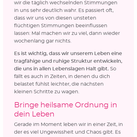
wir die täglich wechselnden Stimmungen
in uns sehr deutlich wahr. Es passiert oft,
dass wir uns von diesen unsteten
flüchtigen Stimmungen beeinflussen
lassen: Mal machen wir zu viel, dann wieder
wochenlang gar nichts.
Es ist wichtig, dass wir unserem Leben eine
tragfähige und ruhige Struktur entwickeln,
die uns in allen Lebenslagen Halt gibt.
So
fällt es auch in Zeiten, in denen du dich
belastet fühlst leichter, die nächsten
kleinen Schritte zu wagen.
Bringe heilsame Ordnung in
dein Leben
Gerade im Moment leben wir in einer Zeit, in
der es viel Ungewissheit und Chaos gibt. Es