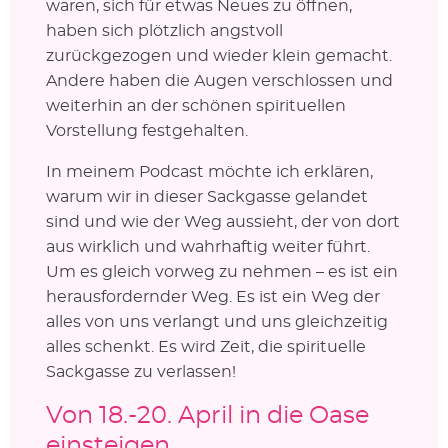
waren, sich für etwas Neues zu öffnen,
haben sich plötzlich angstvoll
zurückgezogen und wieder klein gemacht.
Andere haben die Augen verschlossen und
weiterhin an der schönen spirituellen
Vorstellung festgehalten.
In meinem Podcast möchte ich erklären,
warum wir in dieser Sackgasse gelandet
sind und wie der Weg aussieht, der von dort
aus wirklich und wahrhaftig weiter führt.
Um es gleich vorweg zu nehmen – es ist ein
herausfordernder Weg. Es ist ein Weg der
alles von uns verlangt und uns gleichzeitig
alles schenkt. Es wird Zeit, die spirituelle
Sackgasse zu verlassen!
Von 18.-20. April in die Oase
einsteigen