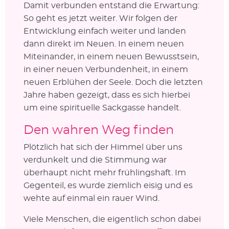
Damit verbunden entstand die Erwartung:
So geht es jetzt weiter. Wir folgen der
Entwicklung einfach weiter und landen
dann direkt im Neuen. In einem neuen
Miteinander, in einem neuen Bewusstsein,
in einer neuen Verbundenheit, in einem
neuen Erblühen der Seele. Doch die letzten
Jahre haben gezeigt, dass es sich hierbei
um eine spirituelle Sackgasse handelt.
Den wahren Weg finden
Plötzlich hat sich der Himmel über uns
verdunkelt und die Stimmung war
überhaupt nicht mehr frühlingshaft. Im
Gegenteil, es wurde ziemlich eisig und es
wehte auf einmal ein rauer Wind.
Viele Menschen, die eigentlich schon dabei