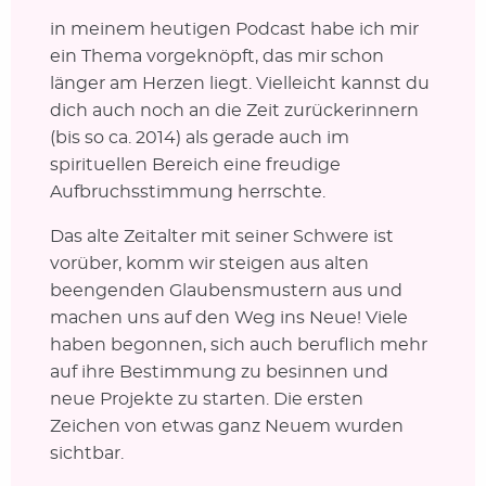
in meinem heutigen Podcast habe ich mir
ein Thema vorgeknöpft, das mir schon
länger am Herzen liegt. Vielleicht kannst du
dich auch noch an die Zeit zurückerinnern
(bis so ca. 2014) als gerade auch im
spirituellen Bereich eine freudige
Aufbruchsstimmung herrschte.
Das alte Zeitalter mit seiner Schwere ist
vorüber, komm wir steigen aus alten
beengenden Glaubensmustern aus und
machen uns auf den Weg ins Neue! Viele
haben begonnen, sich auch beruflich mehr
auf ihre Bestimmung zu besinnen und
neue Projekte zu starten. Die ersten
Zeichen von etwas ganz Neuem wurden
sichtbar.