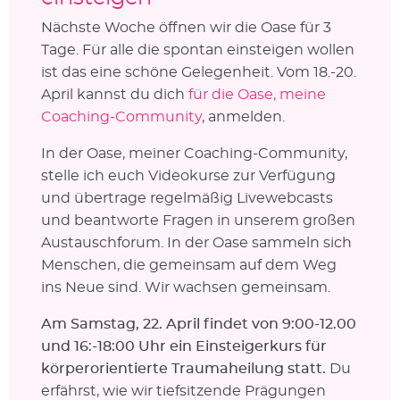
Nächste Woche öffnen wir die Oase für 3
Tage. Für alle die spontan einsteigen wollen
ist das eine schöne Gelegenheit. Vom 18.-20.
April kannst du dich
für die Oase, meine
Coaching-Community
, anmelden.
In der Oase, meiner Coaching-Community,
stelle ich euch Videokurse zur Verfügung
und übertrage regelmäßig Livewebcasts
und beantworte Fragen in unserem großen
Austauschforum. In der Oase sammeln sich
Menschen, die gemeinsam auf dem Weg
ins Neue sind. Wir wachsen gemeinsam.
Am Samstag, 22. April findet von 9:00-12.00
und 16:-18:00 Uhr ein Einsteigerkurs für
körperorientierte Traumaheilung statt.
Du
erfährst, wie wir tiefsitzende Prägungen