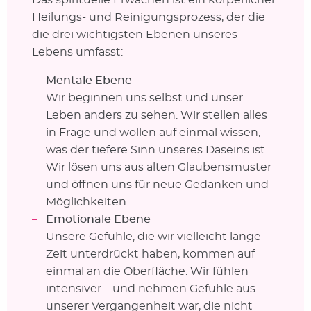
Heilungs- und Reinigungsprozess, der die
die drei wichtigsten Ebenen unseres
Lebens umfasst:
Mentale Ebene
Wir beginnen uns selbst und unser
Leben anders zu sehen. Wir stellen alles
in Frage und wollen auf einmal wissen,
was der tiefere Sinn unseres Daseins ist.
Wir lösen uns aus alten Glaubensmuster
und öffnen uns für neue Gedanken und
Möglichkeiten.
Emotionale Ebene
Unsere Gefühle, die wir vielleicht lange
Zeit unterdrückt haben, kommen auf
einmal an die Oberfläche. Wir fühlen
intensiver – und nehmen Gefühle aus
unserer Vergangenheit war, die nicht