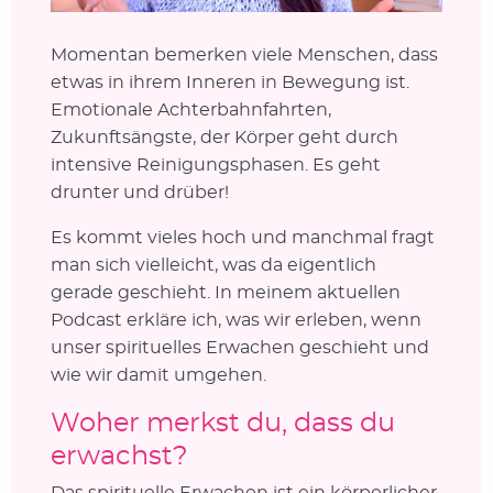
Momentan bemerken viele Menschen, dass
etwas in ihrem Inneren in Bewegung ist.
Emotionale Achterbahnfahrten,
Zukunftsängste, der Körper geht durch
intensive Reinigungsphasen. Es geht
drunter und drüber!
Es kommt vieles hoch und manchmal fragt
man sich vielleicht, was da eigentlich
gerade geschieht. In meinem aktuellen
Podcast erkläre ich, was wir erleben, wenn
unser spirituelles Erwachen geschieht und
wie wir damit umgehen.
Woher merkst du, dass du
erwachst?
Das spirituelle Erwachen ist ein körperlicher