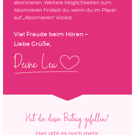
abonnieren. Weitere Möglichkeiten zum
Abonnieren findest du, wenn du im Player
auf „Abonnieren“ klickst.
Viel Freude beim Hören –
Liebe Grüße,
Hat dir dieser Beitrag gefallen?
Hier gibt es noch mehr: