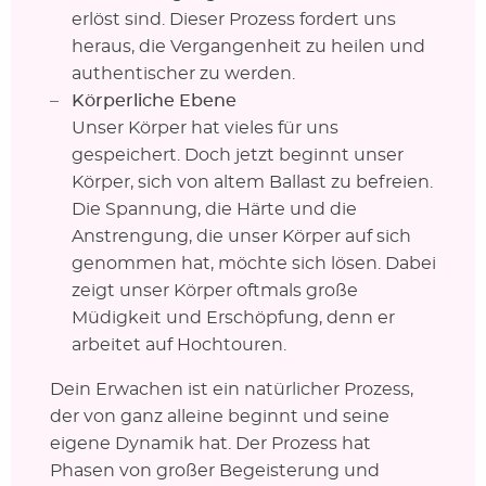
erlöst sind. Dieser Prozess fordert uns
heraus, die Vergangenheit zu heilen und
authentischer zu werden.
Körperliche Ebene
Unser Körper hat vieles für uns
gespeichert. Doch jetzt beginnt unser
Körper, sich von altem Ballast zu befreien.
Die Spannung, die Härte und die
Anstrengung, die unser Körper auf sich
genommen hat, möchte sich lösen. Dabei
zeigt unser Körper oftmals große
Müdigkeit und Erschöpfung, denn er
arbeitet auf Hochtouren.
Dein Erwachen ist ein natürlicher Prozess,
der von ganz alleine beginnt und seine
eigene Dynamik hat. Der Prozess hat
Phasen von großer Begeisterung und