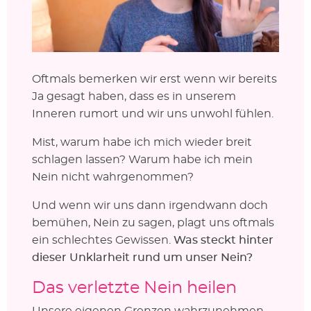
Oftmals bemerken wir erst wenn wir bereits
Ja gesagt haben, dass es in unserem
Inneren rumort und wir uns unwohl fühlen.
Mist, warum habe ich mich wieder breit
schlagen lassen? Warum habe ich mein
Nein nicht wahrgenommen?
Und wenn wir uns dann irgendwann doch
bemühen, Nein zu sagen, plagt uns oftmals
ein schlechtes Gewissen.
Was steckt hinter
dieser Unklarheit rund um unser Nein?
Das verletzte Nein heilen
Unsere eigenen Grenzen wahrzunehmen,