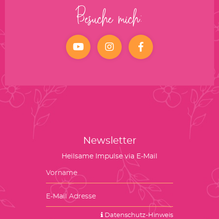
Besuche mich:
YouTube
Instagram
facebook
Newsletter
Heilsame Impulse via E-Mail
Datenschutz-Hinweis