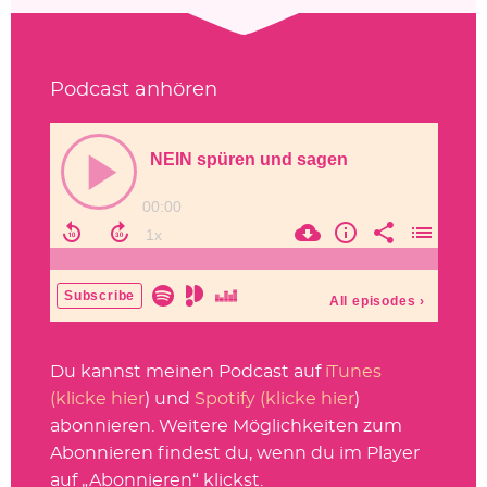
Podcast anhören
Du kannst meinen Podcast auf
iTunes
(klicke hier
) und
Spotify (klicke hier
)
abonnieren. Weitere Möglichkeiten zum
Abonnieren findest du, wenn du im Player
auf „Abonnieren“ klickst.