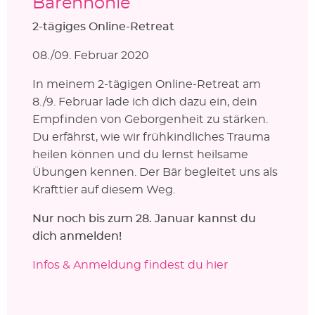
Bärenhöhle
2-tägiges Online-Retreat
08./09. Februar 2020
In meinem 2-tägigen Online-Retreat am
8./9. Februar lade ich dich dazu ein, dein
Empfinden von Geborgenheit zu stärken.
Du erfährst, wie wir frühkindliches Trauma
heilen können und du lernst heilsame
Übungen kennen. Der Bär begleitet uns als
Krafttier auf diesem Weg.
Nur noch bis zum 28. Januar kannst du
dich anmelden!
Infos & Anmeldung findest du hier