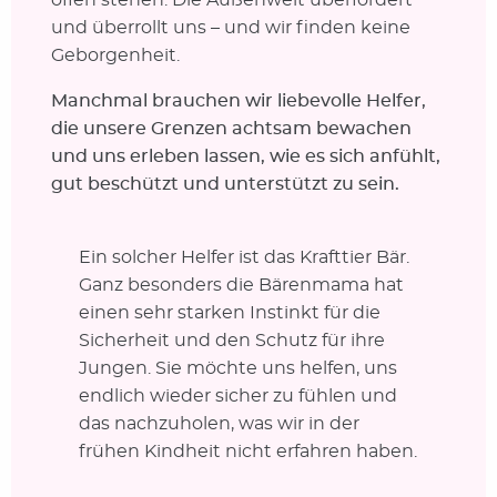
und überrollt uns – und wir finden keine
Geborgenheit.
Manchmal brauchen wir liebevolle Helfer,
die unsere Grenzen achtsam bewachen
und uns erleben lassen, wie es sich anfühlt,
gut beschützt und unterstützt zu sein.
Ein solcher Helfer ist das Krafttier Bär.
Ganz besonders die Bärenmama hat
einen sehr starken Instinkt für die
Sicherheit und den Schutz für ihre
Jungen. Sie möchte uns helfen, uns
endlich wieder sicher zu fühlen und
das nachzuholen, was wir in der
frühen Kindheit nicht erfahren haben.