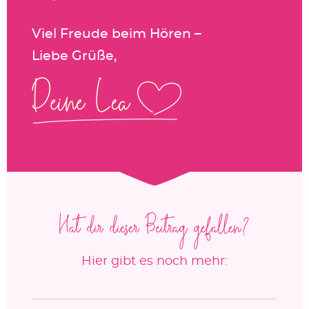
Viel Freude beim Hören –
Liebe Grüße,
Hat dir dieser Beitrag gefallen?
Hier gibt es noch mehr: