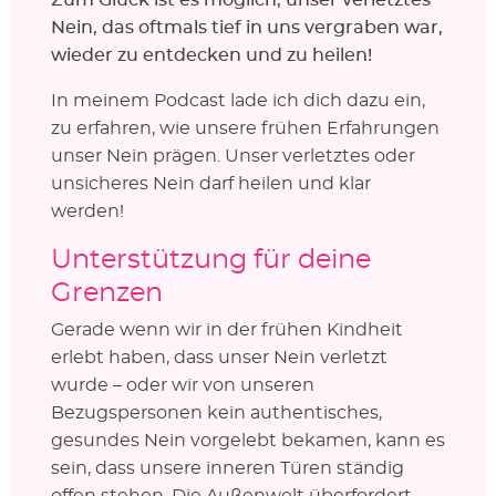
Nein, das oftmals tief in uns vergraben war,
wieder zu entdecken und zu heilen!
In meinem Podcast lade ich dich dazu ein,
zu erfahren, wie unsere frühen Erfahrungen
unser Nein prägen. Unser verletztes oder
unsicheres Nein darf heilen und klar
werden!
Unterstützung für deine
Grenzen
Gerade wenn wir in der frühen Kindheit
erlebt haben, dass unser Nein verletzt
wurde – oder wir von unseren
Bezugspersonen kein authentisches,
gesundes Nein vorgelebt bekamen, kann es
sein, dass unsere inneren Türen ständig
offen stehen. Die Außenwelt überfordert