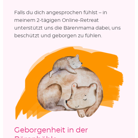
Falls du dich angesprochen fühlst – in
meinem 2-tägigen Online-Retreat
unterstützt uns die Bärenmama dabei, uns
beschützt und geborgen zu fühlen.
Geborgenheit in der