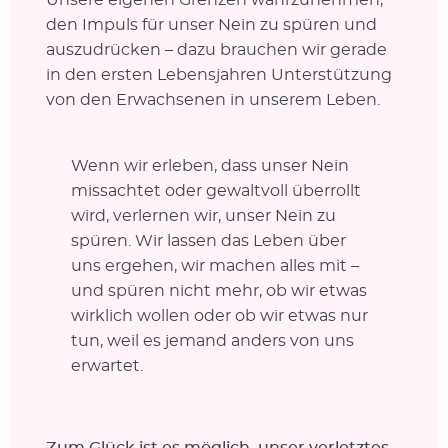
den Impuls für unser Nein zu spüren und
auszudrücken – dazu brauchen wir gerade
in den ersten Lebensjahren Unterstützung
von den Erwachsenen in unserem Leben.
Wenn wir erleben, dass unser Nein
missachtet oder gewaltvoll überrollt
wird, verlernen wir, unser Nein zu
spüren. Wir lassen das Leben über
uns ergehen, wir machen alles mit –
und spüren nicht mehr, ob wir etwas
wirklich wollen oder ob wir etwas nur
tun, weil es jemand anders von uns
erwartet.
Zum Glück ist es möglich, unser verletztes