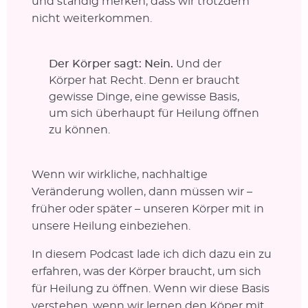
und ständig merken, dass wir trotzdem
nicht weiterkommen.
Der Körper sagt: Nein.
Und der
Körper hat Recht. Denn er braucht
gewisse Dinge, eine gewisse Basis,
um sich überhaupt für Heilung öffnen
zu können.
Wenn wir wirkliche, nachhaltige
Veränderung wollen, dann müssen wir –
früher oder später – unseren Körper mit in
unsere Heilung einbeziehen.
In diesem Podcast lade ich dich dazu ein zu
erfahren, was der Körper braucht, um sich
für Heilung zu öffnen. Wenn wir diese Basis
verstehen, wenn wir lernen den Köper mit