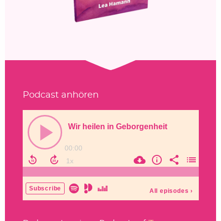
Podcast anhören