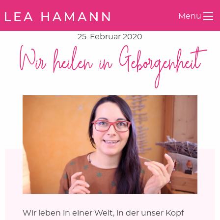
Springe zum Inhalt
Menu
25. Februar 2020
Wir heilen in Geborgenheit
Wir leben in einer Welt, in der unser Kopf