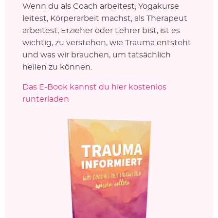
Wenn du als Coach arbeitest, Yogakurse
leitest, Körperarbeit machst, als Therapeut
arbeitest, Erzieher oder Lehrer bist, ist es
wichtig, zu verstehen, wie Trauma entsteht
und was wir brauchen, um tatsächlich
heilen zu können.
Das E-Book kannst du hier kostenlos
runterladen