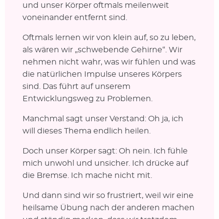
und unser Körper oftmals meilenweit
voneinander entfernt sind.
Oftmals lernen wir von klein auf, so zu leben,
als wären wir „schwebende Gehirne“. Wir
nehmen nicht wahr, was wir fühlen und was
die natürlichen Impulse unseres Körpers
sind. Das führt auf unserem
Entwicklungsweg zu Problemen.
Manchmal sagt unser Verstand: Oh ja, ich
will dieses Thema endlich heilen.
Doch unser Körper sagt: Oh nein. Ich fühle
mich unwohl und unsicher. Ich drücke auf
die Bremse. Ich mache nicht mit.
Und dann sind wir so frustriert, weil wir eine
heilsame Übung nach der anderen machen