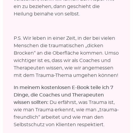
ein zu beziehen, dann geschieht die
Heilung beinahe von selbst.
P.S. Wir leben in einer Zeit, in der bei vielen
Menschen die traumatischen „dicken
Brocken“ an die Oberfläche kommen. Umso
wichtiger ist es, dass wir als Coaches und
Therapeuten wissen, wie wir angemessen
mit dem Trauma-Thema umgehen können!
In meinem kostenlosen E-Book teile ich 7
Dinge, die Coaches und Therapeuten
wissen sollten:
Du erfährst, was Trauma ist,
wie man Trauma erkennt, wie man „trauma-
freundlich“ arbeitet und wie man den
Selbstschutz von Klienten respektiert.