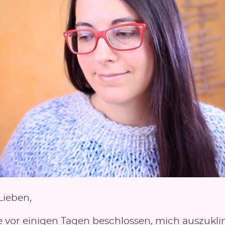
Lieben,
e vor einigen Tagen beschlossen, mich auszukl