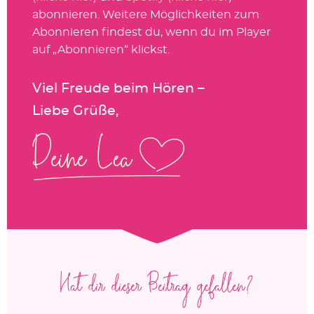
abonnieren. Weitere Möglichkeiten zum
Abonnieren findest du, wenn du im Player
auf „Abonnieren“ klickst.
Viel Freude beim Hören –
Liebe Grüße,
Hat dir dieser Beitrag gefallen?