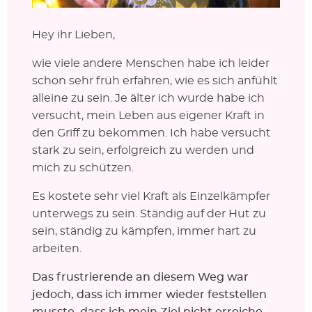
Hey ihr Lieben,
wie viele andere Menschen habe ich leider
schon sehr früh erfahren, wie es sich anfühlt
alleine zu sein. Je älter ich wurde habe ich
versucht, mein Leben aus eigener Kraft in
den Griff zu bekommen. Ich habe versucht
stark zu sein, erfolgreich zu werden und
mich zu schützen.
Es kostete sehr viel Kraft als Einzelkämpfer
unterwegs zu sein. Ständig auf der Hut zu
sein, ständig zu kämpfen, immer hart zu
arbeiten.
Das frustrierende an diesem Weg war
jedoch, dass ich immer wieder feststellen
musste, dass ich mein Ziel nicht erreiche.