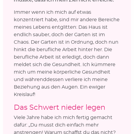
Immer wenn ich mich auf etwas
konzentriert habe, sind mir andere Bereiche
meines Lebens entglitten: Das Haus ist
endlich sauber, doch der Garten ist im
Chaos. Der Garten ist in Ordnung, doch nun
hinkt die berufliche Arbeit hinter her. Die
berufliche Arbeit ist erledigt, doch dann
meldet sich die Gesundheit. Ich kümmere
mich um meine körperliche Gesundheit
und währenddessen verliere ich meine
Beziehung aus den Augen. Ein ewiger
Kreislauf!
Das Schwert nieder legen
Viele Jahre habe ich mich fertig gemacht
dafür: „Du musst dich einfach mehr
anstrengen! Warum schaffst du das nicht?