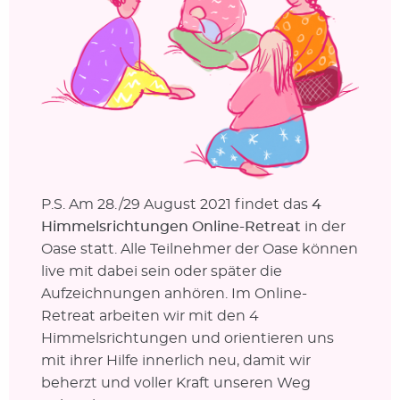
P.S. Am 28./29 August 2021 findet das
4
Himmelsrichtungen Online-Retreat
in der
Oase statt. Alle Teilnehmer der Oase können
live mit dabei sein oder später die
Aufzeichnungen anhören. Im Online-
Retreat arbeiten wir mit den 4
Himmelsrichtungen und orientieren uns
mit ihrer Hilfe innerlich neu, damit wir
beherzt und voller Kraft unseren Weg