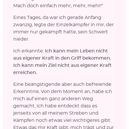
Mach doch einfach mehr, mehr, mehr!“
Eines Tages, da war ich gerade Anfang
zwanzig, legte der Einzelkämpfer in mir, der
immer nur gekämpft hatte, sein Schwert
nieder.
Ich erkannte:
Ich kann mein Leben nicht
aus eigener Kraft in den Griff bekommen.
Ich kann mein Ziel nicht aus eigener Kraft
erreichen.
Eine beängstigende aber auch befreiende
Erkenntnis. Von dem Moment an, habe ich
mich auf einen ganz anderen Weg
gemacht. Ich habe entdeckt dass es
jenseits von all meinem Streben und
Kämpfen noch etwas viel wichtigeres gibt.
Etwas das mir Kraft gibt, mich trägt und zur