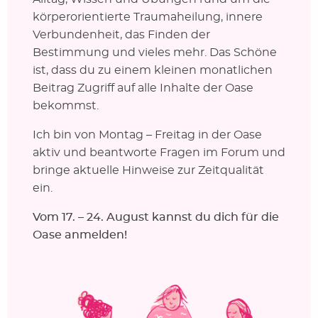
körperorientierte Traumaheilung, innere
Verbundenheit, das Finden der
Bestimmung und vieles mehr. Das Schöne
ist, dass du zu einem kleinen monatlichen
Beitrag Zugriff auf alle Inhalte der Oase
bekommst.
Ich bin von Montag – Freitag in der Oase
aktiv und beantworte Fragen im Forum und
bringe aktuelle Hinweise zur Zeitqualität
ein.
Vom 17. – 24. August kannst du dich für die
Oase anmelden!