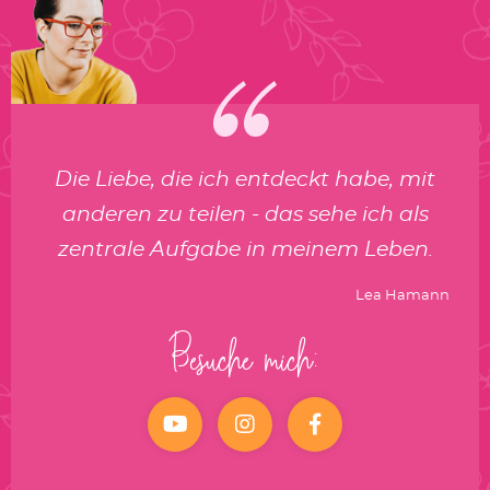
Die Liebe, die ich entdeckt habe, mit
anderen zu teilen - das sehe ich als
zentrale Aufgabe in meinem Leben.
Lea Hamann
Besuche mich:
YouTube
Instagram
facebook