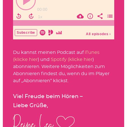
Du kannst meinen Podcast auf
iTunes
(klicke hier
) und
Spotify (klicke hier
)
abonnieren. Weitere Möglichkeiten zum
Abonnieren findest du, wenn du im Player
auf „Abonnieren“ klickst.
Viel Freude beim Hören –
Liebe Grüße,