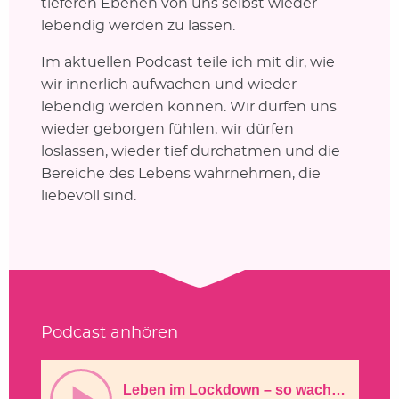
tieferen Ebenen von uns selbst wieder
lebendig werden zu lassen.
Im aktuellen Podcast teile ich mit dir, wie
wir innerlich aufwachen und wieder
lebendig werden können. Wir dürfen uns
wieder geborgen fühlen, wir dürfen
loslassen, wieder tief durchatmen und die
Bereiche des Lebens wahrnehmen, die
liebevoll sind.
Podcast anhören