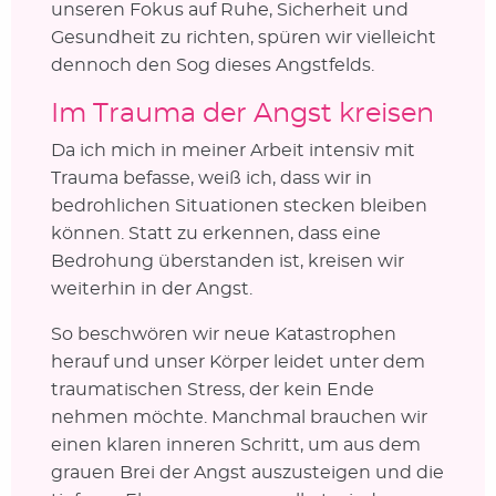
unseren Fokus auf Ruhe, Sicherheit und
Gesundheit zu richten, spüren wir vielleicht
dennoch den Sog dieses Angstfelds.
Im Trauma der Angst kreisen
Da ich mich in meiner Arbeit intensiv mit
Trauma befasse, weiß ich, dass wir in
bedrohlichen Situationen stecken bleiben
können. Statt zu erkennen, dass eine
Bedrohung überstanden ist, kreisen wir
weiterhin in der Angst.
So beschwören wir neue Katastrophen
herauf und unser Körper leidet unter dem
traumatischen Stress, der kein Ende
nehmen möchte. Manchmal brauchen wir
einen klaren inneren Schritt, um aus dem
grauen Brei der Angst auszusteigen und die