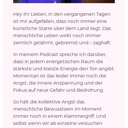
Hey ihr Lieben, in den vergangenen Tagen
ist mir aufgefallen, dass noch immer eine
künstliche Starre über dem Land liegt. Das
menschliche Leben wirkt noch immer
ziemlich gelähmt, gebremst und – zaghaft.
In meinem Podcast spreche ich darüber,
dass in jedem energetischen Raum die
stärkste und klarste Energie den Ton angibt.
Momentan ist das leider immer noch die
Angst, die innere Anspannung und der
Fokus auf neue Gefahr und Bedrohung.
So hält die kollektive Angst das
menschliche Bewusstsein im Moment
immer noch in einem Klammergriff. Und
selbst wenn wir als einzelne versuchen