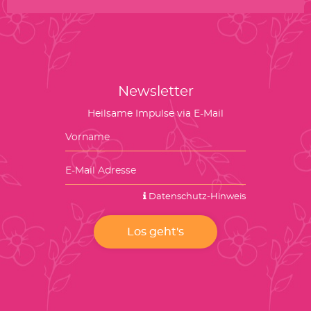
Newsletter
Heilsame Impulse via E-Mail
Datenschutz-Hinweis