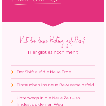
Hat dir dieser Beitrag gefallen?
Hier gibt es noch mehr:
Der Shift auf die Neue Erde
Eintauchen ins neue Bewusstseinsfeld
Unterwegs in die Neue Zeit – so
findest du deinen Weg