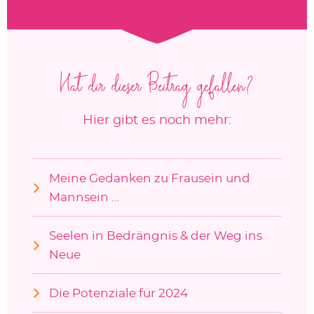
Hat dir dieser Beitrag gefallen?
Hier gibt es noch mehr:
Meine Gedanken zu Frausein und
Mannsein …
Seelen in Bedrängnis & der Weg ins
Neue
Die Potenziale für 2024