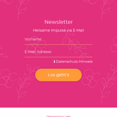
Newsletter
Heilsame Impulse via E-Mail
Datenschutz-Hinweis
Impressum