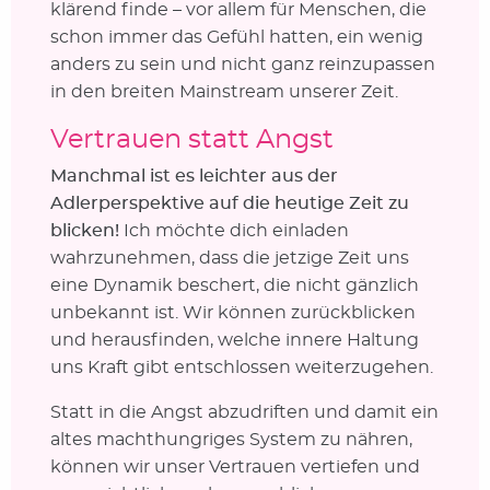
klärend finde – vor allem für Menschen, die
schon immer das Gefühl hatten, ein wenig
anders zu sein und nicht ganz reinzupassen
in den breiten Mainstream unserer Zeit.
Vertrauen statt Angst
Manchmal ist es leichter aus der
Adlerperspektive auf die heutige Zeit zu
blicken!
Ich möchte dich einladen
wahrzunehmen, dass die jetzige Zeit uns
eine Dynamik beschert, die nicht gänzlich
unbekannt ist. Wir können zurückblicken
und herausfinden, welche innere Haltung
uns Kraft gibt entschlossen weiterzugehen.
Statt in die Angst abzudriften und damit ein
altes machthungriges System zu nähren,
können wir unser Vertrauen vertiefen und