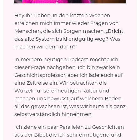
Hey ihr Lieben, in den letzten Wochen
erreichen mich immer wieder Fragen von
Menschen, die sich Sorgen machen: „
Bricht
das alte System bald endgültig weg?
Was
machen wir denn dann?“
In meinem heutigen Podcast möchte ich
dieser Frage nachgehen. Ich bin zwar kein
Geschichtsprofessor, aber ich lade euch auf
eine Zeitreise ein. Wir betrachten die
Wurzeln unserer heutigen Kultur und
machen uns bewusst, auf welchem Boden
all das gewachsen ist, was wir heute als ganz
selbstverständlich hinnehmen.
Ich ziehe ein paar Parallelen zu Geschichten
aus der Bibel, die ich sehr ermutigend und