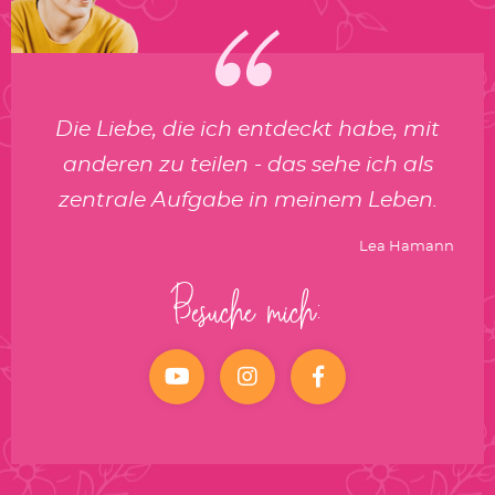
Die Liebe, die ich entdeckt habe, mit
anderen zu teilen - das sehe ich als
zentrale Aufgabe in meinem Leben.
Lea Hamann
Besuche mich:
YouTube
Instagram
facebook