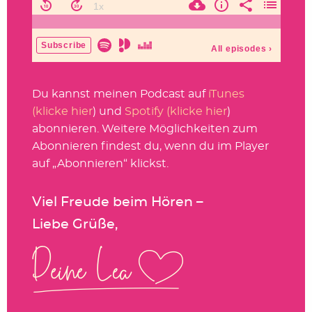
Du kannst meinen Podcast auf
iTunes
(klicke hier
) und
Spotify (klicke hier
)
abonnieren. Weitere Möglichkeiten zum
Abonnieren findest du, wenn du im Player
auf „Abonnieren“ klickst.
Viel Freude beim Hören –
Liebe Grüße,