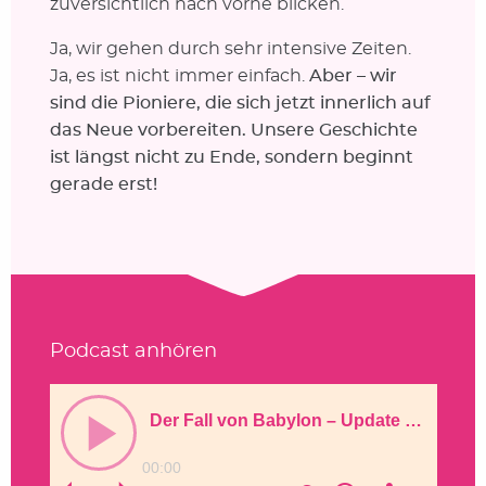
zuversichtlich nach vorne blicken.
Ja, wir gehen durch sehr intensive Zeiten.
Ja, es ist nicht immer einfach.
Aber – wir
sind die Pioniere, die sich jetzt innerlich auf
das Neue vorbereiten. Unsere Geschichte
ist längst nicht zu Ende, sondern beginnt
gerade erst!
Podcast anhören