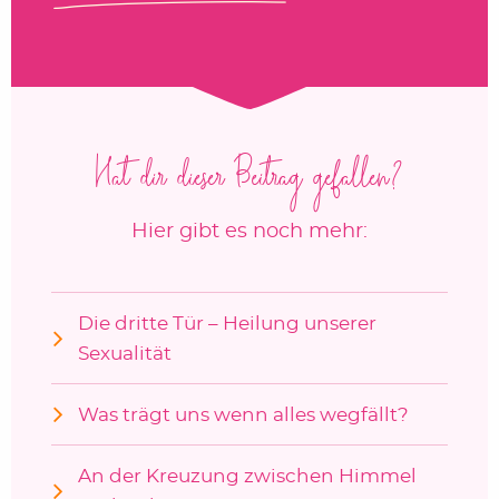
Hat dir dieser Beitrag gefallen?
Hier gibt es noch mehr:
Die dritte Tür – Heilung unserer
Sexualität
Was trägt uns wenn alles wegfällt?
An der Kreuzung zwischen Himmel