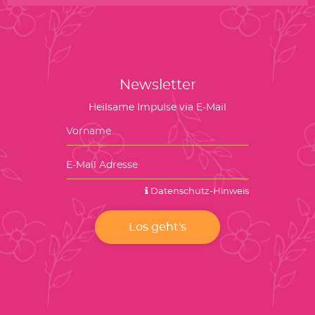
Newsletter
Heilsame Impulse via E-Mail
Datenschutz-Hinweis