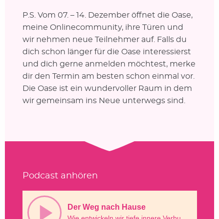
P.S. Vom 07. – 14. Dezember öffnet die Oase,
meine Onlinecommunity, ihre Türen und
wir nehmen neue Teilnehmer auf. Falls du
dich schon länger für die Oase interessierst
und dich gerne anmelden möchtest, merke
dir den Termin am besten schon einmal vor.
Die Oase ist ein wundervoller Raum in dem
wir gemeinsam ins Neue unterwegs sind.
Podcast anhören