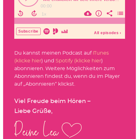
Du kannst meinen Podcast auf
iTunes
(klicke hier
) und
Spotify (klicke hier
)
abonnieren. Weitere Möglichkeiten zum
Abonnieren findest du, wenn du im Player
auf „Abonnieren“ klickst.
Viel Freude beim Hören –
Liebe Grüße,