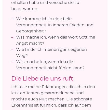
erhalten habe und versuche sie zu
beantworten:
Wie komme ich in eine tiefe
Verbundenheit, in inneren Frieden und
Geborgenheit?
Was mache ich, wenn das Wort Gott mir
Angst macht?
Wie finde ich meinen ganz eigenen
Weg?
Was mache ich, wenn ich die
Verbundenheit nicht fühlen kann?
Die Liebe die uns ruft
Ich teile meine Erfahrungen, die ich in den
letzten Jahren gesammelt habe und
möchte euch Mut machen. Die schönste
Erkenntnis ist für mich, dass ich auf dem