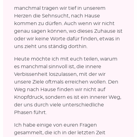
manchmal tragen wir tief in unserem
Herzen die Sehnsucht, nach Hause
kommen zu dürfen. Auch wenn wir nicht
genau sagen können, wo dieses Zuhause ist
oder wir keine Worte dafür finden, etwas in
uns zieht uns ständig dorthin.
Heute möchte ich mit euch teilen, warum
es manchmal sinnvoll ist, die innere
Verbissenheit loszulassen, mit der wir
unsere Ziele oftmals erreichen wollen. Den
Weg nach Hause finden wir nicht auf
Knopfdruck, sondern es ist ein innerer Weg,
der uns durch viele unterschiedliche
Phasen führt.
Ich habe einige von euren Fragen
gesammelt, die ich in der letzten Zeit