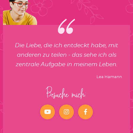
Die Liebe, die ich entdeckt habe, mit
anderen zu teilen - das sehe ich als
zentrale Aufgabe in meinem Leben.
Lea Hamann
Besuche mich:
YouTube
Instagram
facebook