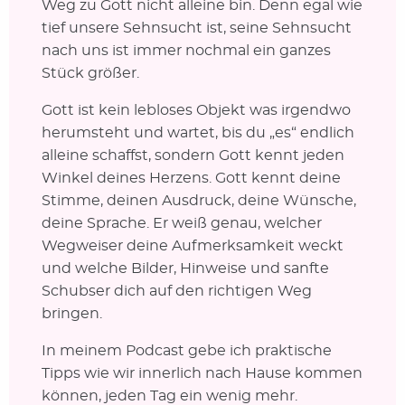
Weg zu Gott nicht alleine bin. Denn egal wie
tief unsere Sehnsucht ist, seine Sehnsucht
nach uns ist immer nochmal ein ganzes
Stück größer.
Gott ist kein lebloses Objekt was irgendwo
herumsteht und wartet, bis du „es“ endlich
alleine schaffst, sondern Gott kennt jeden
Winkel deines Herzens. Gott kennt deine
Stimme, deinen Ausdruck, deine Wünsche,
deine Sprache. Er weiß genau, welcher
Wegweiser deine Aufmerksamkeit weckt
und welche Bilder, Hinweise und sanfte
Schubser dich auf den richtigen Weg
bringen.
In meinem Podcast gebe ich praktische
Tipps wie wir innerlich nach Hause kommen
können, jeden Tag ein wenig mehr.