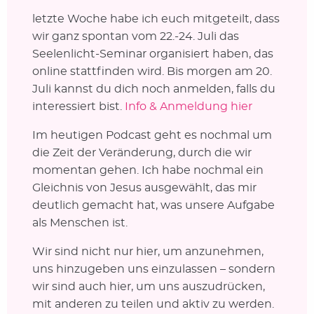
letzte Woche habe ich euch mitgeteilt, dass
wir ganz spontan vom 22.-24. Juli das
Seelenlicht-Seminar organisiert haben, das
online stattfinden wird. Bis morgen am 20.
Juli kannst du dich noch anmelden, falls du
interessiert bist.
Info & Anmeldung hier
Im heutigen Podcast geht es nochmal um
die Zeit der Veränderung, durch die wir
momentan gehen. Ich habe nochmal ein
Gleichnis von Jesus ausgewählt, das mir
deutlich gemacht hat, was unsere Aufgabe
als Menschen ist.
Wir sind nicht nur hier, um anzunehmen,
uns hinzugeben uns einzulassen – sondern
wir sind auch hier, um uns auszudrücken,
mit anderen zu teilen und aktiv zu werden.