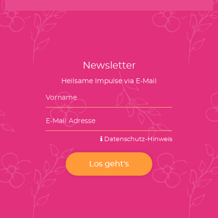
Newsletter
Heilsame Impulse via E-Mail
Datenschutz-Hinweis