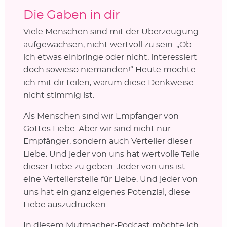
Die Gaben in dir
Viele Menschen sind mit der Überzeugung
aufgewachsen, nicht wertvoll zu sein. „Ob
ich etwas einbringe oder nicht, interessiert
doch sowieso niemanden!“ Heute möchte
ich mit dir teilen, warum diese Denkweise
nicht stimmig ist.
Als Menschen sind wir Empfänger von
Gottes Liebe. Aber wir sind nicht nur
Empfänger, sondern auch Verteiler dieser
Liebe. Und jeder von uns hat wertvolle Teile
dieser Liebe zu geben. Jeder von uns ist
eine Verteilerstelle für Liebe. Und jeder von
uns hat ein ganz eigenes Potenzial, diese
Liebe auszudrücken.
In diesem Mutmacher-Podcast möchte ich