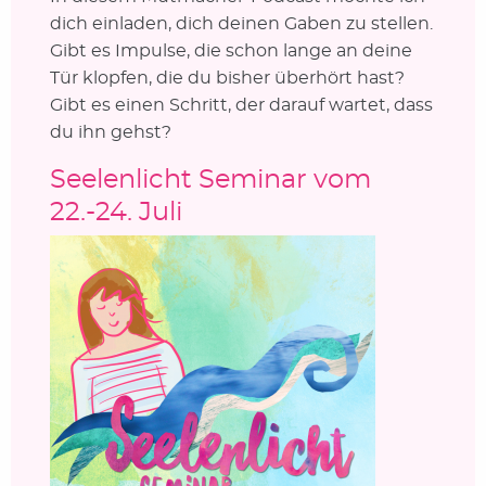
dich einladen, dich deinen Gaben zu stellen.
Gibt es Impulse, die schon lange an deine
Tür klopfen, die du bisher überhört hast?
Gibt es einen Schritt, der darauf wartet, dass
du ihn gehst?
Seelenlicht Seminar vom
22.-24. Juli