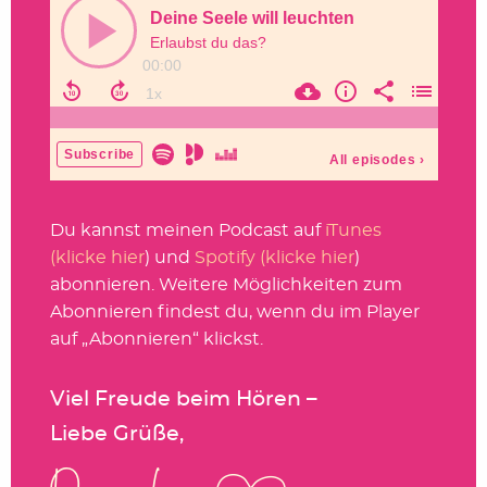
Du kannst meinen Podcast auf
iTunes
(klicke hier
) und
Spotify (klicke hier
)
abonnieren. Weitere Möglichkeiten zum
Abonnieren findest du, wenn du im Player
auf „Abonnieren“ klickst.
Viel Freude beim Hören –
Liebe Grüße,