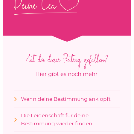
Hat dir dieser Beitrag gefallen?
Hier gibt es noch mehr:
Wenn deine Bestimmung anklopft
Die Leidenschaft für deine
Bestimmung wieder finden