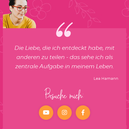
Die Liebe, die ich entdeckt habe, mit
anderen zu teilen - das sehe ich als
zentrale Aufgabe in meinem Leben.
Lea Hamann
Besuche mich:
YouTube
Instagram
facebook