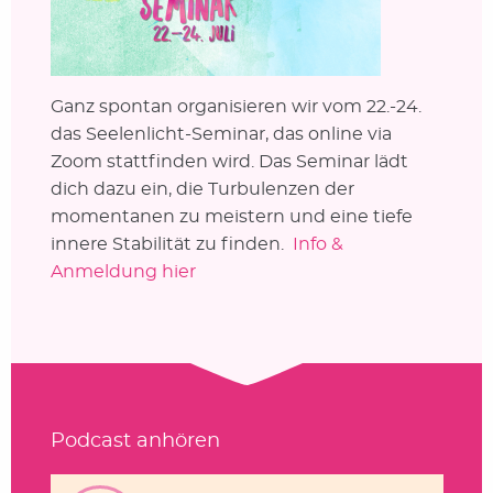
Ganz spontan organisieren wir vom 22.-24.
das Seelenlicht-Seminar, das online via
Zoom stattfinden wird. Das Seminar lädt
dich dazu ein, die Turbulenzen der
momentanen zu meistern und eine tiefe
innere Stabilität zu finden.
Info &
Anmeldung hier
Podcast anhören