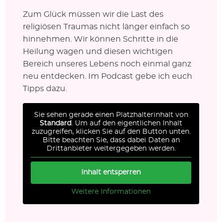
Zum Glück müssen wir die Last des
religiösen Traumas nicht länger einfach so
hinnehmen. Wir können Schritte in die
Heilung wagen und diesen wichtigen
Bereich unseres Lebens noch einmal ganz
neu entdecken. Im Podcast gebe ich euch
Tipps dazu.
Sie sehen gerade einen Platzhalterinhalt von
Standard
. Um auf den eigentlichen Inhalt
zuzugreifen, klicken Sie auf den Button unten.
Bitte beachten Sie, dass dabei Daten an
Drittanbieter weitergegeben werden.
Inhalt entsperren
Weitere Informationen