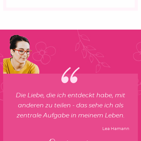
Die Liebe, die ich entdeckt habe, mit
anderen zu teilen - das sehe ich als
zentrale Aufgabe in meinem Leben.
Lea Hamann