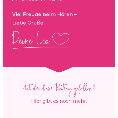
Viel Freude beim Hören –
Liebe Grüße,
Hat dir dieser Beitrag gefallen?
Hier gibt es noch mehr: