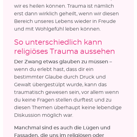
wir es heilen können. Trauma ist nämlich
erst dann wirklich geheilt, wenn wir diesen
Bereich unseres Lebens wieder in Freude
und mit Wohlgefühl leben können.
So unterschiedlich kann
religiöses Trauma aussehen
Der Zwang etwas glauben zu müssen
–
wenn du erlebt hast, dass dir ein
bestimmter Glaube durch Druck und
Gewalt übergestülpt wurde, kann das
traumatisch gewesen sein, vor allem wenn
du keine Fragen stellen durftest und zu
diesen Themen überhaupt keine lebendige
Diskussion möglich war.
Manchmal sind es auch die Lügen und
Fassaden, die uns im religiösen oder