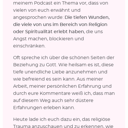
meinem Podcast ein Thema vor, dass von
vielen von euch erwähnt und
angesprochen wurde:
Die tiefen Wunden,
die viele von uns im Bereich von Religion
oder Spiritualität erlebt haben
, die uns
Angst machen, blockieren und
einschränken.
Oft spreche ich über die schönen Seiten der
Beziehung zu Gott. Wie heilsam es ist, diese
tiefe unendliche Liebe anzunehmen und
wie befreiend es sein kann. Aus meiner
Arbeit, meiner persönlichen Erfahrung und
durch eure Kommentare weiß ich, dass man
auf diesem Weg auch sehr düstere
Erfahrungen erleben kann.
Heute lade ich euch dazu ein, das religiöse
Trauma anzuschauen und zu erkennen, wie