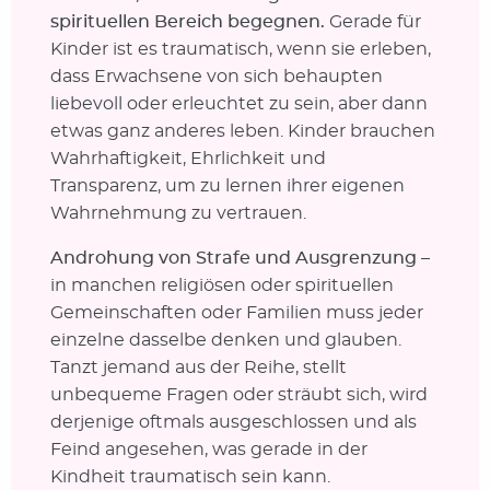
spirituellen Bereich begegnen.
Gerade für
Kinder ist es traumatisch, wenn sie erleben,
dass Erwachsene von sich behaupten
liebevoll oder erleuchtet zu sein, aber dann
etwas ganz anderes leben.
Kinder brauchen
Wahrhaftigkeit, Ehrlichkeit und
Transparenz, um zu lernen ihrer eigenen
Wahrnehmung zu vertrauen.
Androhung von Strafe und Ausgrenzung
–
in manchen religiösen oder spirituellen
Gemeinschaften oder Familien muss jeder
einzelne dasselbe denken und glauben.
Tanzt jemand aus der Reihe, stellt
unbequeme Fragen oder sträubt sich, wird
derjenige oftmals ausgeschlossen und als
Feind angesehen, was gerade in der
Kindheit traumatisch sein kann.