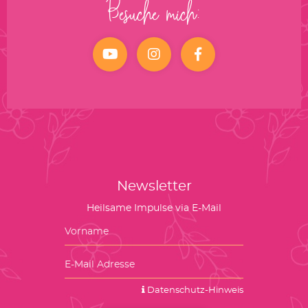
Besuche mich:
YouTube
Instagram
facebook
Newsletter
Heilsame Impulse via E-Mail
Datenschutz-Hinweis