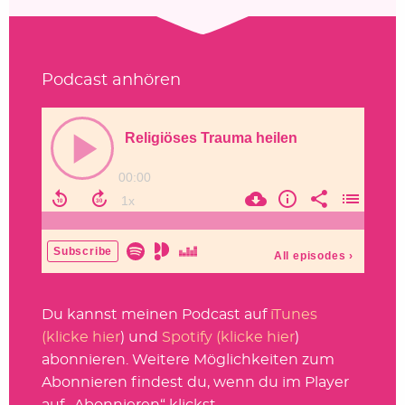
Podcast anhören
Du kannst meinen Podcast auf
iTunes
(klicke hier
) und
Spotify (klicke hier
)
abonnieren. Weitere Möglichkeiten zum
Abonnieren findest du, wenn du im Player
auf „Abonnieren“ klickst.