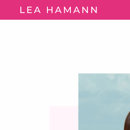
Springe zum Inhalt