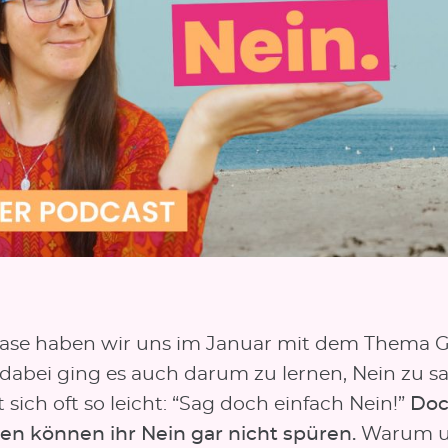
Oase haben wir uns im Januar mit dem Thema 
 dabei ging es auch darum zu lernen, Nein zu s
 sich oft so leicht: “Sag doch einfach Nein!”
Doc
n können ihr Nein gar nicht spüren.
Warum u