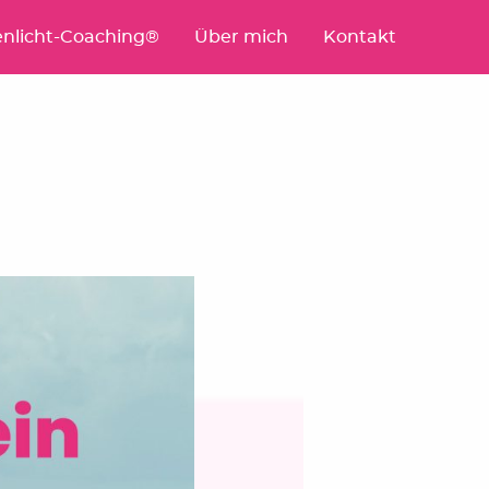
nlicht-Coaching®
Über mich
Kontakt