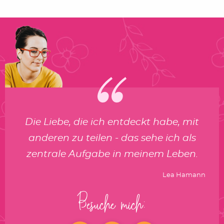
Die Liebe, die ich entdeckt habe, mit
anderen zu teilen - das sehe ich als
zentrale Aufgabe in meinem Leben.
Lea Hamann
Besuche mich: