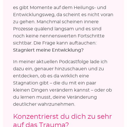
es gibt Momente auf dem Heilungs- und
Entwicklungsweg, da scheint es nicht voran
zu gehen. Manchmal scheinen innere
Prozesse quälend langsam und es sind
noch keine nennenswerten Fortschritte
sichtbar. Die Frage kann auftauchen:
Stagniert meine Entwicklung?
In meiner aktuellen Podcastfolge lade ich
dazu ein, genauer hinzuschauen und zu
entdecken, ob es da wirklich eine
Stagnation gibt – die du mit ein paar
kleinen Dingen verändern kannst – oder ob
du lernen musst, deine Veränderung
deutlicher wahrzunehmen.
Konzentrierst du dich zu sehr
auf das Trauma?