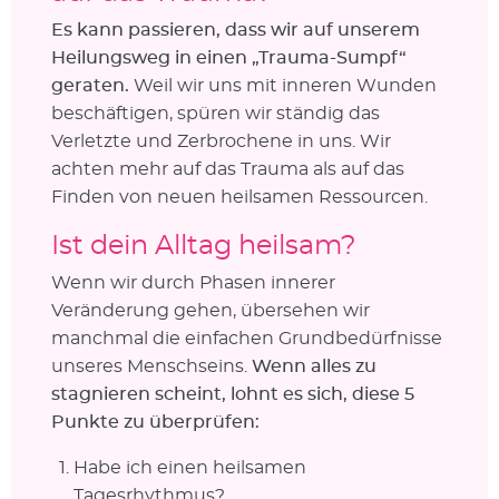
Es kann passieren, dass wir auf unserem
Heilungsweg in einen „Trauma-Sumpf“
geraten.
Weil wir uns mit inneren Wunden
beschäftigen, spüren wir ständig das
Verletzte und Zerbrochene in uns. Wir
achten mehr auf das Trauma als auf das
Finden von neuen heilsamen Ressourcen.
Ist dein Alltag heilsam?
Wenn wir durch Phasen innerer
Veränderung gehen, übersehen wir
manchmal die einfachen Grundbedürfnisse
unseres Menschseins.
Wenn alles zu
stagnieren scheint, lohnt es sich, diese 5
Punkte zu überprüfen:
Habe ich einen heilsamen
Tagesrhythmus?