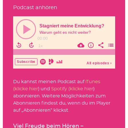
Podcast anhören
Du kannst meinen Podcast auf
iTunes
(klicke hier
) und
Spotify (klicke hier
)
abonnieren. Weitere Möglichkeiten zum
Abonnieren findest du, wenn du im Player
auf „Abonnieren“ klickst.
Viel Freude beim Hören –