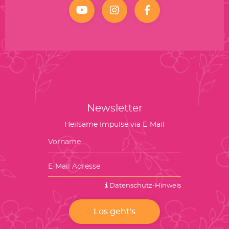
YouTube
Instagram
facebook
Newsletter
Heilsame Impulse via E-Mail
Datenschutz-Hinweis