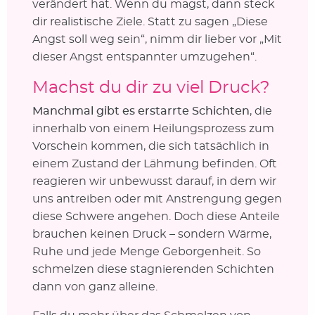
verändert hat. Wenn du magst, dann steck
dir realistische Ziele. Statt zu sagen „Diese
Angst soll weg sein“, nimm dir lieber vor „Mit
dieser Angst entspannter umzugehen“.
Machst du dir zu viel Druck?
Manchmal gibt es erstarrte Schichten
, die
innerhalb von einem Heilungsprozess zum
Vorschein kommen, die sich tatsächlich in
einem Zustand der Lähmung befinden. Oft
reagieren wir unbewusst darauf, in dem wir
uns antreiben oder mit Anstrengung gegen
diese Schwere angehen. Doch diese Anteile
brauchen keinen Druck – sondern Wärme,
Ruhe und jede Menge Geborgenheit. So
schmelzen diese stagnierenden Schichten
dann von ganz alleine.