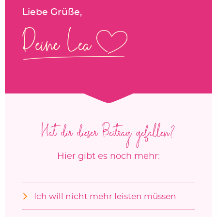
Liebe Grüße,
Hat dir dieser Beitrag gefallen?
Hier gibt es noch mehr:
Ich will nicht mehr leisten müssen